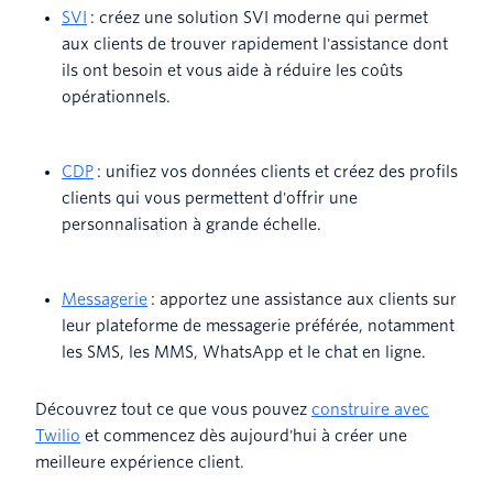
SVI
: créez une solution SVI moderne qui permet
aux clients de trouver rapidement l'assistance dont
ils ont besoin et vous aide à réduire les coûts
opérationnels.
CDP
: unifiez vos données clients et créez des profils
clients qui vous permettent d'offrir une
personnalisation à grande échelle.
Messagerie
: apportez une assistance aux clients sur
leur plateforme de messagerie préférée, notamment
les SMS, les MMS, WhatsApp et le chat en ligne.
Découvrez tout ce que vous pouvez
construire avec
Twilio
et commencez dès aujourd'hui à créer une
meilleure expérience client.