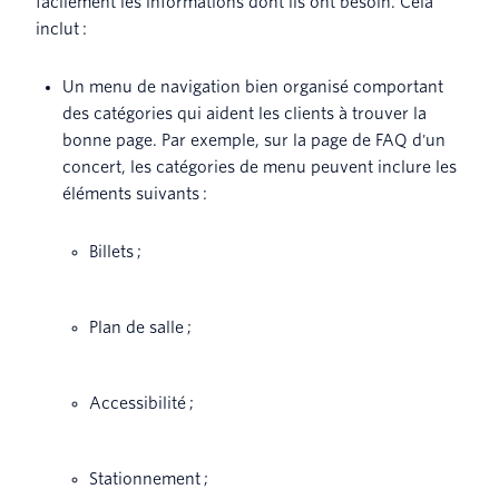
facilement les informations dont ils ont besoin. Cela
inclut :
Un menu de navigation bien organisé comportant
des catégories qui aident les clients à trouver la
bonne page. Par exemple, sur la page de FAQ d'un
concert, les catégories de menu peuvent inclure les
éléments suivants :
Billets ;
Plan de salle ;
Accessibilité ;
Stationnement ;