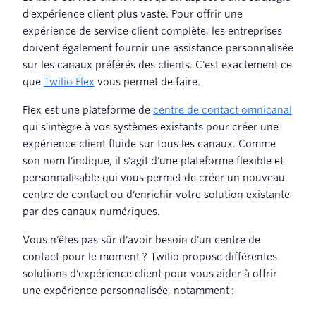
d'expérience client plus vaste. Pour offrir une
expérience de service client complète, les entreprises
doivent également fournir une assistance personnalisée
sur les canaux préférés des clients. C'est exactement ce
que
Twilio Flex
vous permet de faire.
Flex est une plateforme de
centre de contact omnicanal
qui s'intègre à vos systèmes existants pour créer une
expérience client fluide sur tous les canaux. Comme
son nom l'indique, il s'agit d'une plateforme flexible et
personnalisable qui vous permet de créer un nouveau
centre de contact ou d'enrichir votre solution existante
par des canaux numériques.
Vous n'êtes pas sûr d'avoir besoin d'un centre de
contact pour le moment ? Twilio propose différentes
solutions d'expérience client pour vous aider à offrir
une expérience personnalisée, notamment :