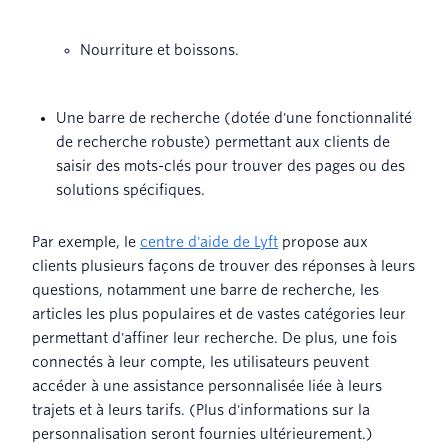
Nourriture et boissons.
Une barre de recherche (dotée d'une fonctionnalité
de recherche robuste) permettant aux clients de
saisir des mots-clés pour trouver des pages ou des
solutions spécifiques.
Par exemple, le
centre d'aide de Lyft
propose aux
clients plusieurs façons de trouver des réponses à leurs
questions, notamment une barre de recherche, les
articles les plus populaires et de vastes catégories leur
permettant d'affiner leur recherche. De plus, une fois
connectés à leur compte, les utilisateurs peuvent
accéder à une assistance personnalisée liée à leurs
trajets et à leurs tarifs. (Plus d'informations sur la
personnalisation seront fournies ultérieurement.)