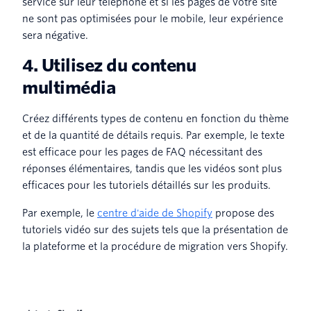
service sur leur téléphone et si les pages de votre site
ne sont pas optimisées pour le mobile, leur expérience
sera négative.
4. Utilisez du contenu
multimédia
Créez différents types de contenu en fonction du thème
et de la quantité de détails requis. Par exemple, le texte
est efficace pour les pages de FAQ nécessitant des
réponses élémentaires, tandis que les vidéos sont plus
efficaces pour les tutoriels détaillés sur les produits.
Par exemple, le
centre d'aide de Shopify
propose des
tutoriels vidéo sur des sujets tels que la présentation de
la plateforme et la procédure de migration vers Shopify.