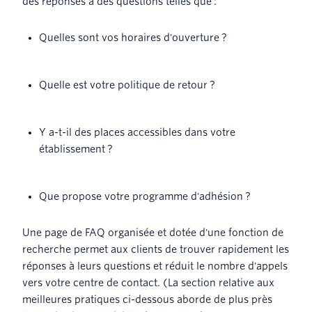
des réponses à des questions telles que :
Quelles sont vos horaires d'ouverture ?
Quelle est votre politique de retour ?
Y a-t-il des places accessibles dans votre
établissement ?
Que propose votre programme d'adhésion ?
Une page de FAQ organisée et dotée d'une fonction de
recherche permet aux clients de trouver rapidement les
réponses à leurs questions et réduit le nombre d'appels
vers votre centre de contact. (La section relative aux
meilleures pratiques ci-dessous aborde de plus près