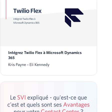
Intégrez Twilio Flex à Microsoft Dynamics
365
Kris Payne
Eli Kennedy