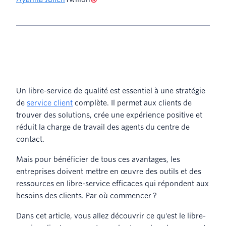
Un libre-service de qualité est essentiel à une stratégie
de
service client
complète. Il permet aux clients de
trouver des solutions, crée une expérience positive et
réduit la charge de travail des agents du centre de
contact.
Mais pour bénéficier de tous ces avantages, les
entreprises doivent mettre en œuvre des outils et des
ressources en libre-service efficaces qui répondent aux
besoins des clients. Par où commencer ?
Dans cet article, vous allez découvrir ce qu'est le libre-