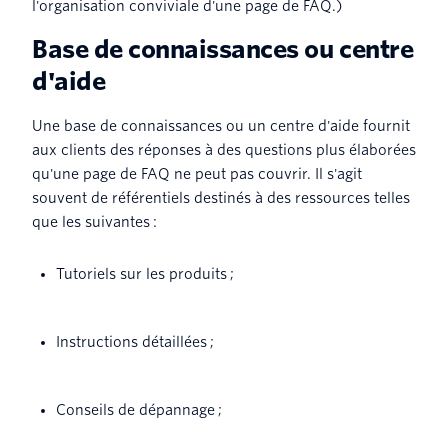
l'organisation conviviale d'une page de FAQ.)
Base de connaissances ou centre
d'aide
Une base de connaissances ou un centre d'aide fournit
aux clients des réponses à des questions plus élaborées
qu'une page de FAQ ne peut pas couvrir. Il s'agit
souvent de référentiels destinés à des ressources telles
que les suivantes :
Tutoriels sur les produits ;
Instructions détaillées ;
Conseils de dépannage ;