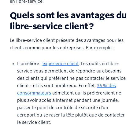
en libre-service.
Quels sont les avantages du
libre-service client ?
Le libre-service client présente des avantages pour les
clients comme pour les entreprises. Par exemple :
Il améliore l'
expérience client
. Les outils en libre-
service vous permettent de répondre aux besoins
des clients qui préfèrent ne pas contacter le service
client – et ils sont nombreux. En effet,
36 % des
consommateurs
admettent qu'ils préféreraient ne
plus avoir accès à Internet pendant une journée,
passer le point de contrôle de sécurité d'un
aéroport ou se raser la tête plutôt que de contacter
le service client.