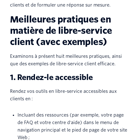
clients et de formuler une réponse sur mesure.
Meilleures pratiques en
matière de libre-service
client (avec exemples)
Examinons à présent huit meilleures pratiques, ainsi
que des exemples de libre-service client efficace.
1. Rendez-le accessible
Rendez vos outils en libre-service accessibles aux
clients en :
Incluant des ressources (par exemple, votre page
de FAQ et votre centre d'aide) dans le menu de
navigation principal et le pied de page de votre site
Web ;