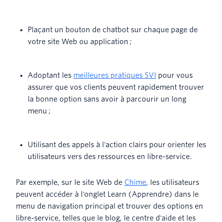
Plaçant un bouton de chatbot sur chaque page de
votre site Web ou application ;
Adoptant les
meilleures pratiques SVI
pour vous
assurer que vos clients peuvent rapidement trouver
la bonne option sans avoir à parcourir un long
menu ;
Utilisant des appels à l'action clairs pour orienter les
utilisateurs vers des ressources en libre-service.
Par exemple, sur le site Web de
Chime
, les utilisateurs
peuvent accéder à l'onglet Learn (Apprendre) dans le
menu de navigation principal et trouver des options en
libre-service, telles que le blog, le centre d'aide et les