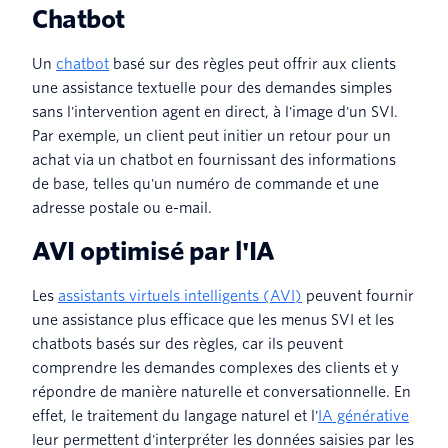
Chatbot
Un
chatbot
basé sur des règles peut offrir aux clients
une assistance textuelle pour des demandes simples
sans l'intervention agent en direct, à l'image d'un SVI.
Par exemple, un client peut initier un retour pour un
achat via un chatbot en fournissant des informations
de base, telles qu'un numéro de commande et une
adresse postale ou e-mail.
AVI optimisé par l'IA
Les
assistants virtuels intelligents (AVI)
peuvent fournir
une assistance plus efficace que les menus SVI et les
chatbots basés sur des règles, car ils peuvent
comprendre les demandes complexes des clients et y
répondre de manière naturelle et conversationnelle. En
effet, le traitement du langage naturel et l'
IA générative
leur permettent d'interpréter les données saisies par les