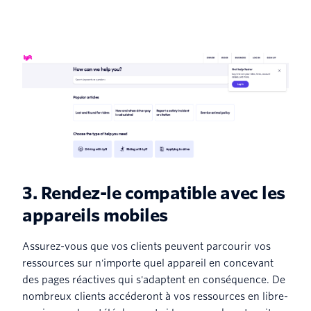
3. Rendez-le compatible avec les
appareils mobiles
Assurez-vous que vos clients peuvent parcourir vos
ressources sur n'importe quel appareil en concevant
des pages réactives qui s'adaptent en conséquence. De
nombreux clients accéderont à vos ressources en libre-