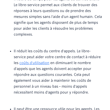
Le libre-service permet aux clients de trouver des
réponses à leurs questions ou de prendre des
mesures simples sans l'aide d'un agent humain. Cela
signifie que les agents disposent de plus de temps
pour aider les clients à résoudre les problèmes
complexes.
Il réduit les coûts du centre d'appels. Le libre-
service peut aider votre centre de contact à réduire
les
coûts d'utilisation
en diminuant le nombre
d'appels que les agents doivent accepter pour
répondre aux questions courantes. Cela peut
également vous aider à maintenir les coûts de
personnel à un niveau bas – moins d'appels
nécessitent moins d'agents pour y répondre.
Il peut être une ressource utile pour les agents. Les