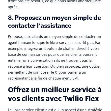
n'ont pas été résolus, ce que nous allons aborder juste
après.
8. Proposez un moyen simple de
contacter l'assistance
Proposez aux clients un moyen simple de contacter un
agent humain lorsque le libre-service ne suffit pas. Par
exemple, intégrez un bouton de chat en direct à votre
base de connaissances pour que les clients puissent
entamer une conversation s'ils ne trouvent pas la
réponse à leur question. Ou bien proposez une option
permettant de composer le 0 pour parler à un
représentant à la fin de chaque menu SVI.
Offrez un meilleur service à
vos clients avec Twilio Flex
Le libre-service client n'est qu'un aspect d'une stratégie