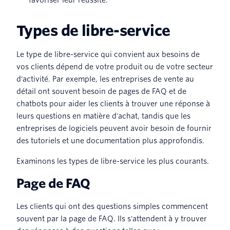
Types de libre-service
Le type de libre-service qui convient aux besoins de
vos clients dépend de votre produit ou de votre secteur
d'activité. Par exemple, les entreprises de vente au
détail ont souvent besoin de pages de FAQ et de
chatbots pour aider les clients à trouver une réponse à
leurs questions en matière d'achat, tandis que les
entreprises de logiciels peuvent avoir besoin de fournir
des tutoriels et une documentation plus approfondis.
Examinons les types de libre-service les plus courants.
Page de FAQ
Les clients qui ont des questions simples commencent
souvent par la page de FAQ. Ils s'attendent à y trouver