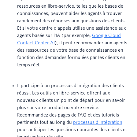
ressources en libre-service, telles que les bases de
connaissances, peuvent aider les agents à trouver
rapidement des réponses aux questions des clients.
Et si votre centre d'appels utilise une assistance aux
agents basée sur l'IA (par exemple,
Google Cloud
Contact Center AI
), il peut recommander aux agents
des ressources de votre base de connaissances en
fonction des demandes formulées par les clients en
temps réel.
Il participe à un processus d'intégration des clients
réussi. Les outils en libre-service offrent aux
nouveaux clients un point de départ pour en savoir
plus sur votre produit ou votre service.
Recommandez des pages de FAQ et des tutoriels
pertinents tout au long du
processus d'intégration
pour anticiper les questions courantes des clients et
favoriser leur réussite.