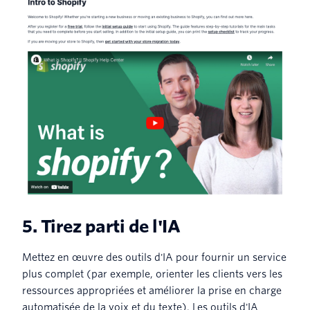
5. Tirez parti de l'IA
Mettez en œuvre des outils d'IA pour fournir un service
plus complet (par exemple, orienter les clients vers les
ressources appropriées et améliorer la prise en charge
automatisée de la voix et du texte). Les outils d'IA