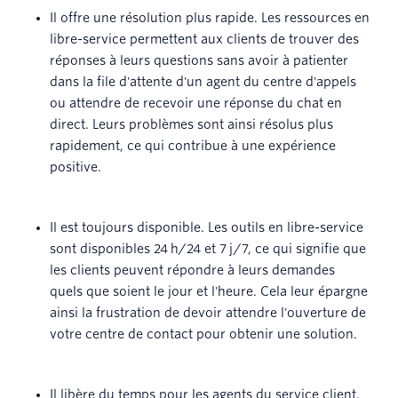
Il offre une résolution plus rapide. Les ressources en
libre-service permettent aux clients de trouver des
réponses à leurs questions sans avoir à patienter
dans la file d'attente d'un agent du centre d'appels
ou attendre de recevoir une réponse du chat en
direct. Leurs problèmes sont ainsi résolus plus
rapidement, ce qui contribue à une expérience
positive.
Il est toujours disponible. Les outils en libre-service
sont disponibles 24 h/24 et 7 j/7, ce qui signifie que
les clients peuvent répondre à leurs demandes
quels que soient le jour et l'heure. Cela leur épargne
ainsi la frustration de devoir attendre l'ouverture de
votre centre de contact pour obtenir une solution.
Il libère du temps pour les agents du service client.