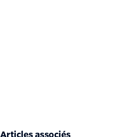
Articles associés