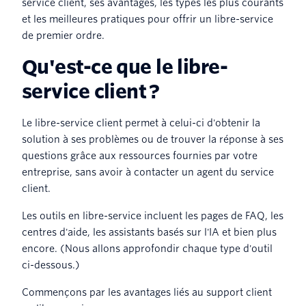
service client, ses avantages, les types les plus courants
et les meilleures pratiques pour offrir un libre-service
de premier ordre.
Qu'est-ce que le libre-
service client ?
Le libre-service client permet à celui-ci d'obtenir la
solution à ses problèmes ou de trouver la réponse à ses
questions grâce aux ressources fournies par votre
entreprise, sans avoir à contacter un agent du service
client.
Les outils en libre-service incluent les pages de FAQ, les
centres d'aide, les assistants basés sur l'IA et bien plus
encore. (Nous allons approfondir chaque type d'outil
ci-dessous.)
Commençons par les avantages liés au support client