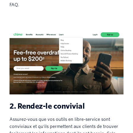
FAQ.
2. Rendez-le convivial
Assurez-vous que vos outils en libre-service sont
conviviaux et qu'ils permettent aux clients de trouver