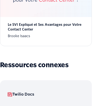
Le SVI Expliqué et Ses Avantages pour Votre
Contact Center
Brooke Isaacs
Ressources connexes
Twilio Docs