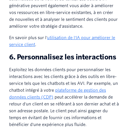
générative peuvent également vous aider à améliorer
vos ressources en libre-service existantes, à en créer
de nouvelles et à analyser le sentiment des clients pour
améliorer votre stratégie d'assistance.
En savoir plus sur l'
utilisation de l'IA pour améliorer le
service client
.
6. Personnalisez les interactions
Exploitez les données clients pour personnaliser les
interactions avec les clients grâce à des outils en libre-
service tels que les chatbots et les AVI. Par exemple, un
chatbot intégré à votre
plateforme de gestion des
données clients (CDP)
peut accélérer la demande de
retour d'un client en se référant à son dernier achat et à
son adresse postale. Le client peut ainsi gagner du
temps en évitant de fournir ces informations et
bénéficier d'une expérience plus fluide.