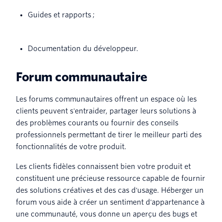
Guides et rapports ;
Documentation du développeur.
Forum communautaire
Les forums communautaires offrent un espace où les
clients peuvent s'entraider, partager leurs solutions à
des problèmes courants ou fournir des conseils
professionnels permettant de tirer le meilleur parti des
fonctionnalités de votre produit.
Les clients fidèles connaissent bien votre produit et
constituent une précieuse ressource capable de fournir
des solutions créatives et des cas d'usage. Héberger un
forum vous aide à créer un sentiment d'appartenance à
une communauté, vous donne un aperçu des bugs et