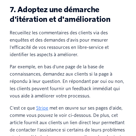
7. Adoptez une démarche
d'itération et d'amélioration
Recueillez les commentaires des clients via des
enquêtes et des demandes d'avis pour mesurer
l'efficacité de vos ressources en libre-service et
identifier les aspects à améliorer.
Par exemple, en bas d'une page de la base de
connaissances, demandez aux clients si la page à
répondu à leur question. En répondant par oui ou non,
les clients peuvent fournir un feedback immédiat qui
vous aide à améliorer votre processus.
C'est ce que
Stripe
met en œuvre sur ses pages d'aide,
comme vous pouvez le voir ci-dessous. De plus, cet
article fournit aux clients un lien direct leur permettant
de contacter l'assistance si certains de leurs problèmes