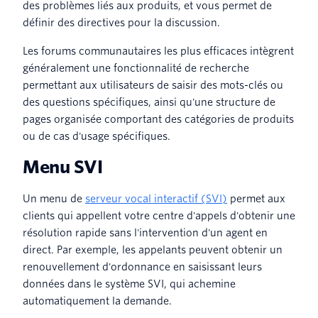
des problèmes liés aux produits, et vous permet de
définir des directives pour la discussion.
Les forums communautaires les plus efficaces intègrent
généralement une fonctionnalité de recherche
permettant aux utilisateurs de saisir des mots-clés ou
des questions spécifiques, ainsi qu'une structure de
pages organisée comportant des catégories de produits
ou de cas d'usage spécifiques.
Menu SVI
Un menu de
serveur vocal interactif (SVI)
permet aux
clients qui appellent votre centre d'appels d'obtenir une
résolution rapide sans l'intervention d'un agent en
direct. Par exemple, les appelants peuvent obtenir un
renouvellement d'ordonnance en saisissant leurs
données dans le système SVI, qui achemine
automatiquement la demande.