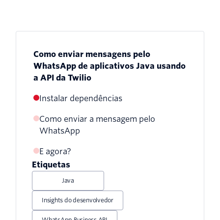
Como enviar mensagens pelo
WhatsApp de aplicativos Java usando
a API da Twilio
Instalar dependências
Como enviar a mensagem pelo
WhatsApp
E agora?
Etiquetas
Java
Insights do desenvolvedor
WhatsApp Business API