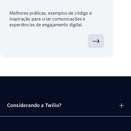
Melhores práticas, exemplos de código e
inspiração para criar comunicações e
experiências de engajamento digital.
Considerando a Twilio?