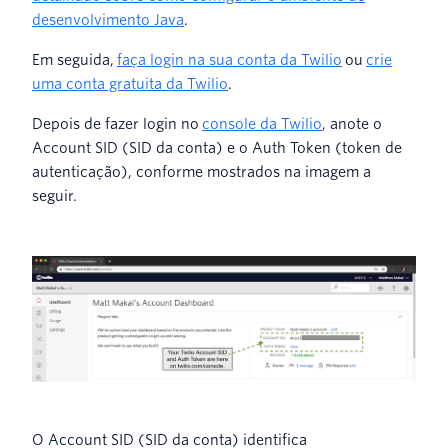
desenvolvimento Java
.
Em seguida,
faça login na sua conta da Twilio
ou
crie
uma conta gratuita da Twilio
.
Depois de fazer login no
console da Twilio
, anote o
Account SID (SID da conta) e o Auth Token (token de
autenticação), conforme mostrados na imagem a
seguir.
O Account SID (SID da conta) identifica