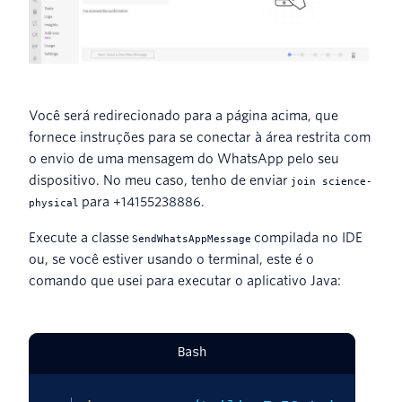
Você será redirecionado para a página acima, que
fornece instruções para se conectar à área restrita com
o envio de uma mensagem do WhatsApp pelo seu
dispositivo. No meu caso, tenho de enviar
join science-
para +14155238886.
physical
Execute a classe
compilada no IDE
SendWhatsAppMessage
ou, se você estiver usando o terminal, este é o
comando que usei para executar o aplicativo Java:
Bash