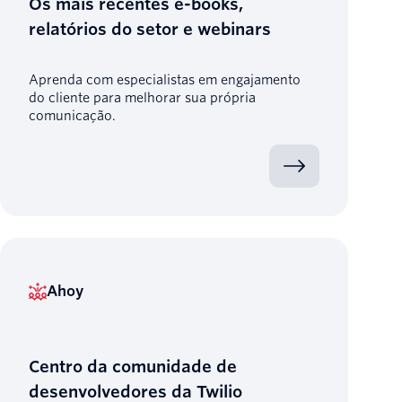
Os mais recentes e-books,
relatórios do setor e webinars
Aprenda com especialistas em engajamento
do cliente para melhorar sua própria
comunicação.
Ahoy
Centro da comunidade de
desenvolvedores da Twilio