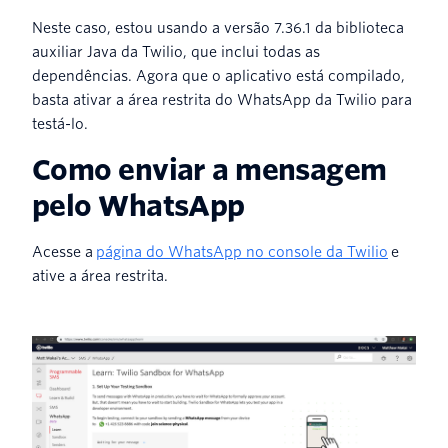
Neste caso, estou usando a versão 7.36.1 da biblioteca
auxiliar Java da Twilio, que inclui todas as
dependências. Agora que o aplicativo está compilado,
basta ativar a área restrita do WhatsApp da Twilio para
testá-lo.
Como enviar a mensagem
pelo WhatsApp
Acesse a
página do WhatsApp no console da Twilio
e
ative a área restrita.