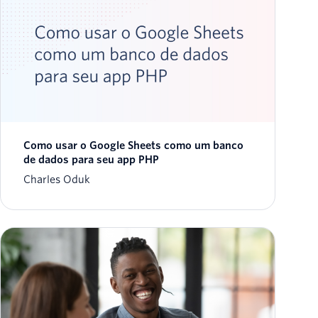
Como usar o Google Sheets como um banco
de dados para seu app PHP
Charles Oduk