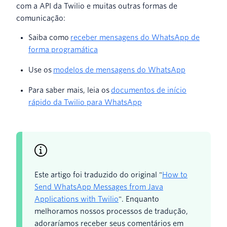
com a API da Twilio e muitas outras formas de
comunicação:
Saiba como
receber mensagens do WhatsApp de
forma programática
Use os
modelos de mensagens do WhatsApp
Para saber mais, leia os
documentos de início
rápido da Twilio para WhatsApp
Este artigo foi traduzido do original "
How to
Send WhatsApp Messages from Java
Applications with Twilio
". Enquanto
melhoramos nossos processos de tradução,
adoraríamos receber seus comentários em