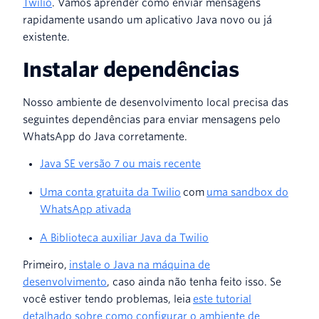
Twilio
. Vamos aprender como enviar mensagens
rapidamente usando um aplicativo Java novo ou já
existente.
Instalar dependências
Nosso ambiente de desenvolvimento local precisa das
seguintes dependências para enviar mensagens pelo
WhatsApp do Java corretamente.
Java SE versão 7 ou mais recente
Uma conta gratuita da Twilio
com
uma sandbox do
WhatsApp ativada
A Biblioteca auxiliar Java da Twilio
Primeiro,
instale o Java na máquina de
desenvolvimento
, caso ainda não tenha feito isso. Se
você estiver tendo problemas, leia
este tutorial
detalhado sobre como configurar o ambiente de