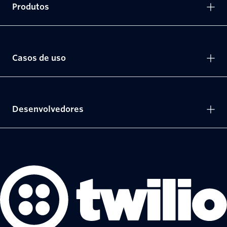
Produtos
Casos de uso
Desenvolvedores