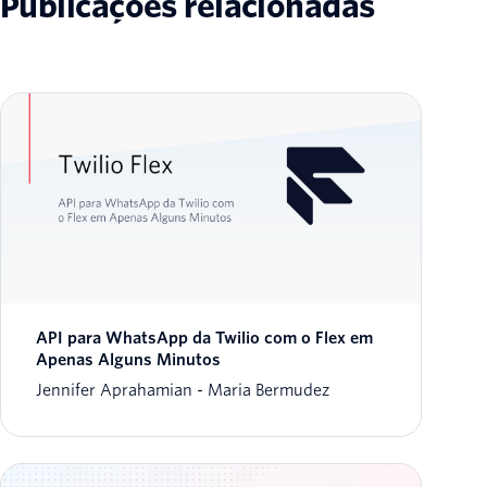
Publicações relacionadas
API para WhatsApp da Twilio com o Flex em
Apenas Alguns Minutos
Jennifer Aprahamian
Maria Bermudez