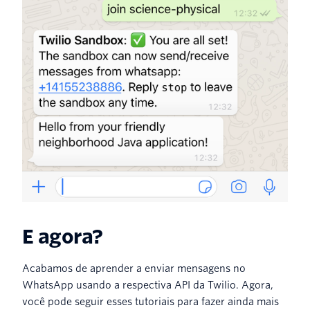
E agora?
Acabamos de aprender a enviar mensagens no
WhatsApp usando a respectiva API da Twilio. Agora,
você pode seguir esses tutoriais para fazer ainda mais