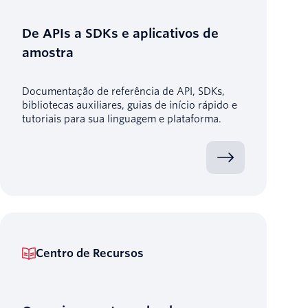
De APIs a SDKs e aplicativos de
amostra
Documentação de referência de API, SDKs,
bibliotecas auxiliares, guias de início rápido e
tutoriais para sua linguagem e plataforma.
Centro de Recursos