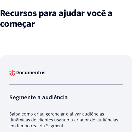
Recursos para ajudar você a
começar
Documentos
Segmente a audiência
Saiba como criar, gerenciar e ativar audiências
dinâmicas de clientes usando o criador de audiências
em tempo real da Segment.