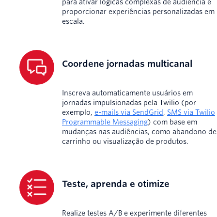
para ativar lógicas complexas de audiência e
proporcionar experiências personalizadas em
escala.
Coordene jornadas multicanal
Inscreva automaticamente usuários em
jornadas impulsionadas pela Twilio (por
exemplo,
e-mails via SendGrid
,
SMS via Twilio
Programmable Messaging
) com base em
mudanças nas audiências, como abandono de
carrinho ou visualização de produtos.
Teste, aprenda e otimize
Realize testes A/B e experimente diferentes