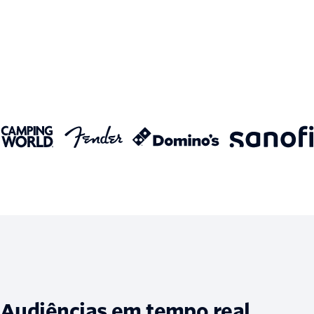
Audiências em tempo real.