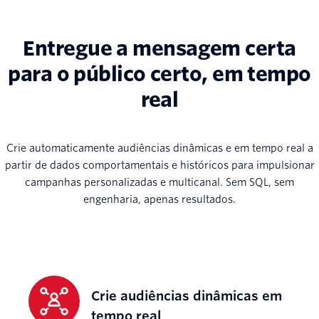
Entregue a mensagem certa
para o público certo, em tempo
real
Crie automaticamente audiências dinâmicas e em tempo real a
partir de dados comportamentais e históricos para impulsionar
campanhas personalizadas e multicanal. Sem SQL, sem
engenharia, apenas resultados.
Crie audiências dinâmicas em
tempo real