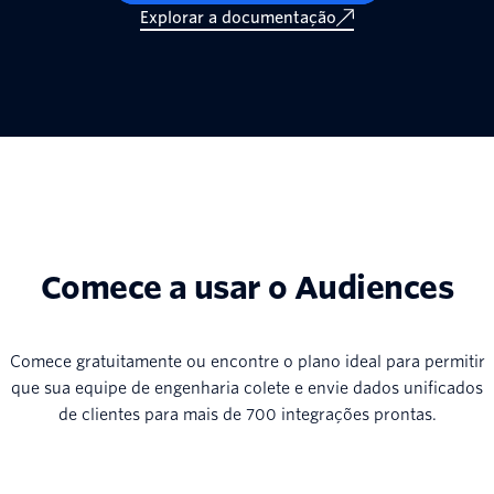
Explorar a documentação
Comece a usar o Audiences
Comece gratuitamente ou encontre o plano ideal para permitir
que sua equipe de engenharia colete e envie dados unificados
de clientes para mais de 700 integrações prontas.