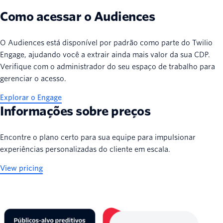
Como acessar o Audiences
O Audiences está disponível por padrão como parte do Twilio
Engage, ajudando você a extrair ainda mais valor da sua CDP.
Verifique com o administrador do seu espaço de trabalho para
gerenciar o acesso.
Explorar o Engage
Informações sobre preços
Encontre o plano certo para sua equipe para impulsionar
experiências personalizadas do cliente em escala.
View pricing