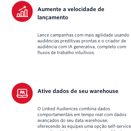
Aumente a velocidade de
lançamento
Lance campanhas com mais agilidade usando
audiências preditivas prontas e o criador de
audiência com IA generativa, completo com
fluxos de trabalho intuitivos.
Ative dados de seu warehouse
O Linked Audiences combina dados
comportamentais em tempo real com dados
avançados do seu data warehouse,
oferecendo às equipes uma opção self-service