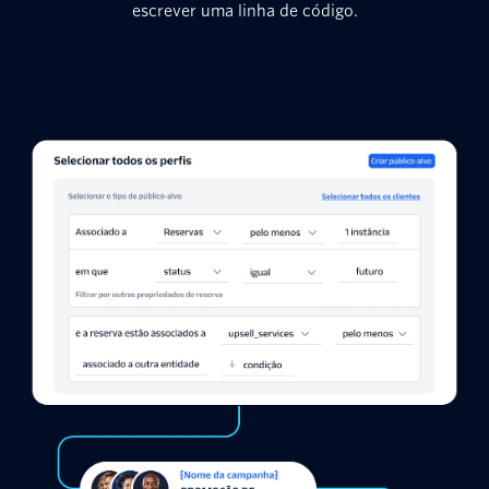
escrever uma linha de código.