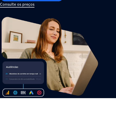
Consulte os preços