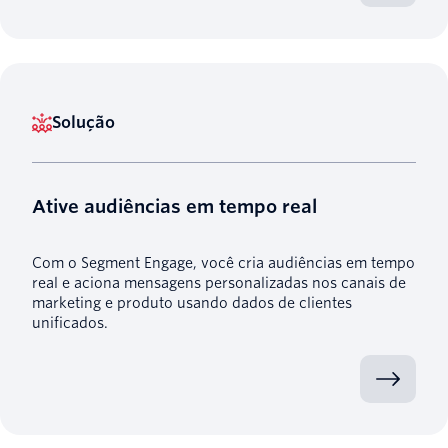
Solução
Ative audiências em tempo real
Com o Segment Engage, você cria audiências em tempo
real e aciona mensagens personalizadas nos canais de
marketing e produto usando dados de clientes
unificados.