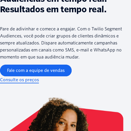
Resultados em tempo real.
Pare de adivinhar e comece a engajar. Com o Twilio Segment
Audiences, você pode criar grupos de clientes dinâmicos e
sempre atualizados. Dispare automaticamente campanhas
personalizadas em canais como SMS, e-mail e WhatsApp no
momento em que sua audiência mudar.
Fale com a equipe de vendas
Consulte os preços