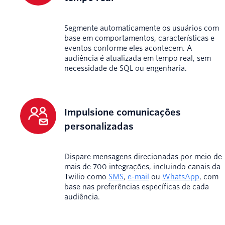
Segmente automaticamente os usuários com
base em comportamentos, características e
eventos conforme eles acontecem. A
audiência é atualizada em tempo real, sem
necessidade de SQL ou engenharia.
Impulsione comunicações
personalizadas
Dispare mensagens direcionadas por meio de
mais de 700 integrações, incluindo canais da
Twilio como
SMS
,
e-mail
ou
WhatsApp
, com
base nas preferências específicas de cada
audiência.