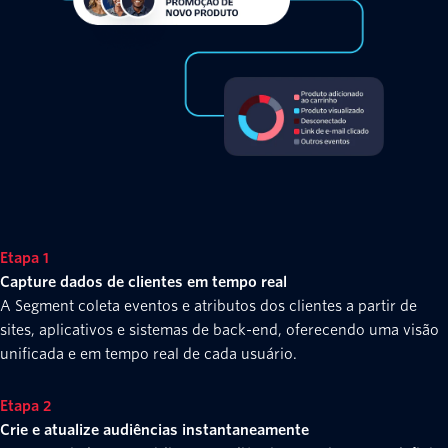
Etapa 1
Capture dados de clientes em tempo real
A Segment coleta eventos e atributos dos clientes a partir de
sites, aplicativos e sistemas de back-end, oferecendo uma visão
unificada e em tempo real de cada usuário.
Etapa 2
Crie e atualize audiências instantaneamente