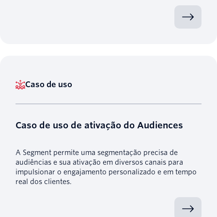
Caso de uso
Caso de uso de ativação do Audiences
A Segment permite uma segmentação precisa de
audiências e sua ativação em diversos canais para
impulsionar o engajamento personalizado e em tempo
real dos clientes.