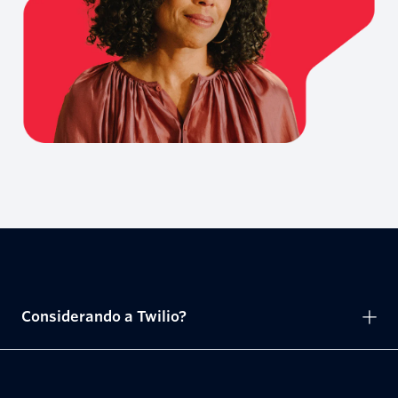
Considerando a Twilio?