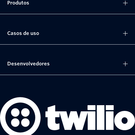
Produtos
Casos de uso
Desenvolvedores