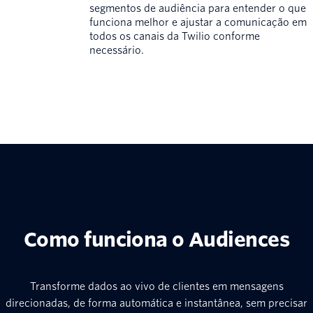
segmentos de audiência para entender o que
funciona melhor e ajustar a comunicação em
todos os canais da Twilio conforme
necessário.
Como funciona o Audiences
Transforme dados ao vivo de clientes em mensagens
direcionadas, de forma automática e instantânea, sem precisar