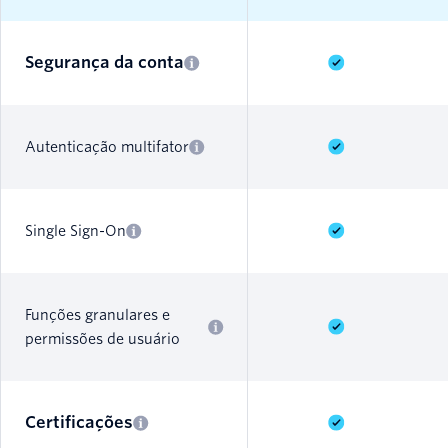
Segurança da conta
Autenticação multifator
Single Sign-On
Funções granulares e
permissões de usuário
Certificações