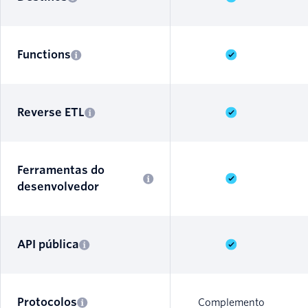
Functions
Reverse ETL
Ferramentas do
desenvolvedor
API pública
Protocolos
Complemento