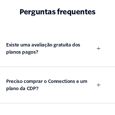
Perguntas frequentes
Existe uma avaliação gratuita dos
planos pagos?
Preciso comprar o Connections e um
plano da CDP?