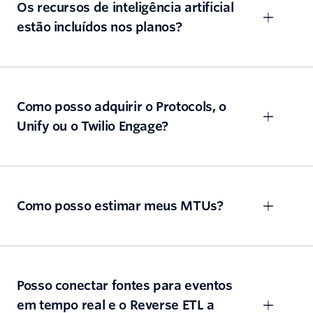
Os recursos de inteligência artificial
estão incluídos nos planos?
Como posso adquirir o Protocols, o
Unify ou o Twilio Engage?
Como posso estimar meus MTUs?
Posso conectar fontes para eventos
em tempo real e o Reverse ETL a