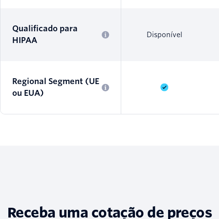
Qualificado para
Disponível
HIPAA
Regional Segment (UE
ou EUA)
Receba uma cotação de preços