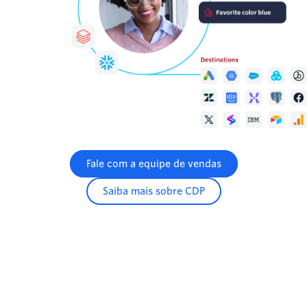
Fale com a equipe de vendas
Saiba mais sobre CDP