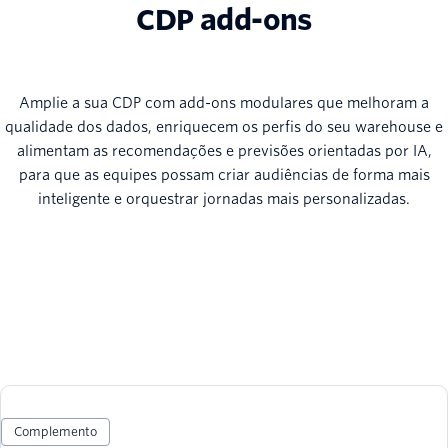
CDP add-ons
Amplie a sua CDP com add-ons modulares que melhoram a
qualidade dos dados, enriquecem os perfis do seu warehouse e
alimentam as recomendações e previsões orientadas por IA,
para que as equipes possam criar audiências de forma mais
inteligente e orquestrar jornadas mais personalizadas.
Complemento