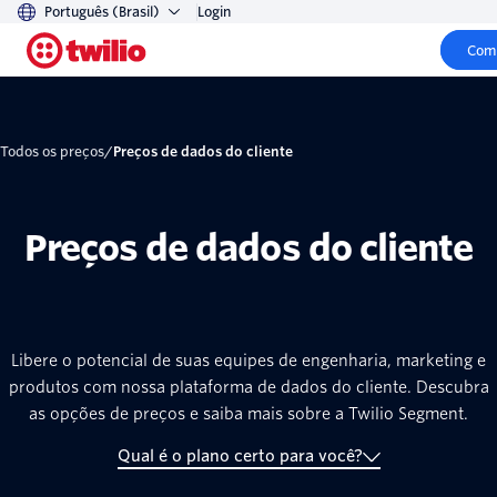
Português (Brasil)
Login
Come
Todos os preços
/
Preços de dados do cliente
Preços de dados do cliente
Libere o potencial de suas equipes de engenharia, marketing e
produtos com nossa plataforma de dados do cliente. Descubra
as opções de preços e saiba mais sobre a Twilio Segment.
Qual é o plano certo para você?