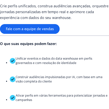
Crie perfis unificados, construa audiências avançadas, orquestre
jornadas personalizadas em tempo real e aprimore cada
experiência com dados do seu warehouse.
Fale com a equipe de vendas
O que suas equipes podem fazer:
Unificar eventos e dados do data warehouse em perfis
governados e com resolução de identidade
Construir audiências impulsionadas por IA, com base em uma
visão completa do cliente
Ativar perfis em várias ferramentas para potencializar jornadas e
campanhas