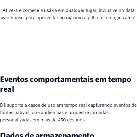
Ative-a e comece a usá-la em qualquer lugar, inclusive no data
warehouse, para aproveitar ao máximo a pilha tecnológica atual.
Eventos comportamentais em tempo
real
Dê suporte a casos de uso em tempo real capturando eventos de
fontes nativas, crie audiências e orquestre jornadas
personalizadas em mais de 450 destinos.
Dados de armazenamento