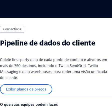
Connections
Pipeline de dados do cliente
Colete first-party data de cada ponto de contato e ative-os em
mais de 750 destinos, incluindo o Twilio SendGrid, Twilio
Messaging e data warehouses, para obter uma visão unificada
do cliente.
Exibir planos de preços
O que suas equipes podem fazer: