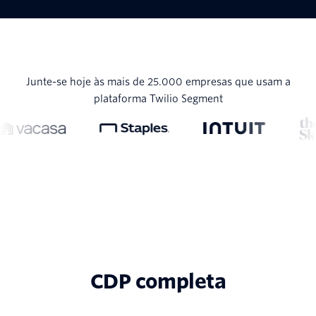
Junte-se hoje às mais de 25.000 empresas que usam a
plataforma Twilio Segment
CDP completa