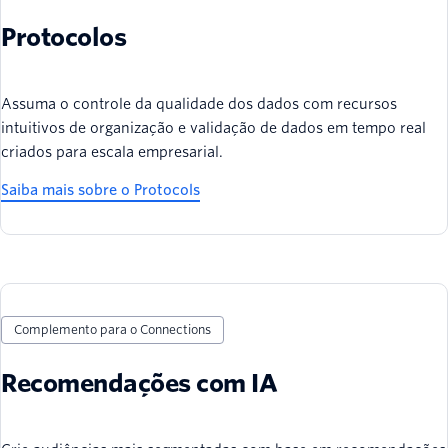
Protocolos
Assuma o controle da qualidade dos dados com recursos
intuitivos de organização e validação de dados em tempo real
criados para escala empresarial.
Saiba mais sobre o Protocols
Complemento para o Connections
Recomendações com IA