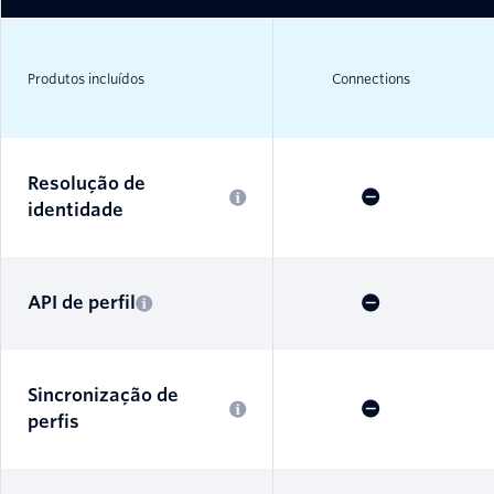
Produtos incluídos
Connections
Resolução de
identidade
API de perfil
Sincronização de
perfis