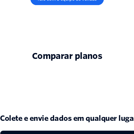
Comparar planos
Colete e envie dados em qualquer luga