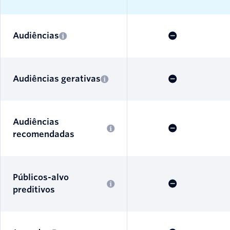
Audiências
Audiências gerativas
Audiências
recomendadas
Públicos-alvo
preditivos