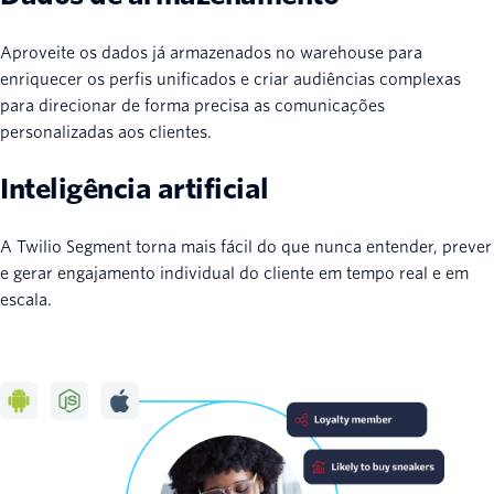
Aproveite os dados já armazenados no warehouse para
enriquecer os perfis unificados e criar audiências complexas
para direcionar de forma precisa as comunicações
personalizadas aos clientes.
Inteligência artificial
A Twilio Segment torna mais fácil do que nunca entender, prever
e gerar engajamento individual do cliente em tempo real e em
escala.