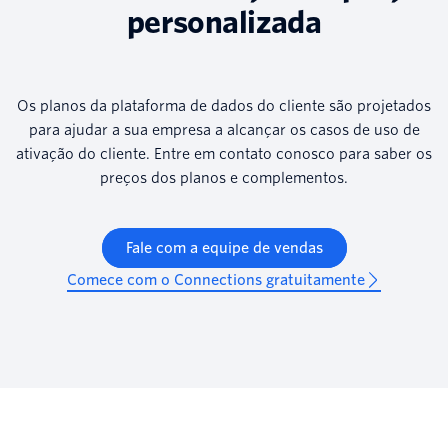
personalizada
Os planos da plataforma de dados do cliente são projetados
para ajudar a sua empresa a alcançar os casos de uso de
ativação do cliente. Entre em contato conosco para saber os
preços dos planos e complementos.
Fale com a equipe de vendas
Comece com o Connections gratuitamente