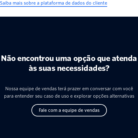
Saiba mais sobre a plataforma de dados do cliente
Não encontrou uma opção que atenda
às suas necessidades?
Nossa equipe de vendas terá prazer em conversar com você
para entender seu caso de uso e explorar opções alternativas
Fale com a equipe de vendas