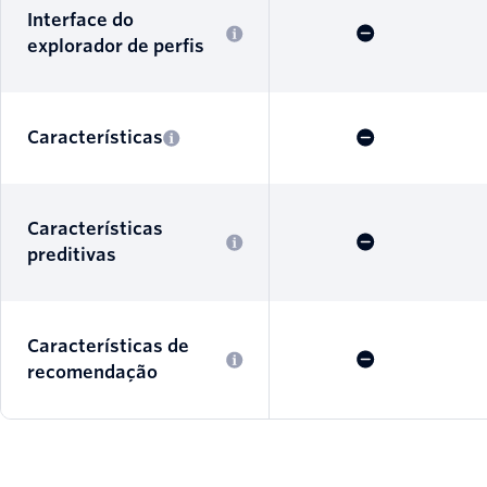
Interface do
explorador de perfis
Características
Características
preditivas
Características de
recomendação