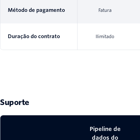
Método de pagamento
Fatura
Duração do contrato
Ilimitado
Suporte
Pipeline de
dados do