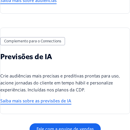
Saiba mais sobre audiências
Complemento para o Connections
Previsões de IA
Crie audiências mais precisas e preditivas prontas para uso,
acione jornadas do cliente em tempo hábil e personalize
experiências. Incluídas nos planos da CDP.
Saiba mais sobre as previsões de IA
Fale com a equipe de vendas