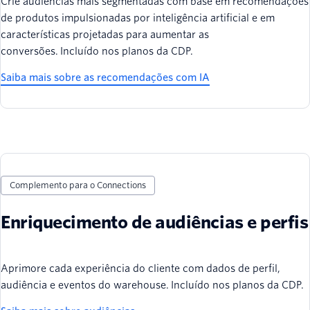
Crie audiências mais segmentadas com base em recomendações
de produtos impulsionadas por inteligência artificial e em
características projetadas para aumentar as
conversões. Incluído nos planos da CDP.
Saiba mais sobre as recomendações com IA
Complemento para o Connections
Enriquecimento de audiências e perfis
Aprimore cada experiência do cliente com dados de perfil,
audiência e eventos do warehouse. Incluído nos planos da CDP.