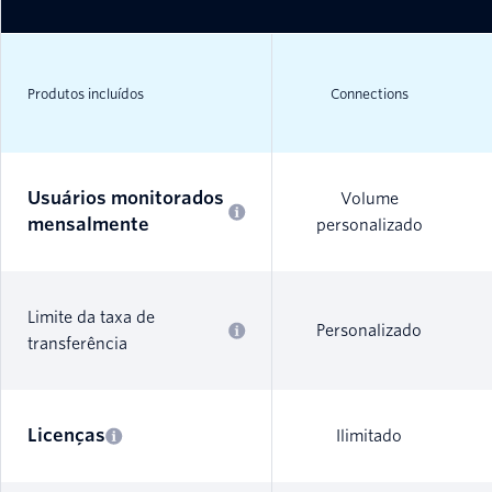
Produtos incluídos
Connections
Usuários monitorados
Volume
mensalmente
personalizado
Limite da taxa de
Personalizado
transferência
Licenças
Ilimitado