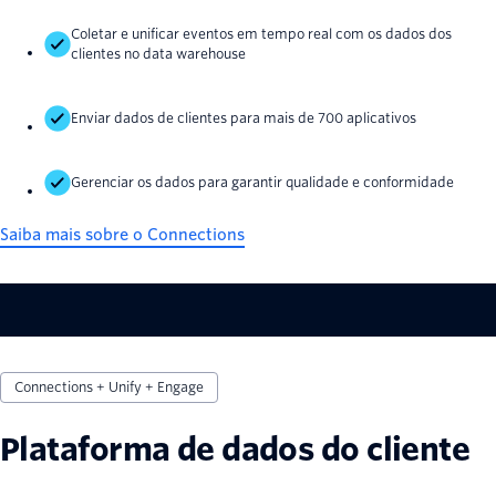
Coletar e unificar eventos em tempo real com os dados dos
clientes no data warehouse
Enviar dados de clientes para mais de 700 aplicativos
Gerenciar os dados para garantir qualidade e conformidade
Saiba mais sobre o Connections
Connections + Unify + Engage
Plataforma de dados do cliente