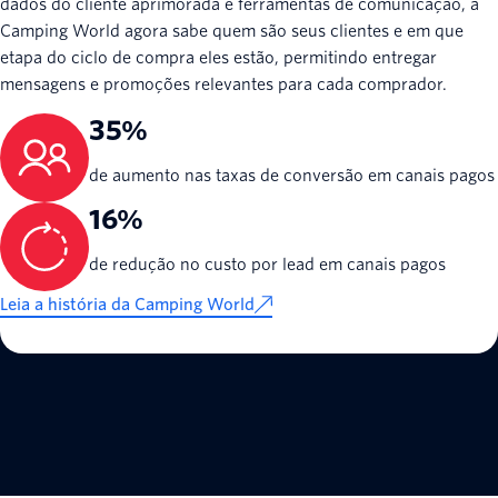
dados do cliente aprimorada e ferramentas de comunicação, a
Camping World agora sabe quem são seus clientes e em que
etapa do ciclo de compra eles estão, permitindo entregar
mensagens e promoções relevantes para cada comprador.
35%
de aumento nas taxas de conversão em canais pagos
16%
de redução no custo por lead em canais pagos
Leia a história da Camping World