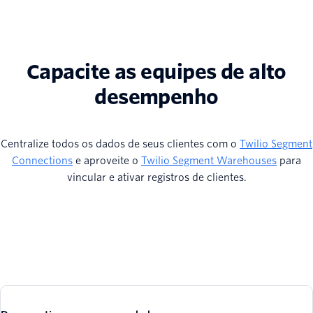
Capacite as equipes de alto
desempenho
Centralize todos os dados de seus clientes com o
Twilio Segment
Connections
e aproveite o
Twilio Segment Warehouses
para
vincular e ativar registros de clientes.