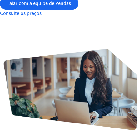
Falar com a equipe de vendas
Consulte os preços