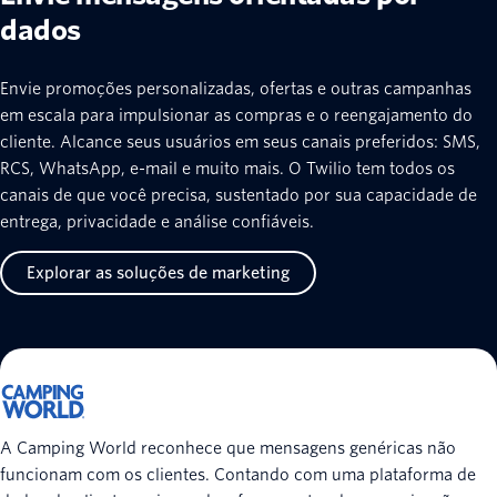
dados
Envie promoções personalizadas, ofertas e outras campanhas
em escala para impulsionar as compras e o reengajamento do
cliente. Alcance seus usuários em seus canais preferidos: SMS,
RCS, WhatsApp, e-mail e muito mais. O Twilio tem todos os
canais de que você precisa, sustentado por sua capacidade de
entrega, privacidade e análise confiáveis.
Explorar as soluções de marketing
A Camping World reconhece que mensagens genéricas não
funcionam com os clientes. Contando com uma plataforma de