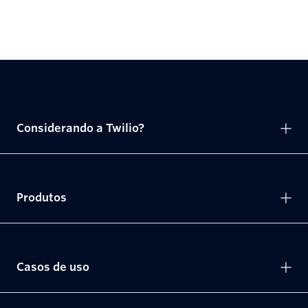
Considerando a Twilio?
Produtos
Casos de uso