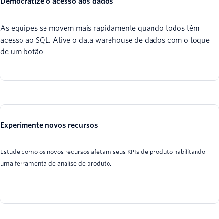
Democratize o acesso aos dados
As equipes se movem mais rapidamente quando todos têm
acesso ao SQL. Ative o data warehouse de dados com o toque
de um botão.
Experimente novos recursos
Estude como os novos recursos afetam seus KPIs de produto habilitando
uma ferramenta de análise de produto.