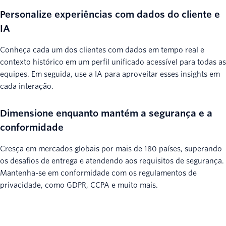
Personalize experiências com dados do cliente e
IA
Conheça cada um dos clientes com dados em tempo real e
contexto histórico em um perfil unificado acessível para todas as
equipes. Em seguida, use a IA para aproveitar esses insights em
cada interação.
Dimensione enquanto mantém a segurança e a
conformidade
Cresça em mercados globais por mais de 180 países, superando
os desafios de entrega e atendendo aos requisitos de segurança.
Mantenha-se em conformidade com os regulamentos de
privacidade, como GDPR, CCPA e muito mais.