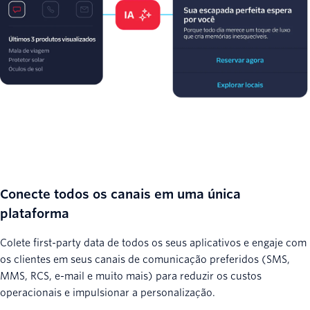
Conecte todos os canais em uma única
plataforma
Colete first-party data de todos os seus aplicativos e engaje com
os clientes em seus canais de comunicação preferidos (SMS,
MMS, RCS, e-mail e muito mais) para reduzir os custos
operacionais e impulsionar a personalização.