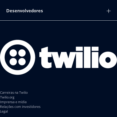
Desenvolvedores
Carreiras na Twilio
Twilio.org
Imprensa e mídia
Relações com investidores
Legal