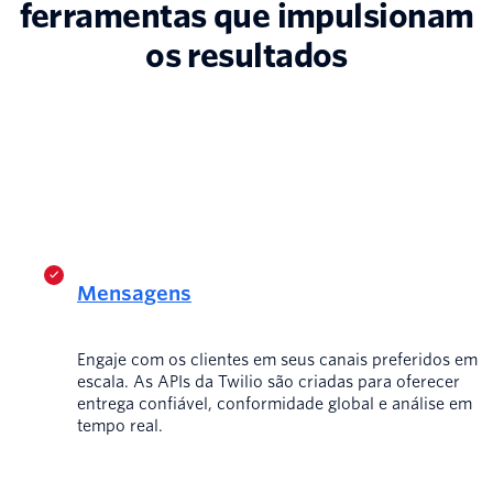
ferramentas que impulsionam
os resultados
Mensagens
Engaje com os clientes em seus canais preferidos em
escala. As APIs da Twilio são criadas para oferecer
entrega confiável, conformidade global e análise em
tempo real.