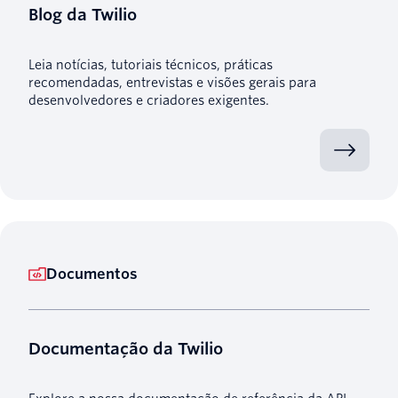
Blog da Twilio
Leia notícias, tutoriais técnicos, práticas
recomendadas, entrevistas e visões gerais para
desenvolvedores e criadores exigentes.
Documentos
Documentação da Twilio