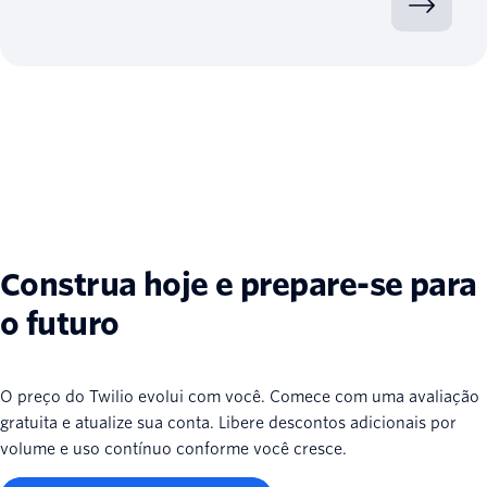
Construa hoje e prepare-se para
o futuro
O preço do Twilio evolui com você. Comece com uma avaliação
gratuita e atualize sua conta. Libere descontos adicionais por
volume e uso contínuo conforme você cresce.