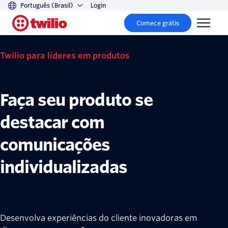
Português (Brasil)
Login
Comece grátis
Twilio para líderes em produtos
Faça seu produto se
destacar com
comunicações
individualizadas
Desenvolva experiências do cliente inovadoras em