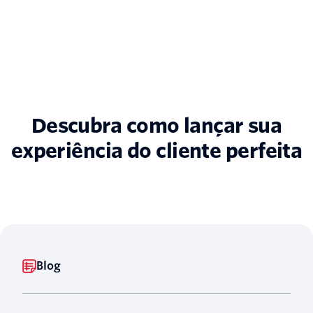
Descubra como lançar sua
experiência do cliente perfeita
Blog