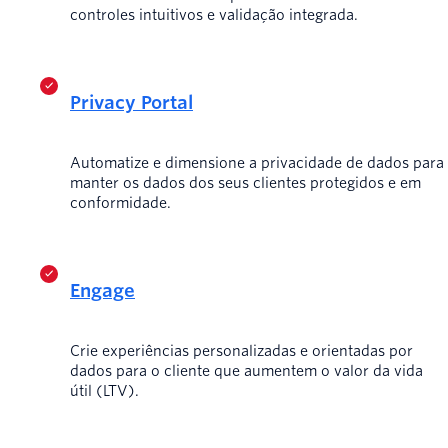
controles intuitivos e validação integrada.
Privacy Portal
Automatize e dimensione a privacidade de dados para
manter os dados dos seus clientes protegidos e em
conformidade.
Engage
Crie experiências personalizadas e orientadas por
dados para o cliente que aumentem o valor da vida
útil (LTV).