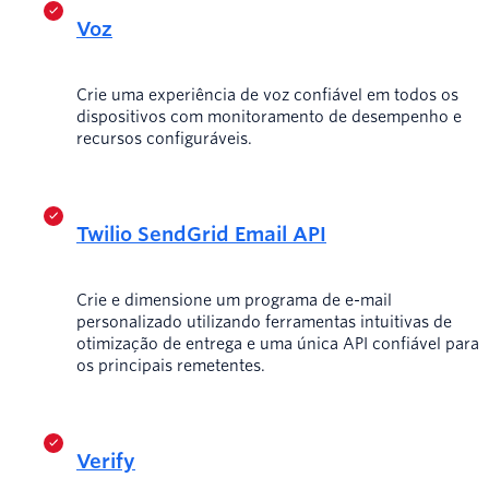
Voz
Crie uma experiência de voz confiável em todos os
dispositivos com monitoramento de desempenho e
recursos configuráveis.
Twilio SendGrid Email API
Crie e dimensione um programa de e-mail
personalizado utilizando ferramentas intuitivas de
otimização de entrega e uma única API confiável para
os principais remetentes.
Verify