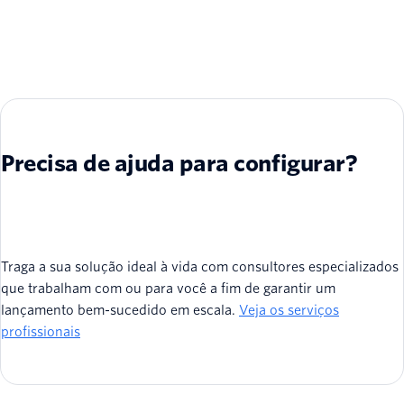
Precisa de ajuda para configurar?
Traga a sua solução ideal à vida com consultores especializados
que trabalham com ou para você a fim de garantir um
lançamento bem-sucedido em escala.
Veja os serviços
profissionais