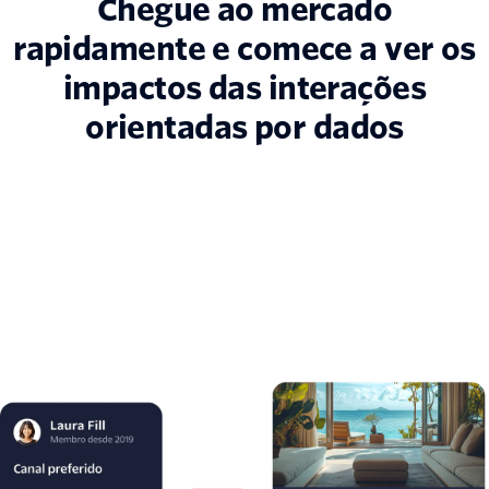
Chegue ao mercado
rapidamente e comece a ver os
impactos das interações
orientadas por dados