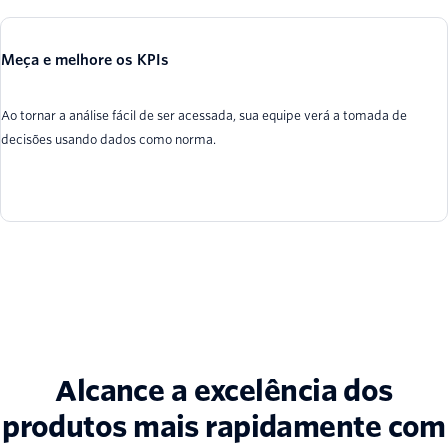
Meça e melhore os KPIs
Ao tornar a análise fácil de ser acessada, sua equipe verá a tomada de
decisões usando dados como norma.
Alcance a excelência dos
produtos mais rapidamente com