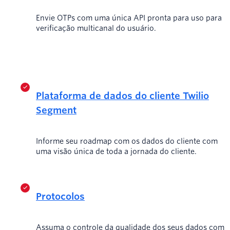
Envie OTPs com uma única API pronta para uso para
verificação multicanal do usuário.
Plataforma de dados do cliente Twilio
Segment
Informe seu roadmap com os dados do cliente com
uma visão única de toda a jornada do cliente.
Protocolos
Assuma o controle da qualidade dos seus dados com