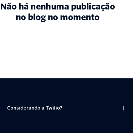
Não há nenhuma publicação
no blog no momento
Considerando a Twilio?