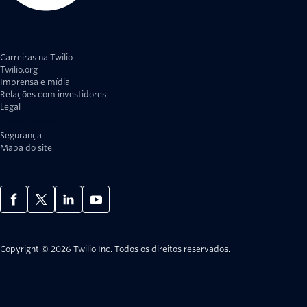
Carreiras na Twilio
Twilio.org
Imprensa e mídia
Relações com investidores
Legal
Privacidade
Segurança
Mapa do site
Copyright © 2026 Twilio Inc.
Todos os direitos reservados.