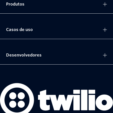
Produtos
Casos de uso
Desenvolvedores