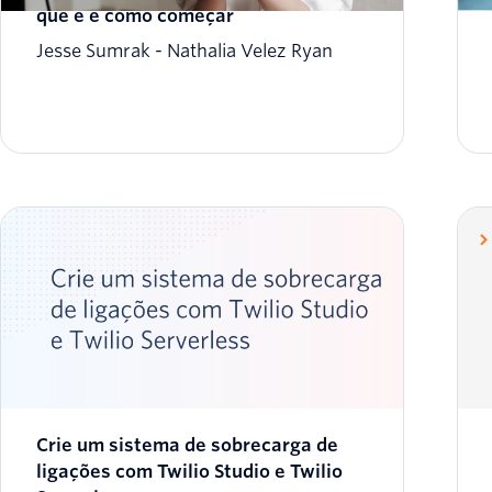
que é e como começar
Jesse Sumrak
Nathalia Velez Ryan
Crie um sistema de sobrecarga de
ligações com Twilio Studio e Twilio