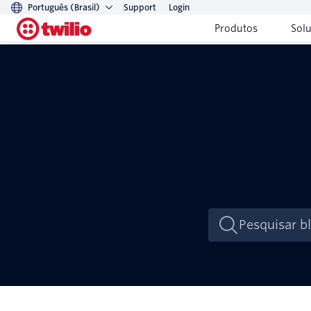
Português (Brasil)
Support
Login
Produtos
Sol