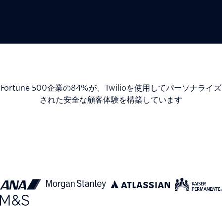
Fortune 500企業の84%が、Twilioを使用してパーソナライズ
された安全な顧客体験を構築しています