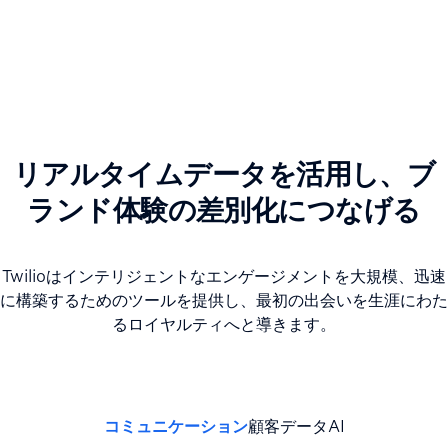
リアルタイムデータを活用し、ブ
ランド体験の差別化につなげる
Twilioはインテリジェントなエンゲージメントを大規模、迅速
に構築するためのツールを提供し、最初の出会いを生涯にわた
るロイヤルティへと導きます。
コミュニケーション
顧客データ
AI