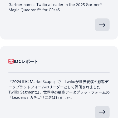
Gartner names Twilio a Leader in the 2025 Gartner®
Magic Quadrant™ for CPaaS
IDCレポート
『2024 IDC MarketScape』で、Twilioが世界規模の顧客デ
ータプラットフォームのリーダーとして評価されました
Twilio Segmentは、世界中の顧客データプラットフォームの
「Leaders」カテゴリに選ばれました。