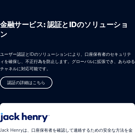
金融サービス: 認証とIDのソリューショ
ン
ユーザー認証とIDのソリューションにより、口座保有者のセキュリテ
ィを確保し、不正行為を防止します。グローバルに拡張でき、あらゆる
チャネルに対応可能です。
認証の詳細はこちら
Jack Henryは、口座保有者を確認して連絡するための安全な方法を金