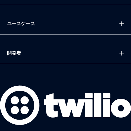
ユースケース
開発者