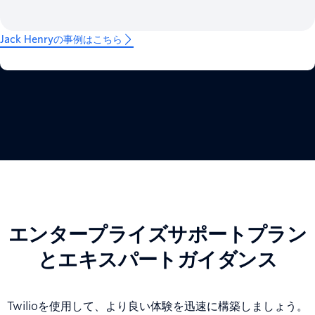
Jack Henryの事例はこちら
エンタープライズサポートプラン
とエキスパートガイダンス
Twilioを使用して、より良い体験を迅速に構築しましょう。