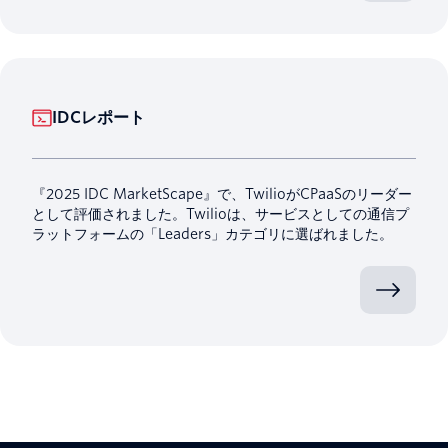
IDCレポート
『2025 IDC MarketScape』で、TwilioがCPaaSのリーダー
として評価されました。Twilioは、サービスとしての通信プ
ラットフォームの「Leaders」カテゴリに選ばれました。