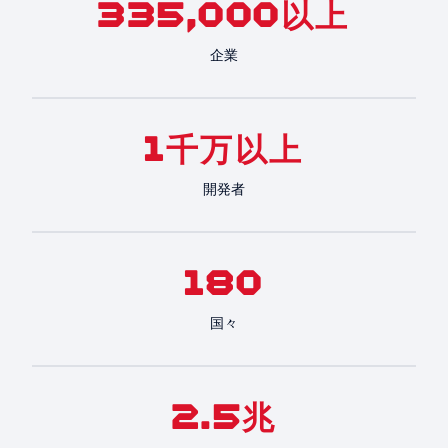
335,000以上
企業
1千万以上
開発者
180
国々
2.5兆