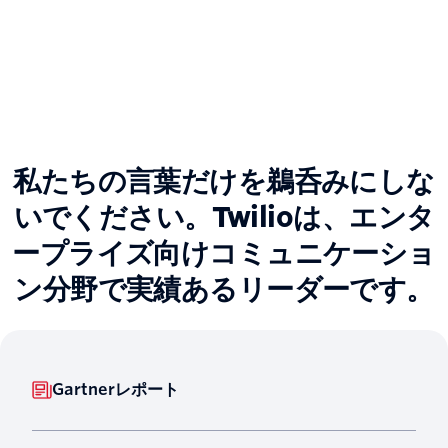
私たちの言葉だけを鵜呑みにしな
いでください。Twilioは、エンタ
ープライズ向けコミュニケーショ
ン分野で実績あるリーダーです。
Gartnerレポート