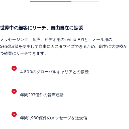
世界中の顧客にリーチ、自由自在に拡張
メッセージング、音声、ビデオ用のTwilio APIと、メール用の
SendGridを使用して自由にカスタマイズできるため、顧客に大規模か
つ確実にリーチできます。
4,800のグローバルキャリアとの接続
年間297億件の音声通話
年間1,930億件のメッセージを送受信