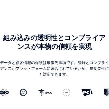
組み込みの透明性とコンプライア
ンスが本物の信頼を実現
データと顧客情報の保護は最優先事項です。登録とコンプライ
アンスがプラットフォームに統合されているため、規制要件に
も対応できます。