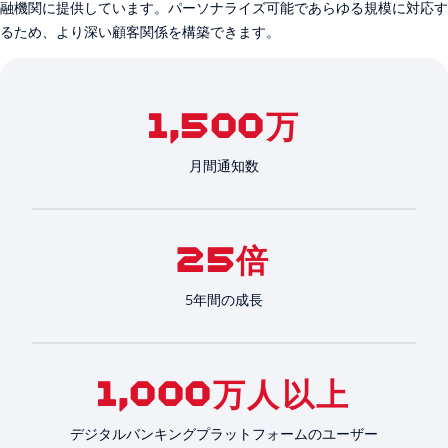
融機関に提供しています。パーソナライズ可能であらゆる規模に対応す
るため、より深い顧客関係を構築できます。
1,500万
月間通知数
25倍
5年間の成長
1,000万人以上
デジタルバンキングプラットフォームのユーザー