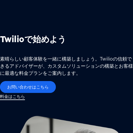
Twilioで始めよう
素晴らしい顧客体験を一緒に構築しましょう。Twilioの信頼で
きるアドバイザーが、カスタムソリューションの構築とお客様
に最適な料金プランをご案内します。
お問い合わせはこちら
料金はこちら