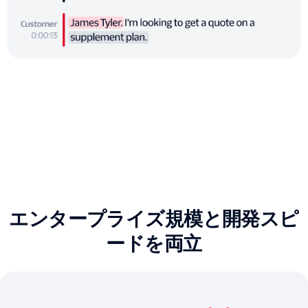
エンタープライズ規模と開発スピ
ードを両立