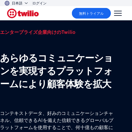
日本語
ログイン
無料トライアル
エンタープライズ企業向けのTwilio
あらゆるコミュニケーショ
ンを実現するプラットフォ
ームにより顧客体験を拡大
コンテキストデータ、好みのコミュニケーションチャ
ネル、信頼できるAIを備えた信頼できるグローバルプ
ラットフォームを使用することで、何十億もの顧客に