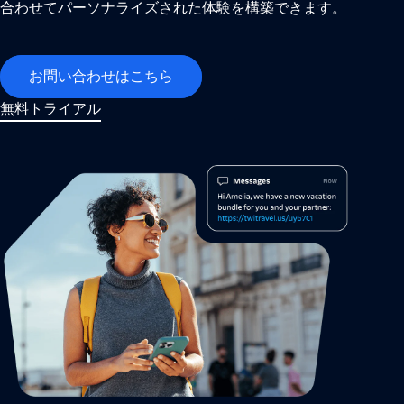
合わせてパーソナライズされた体験を構築できます。
お問い合わせはこちら
無料トライアル