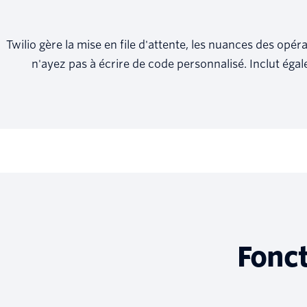
Twilio gère la mise en file d'attente, les nuances des o
n'ayez pas à écrire de code personnalisé. Inclut éga
Fonct