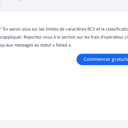
* En savoir plus sur les limites de caractères RCS et la classific
s'appliquer. Reportez-vous à la section sur les frais d'opérateur
qu'aux messages au statut « Failed ».
Commencer gratuit