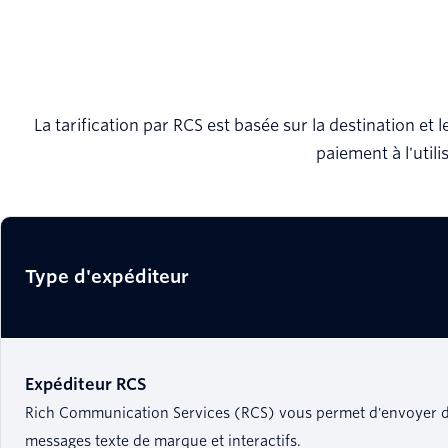
La tarification par RCS est basée sur la destination e
paiement à l'util
Type d'expéditeur
Expéditeur RCS
Rich Communication Services (RCS) vous permet d'envoyer 
messages texte de marque et interactifs.