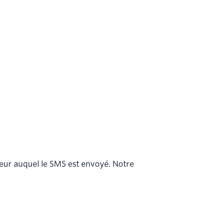
ateur auquel le SMS est envoyé. Notre