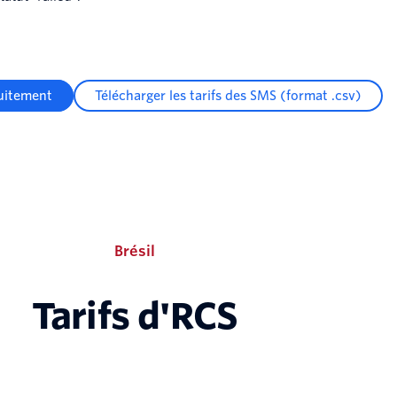
uitement
Télécharger les tarifs des SMS (format .csv)
Brésil
Tarifs d'RCS