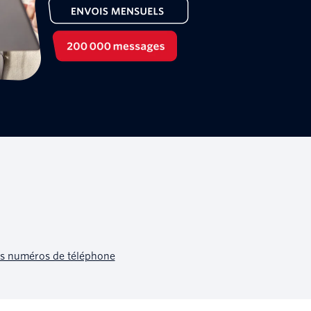
des numéros de téléphone