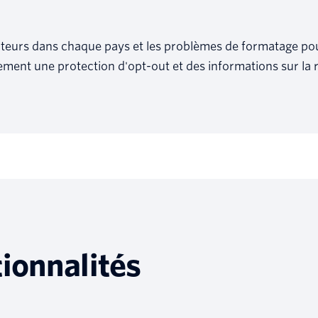
pérateurs dans chaque pays et les problèmes de formatage p
lement une protection d'opt-out et des informations sur la 
ionnalités