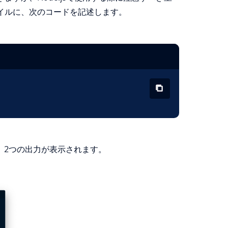
イルに、次のコードを記述します。
、2つの出力が表示されます。