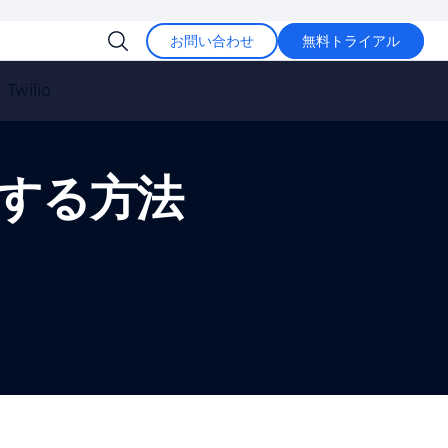
お問い合わせ
無料トライアル
Twilio
録する方法