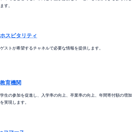
ます。
ホスピタリティ
ゲストが希望するチャネルで必要な情報を提供します。
教育機関
学生の参加を促進し、入学率の向上、卒業率の向上、年間寄付額の増加
を実現します。