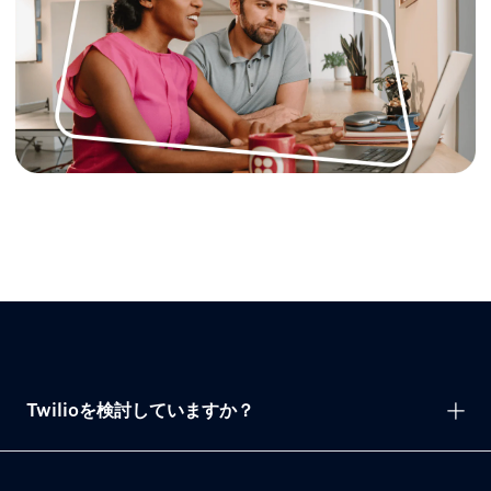
Twilioを検討していますか？