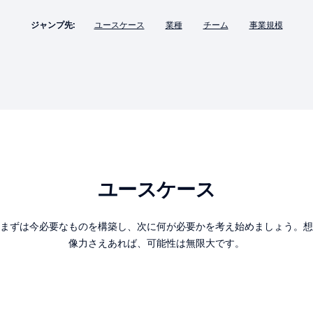
ジャンプ先:
ユースケース
業種
チーム
事業規模
ユースケース
まずは今必要なものを構築し、次に何が必要かを考え始めましょう。想
像力さえあれば、可能性は無限大です。