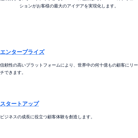
ションがお客様の最大のアイデアを実現化します。
エンタープライズ
信頼性の高いプラットフォームにより、世界中の何十億もの顧客にリー
チできます。
スタートアップ
ビジネスの成長に役立つ顧客体験を創造します。