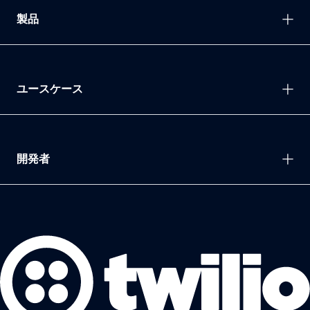
製品
ユースケース
開発者