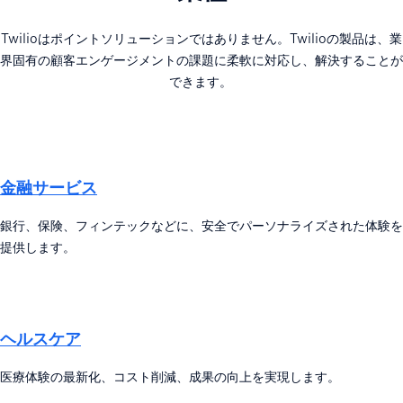
Twilioはポイントソリューションではありません。Twilioの製品は、業
界固有の顧客エンゲージメントの課題に柔軟に対応し、解決することが
できます。
金融サービス
銀行、保険、フィンテックなどに、安全でパーソナライズされた体験を
提供します。
ヘルスケア
医療体験の最新化、コスト削減、成果の向上を実現します。