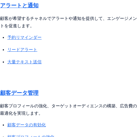
アラートと通知
顧客が希望するチャネルでアラートや通知を提供して、エンゲージメン
トを促進します。
予約リマインダー
リードアラート
大量テキスト送信
顧客データ管理
顧客プロフィールの強化、ターゲットオーディエンスの構築、広告費の
最適化を実現します。
顧客データの有効化