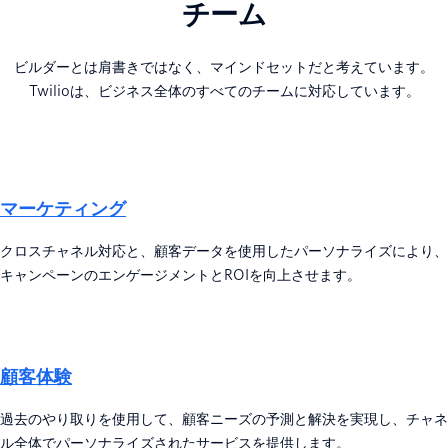
チーム
ビルダーとは肩書きではなく、マインドセットだと考えています。
Twilioは、ビジネス全体のすべてのチームに対応しています。
マーケティング
クロスチャネル対応と、顧客データを使用したパーソナライズにより、
キャンペーンのエンゲージメントとROIを向上させます。
顧客体験
過去のやり取りを使用して、顧客ニーズの予測と解決を実現し、チャネ
ル全体でパーソナライズされたサービスを提供します。