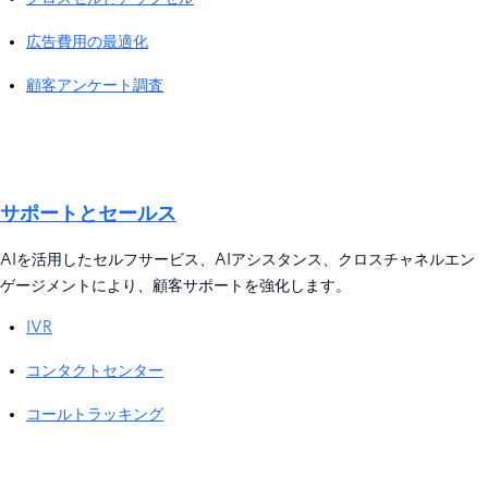
広告費用の最適化
顧客アンケート調査
サポートとセールス
AIを活用したセルフサービス、AIアシスタンス、クロスチャネルエン
ゲージメントにより、顧客サポートを強化します。
IVR
コンタクトセンター
コールトラッキング