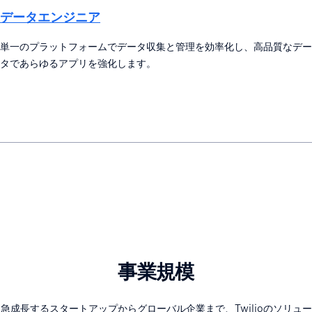
データエンジニア
単一のプラットフォームでデータ収集と管理を効率化し、高品質なデー
タであらゆるアプリを強化します。
事業規模
急成長するスタートアップからグローバル企業まで、Twilioのソリュー