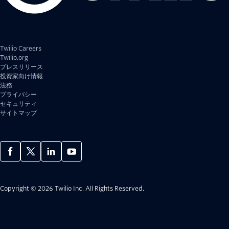
Twilio Careers
Twilio.org
プレスリリース
投資家向け情報
法務
プライバシー
セキュリティ
サイトマップ
Copyright © 2026 Twilio Inc.
All Rights Reserved.