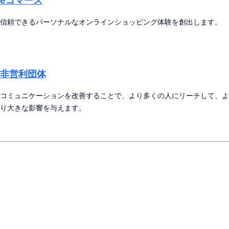
eコマース
信頼できるパーソナルなオンラインショッピング体験を創出します。
非営利団体
コミュニケーションを改善することで、より多くの人にリーチして、よ
り大きな影響を与えます。