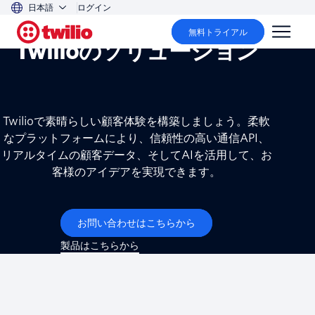
日本語
ログイン
無料トライアル
Twilioのソリューション
Twilioで素晴らしい顧客体験を構築しましょう。柔軟
なプラットフォームにより、信頼性の高い通信API、
リアルタイムの顧客データ、そしてAIを活用して、お
客様のアイデアを実現できます。
お問い合わせはこちらから
製品はこちらから