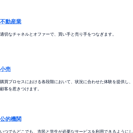
不動産業
適切なチャネルとオファーで、買い手と売り手をつなぎます。
小売
購買プロセスにおける各段階において、状況に合わせた体験を提供し、
顧客を惹きつけます。
公的機関
いつでもどこでも、市民と学生が必要なサービスを利用できるようにし