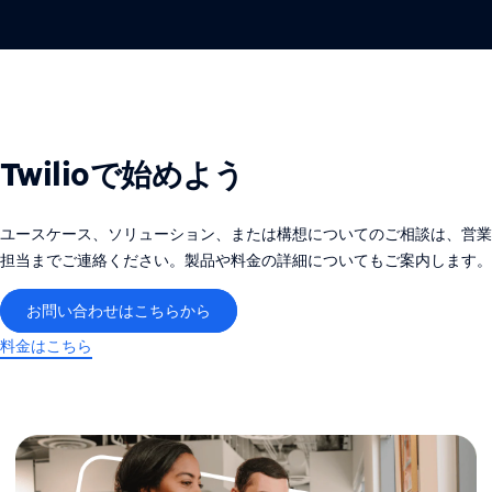
Twilioで始めよう
ユースケース、ソリューション、または構想についてのご相談は、営業
担当までご連絡ください。製品や料金の詳細についてもご案内します。
お問い合わせはこちらから
料金はこちら