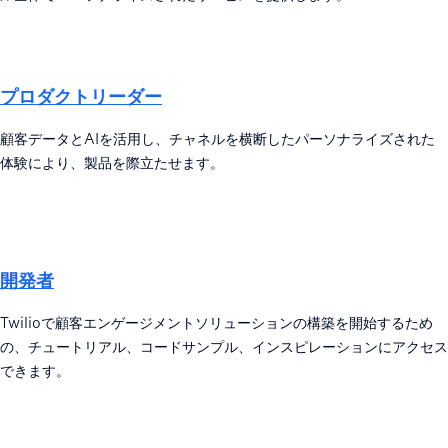
プロダクトリーダー
顧客データとAIを活用し、チャネルを横断したパーソナライズされた
体験により、製品を際立たせます。
開発者
Twilioで顧客エンゲージメントソリューションの構築を開始するため
の、チュートリアル、コードサンプル、インスピレーションにアクセス
できます。