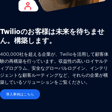
Twilioのお客様は未来を待ちませ
ん。構築します。
400,000社を超える企業が、Twilioを活用して顧客体
験の再構築を行っています。収益性の高いロイヤルテ
ィプログラム、安全なグローバルログイン、インテリ
ジェントな顧客ルーティングなど、それらの企業が構
築しているソリューションをご覧ください。
導入事例はこちら