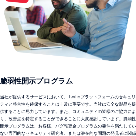
脆弱性開示プログラム
当社が提供するサービスにおいて、Twilioプラットフォームのセキュリ
ティと整合性を確保することは非常に重要です。当社は安全な製品を提
供することに尽力しています。また、コミュニティの皆様のご協力によ
り、改善点を特定することができることに大変感謝しています。脆弱性
開示プログラムは、お客様、バグ報奨金プログラムの要件を満たしてい
ない専門的なセキュリティ研究者、または潜在的な問題の発見者に関係