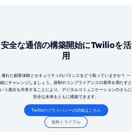
安全な通信の構築開始にTwilioを活
用
優れた顧客体験とセキュリティのバランスをどう取っていますか？ 一
緒にチャレンジしましょう。規制やコンプライアンスの基準を満たすと
いう責任を共有することにより、デジタルコミュニケーションのさらに
安全な未来をともに構築できます。
Twilioのプライバシーの詳細はこちら
無料トライアル