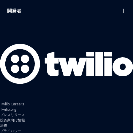
開発者
Twilio Careers
Twilio.org
プレスリリース
投資家向け情報
法務
プライバシー