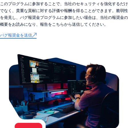
このプログラムに参加することで、当社のセキュリティを強化するだけ
でなく、貴重な貢献に対する評価や報酬を得ることができます。脆弱性
を発見し、バグ報奨金プログラムに参加したい場合は、当社の報奨金の
概要をお読みになり、報告をこちらから送信してください。
バグ報奨金を送信