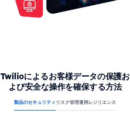
Twilioによるお客様データの保護お
よび安全な操作を確保する方法
製品のセキュリティ
リスク管理
運用レジリエンス