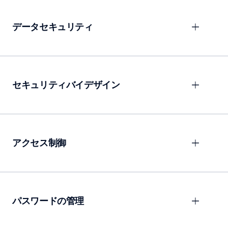
データセキュリティ
セキュリティバイデザイン
アクセス制御
パスワードの管理