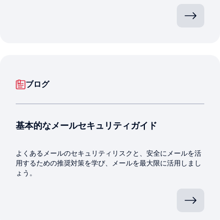
ブログ
基本的なメールセキュリティガイド
よくあるメールのセキュリティリスクと、安全にメールを活
用するための推奨対策を学び、メールを最大限に活用しまし
ょう。