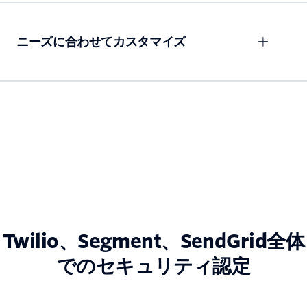
ニーズに合わせてカスタマイズ
Twilio、Segment、SendGrid全体
でのセキュリティ認定