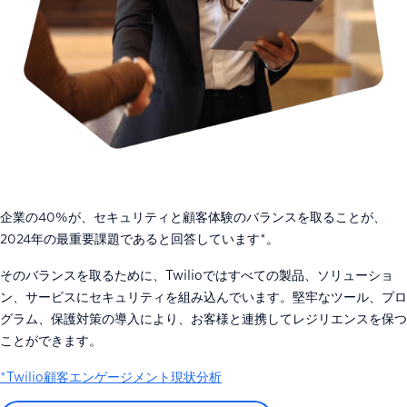
企業の40%が、セキュリティと顧客体験のバランスを取ることが、
2024年の最重要課題であると回答しています*。
そのバランスを取るために、Twilioではすべての製品、ソリューショ
ン、サービスにセキュリティを組み込んでいます。堅牢なツール、プロ
グラム、保護対策の導入により、お客様と連携してレジリエンスを保つ
ことができます。
*Twilio顧客エンゲージメント現状分析