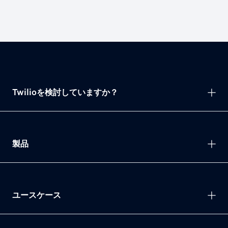
Twilioを検討していますか？
製品
ユースケース