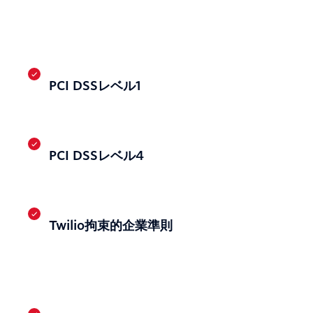
PCI DSSレベル1
PCI DSSレベル4
Twilio拘束的企業準則