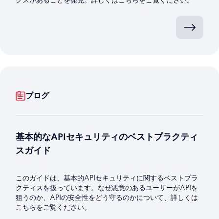
ブログ
基本的なAPIセキュリティのベストプラクティ
スガイド
このガイドは、基本的APIセキュリティに関するベストプラ
クティスを扱っています。なぜ悪意のあるユーザーがAPIを
狙うのか、APIの安全性をどう守るのかについて、詳しくは
こちらをご覧ください。