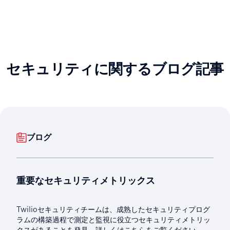
セキュリティに関するブログ記事
ブログ
重要なセキュリティメトリックス
Twilioセキュリティチームは、成熟したセキュリティプログ
ラムの構築過程で測定と監視に役立つセキュリティメトリッ
クスがあることを発見。詳しくはこちらをご覧ください。