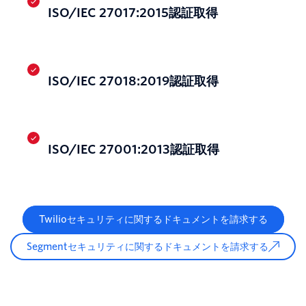
ISO/IEC 27017:2015認証取得
ISO/IEC 27018:2019認証取得
ISO/IEC 27001:2013認証取得
Twilioセキュリティに関するドキュメントを請求する
Segmentセキュリティに関するドキュメントを請求する