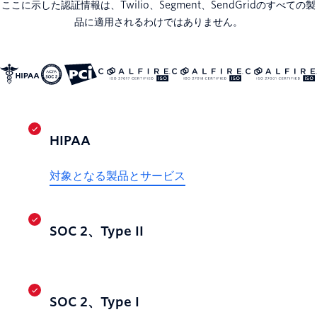
ここに示した認証情報は、Twilio、Segment、SendGridのすべての製
品に適用されるわけではありません。
HIPAA
対象となる製品とサービス
SOC 2、Type II
SOC 2、Type I