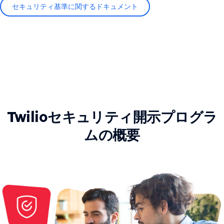
セキュリティ基準に関するドキュメント
Twilioセキュリティ開示プログラ
ムの概要