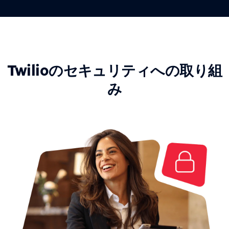
Twilioのセキュリティへの取り組
み