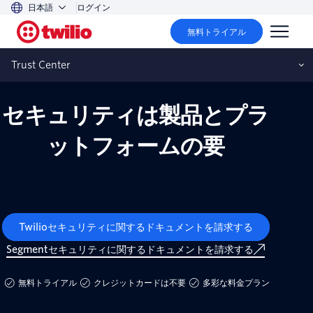
日本語
ログイン
無料トライアル
Twilioセキュリティ
Trust Center
セキュリティは製品とプラ
ットフォームの要
Twilioセキュリティに関するドキュメントを請求する
Segmentセキュリティに関するドキュメントを請求する
無料トライアル
クレジットカードは不要
多彩な料金プラン