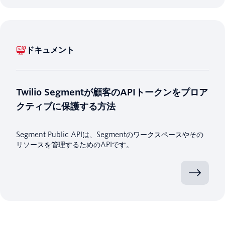
ドキュメント
Twilio Segmentが顧客のAPIトークンをプロア
クティブに保護する方法
Segment Public APIは、Segmentのワークスペースやその
リソースを管理するためのAPIです。