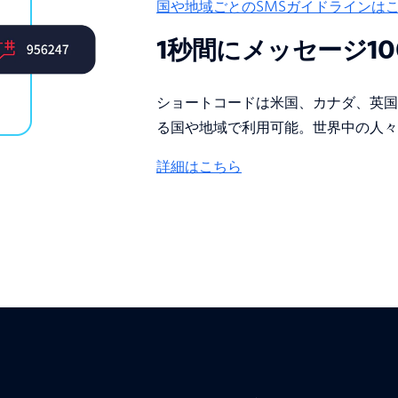
国や地域ごとのSMSガイドラインは
1秒間にメッセージ10
ショートコードは米国、カナダ、英国
る国や地域で利用可能。世界中の人々
詳細はこちら