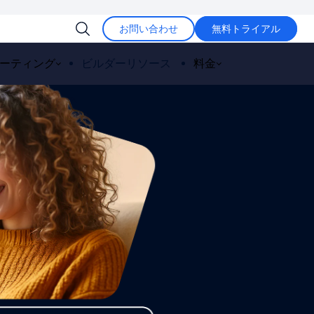
お問い合わせ
無料トライアル
ーティング
ビルダーリソース
料金