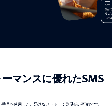
ォーマンスに優れたSMS
い番号を使用した、迅速なメッセージ送受信が可能です。