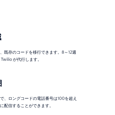
減
、既存のコードを移行できます。8～12週
ilio が代行します。
囲
で、ロングコードの電話番号は100を超え
に配信することができます。