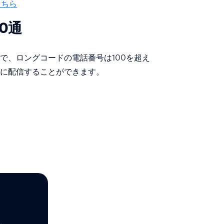
こちら
0通
で、ロングコードの電話番号は100を超え
に配信することができます。