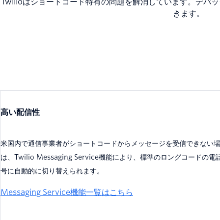
Twilioはショートコード特有の問題を解消しています。デ
きます。
高い配信性
米国内で通信事業者がショートコードからメッセージを受信できない
は、Twilio Messaging Service機能により、標準のロングコードの電
号に自動的に切り替えられます。
Messaging Service機能一覧はこちら