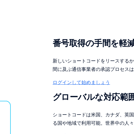
番号取得の手間を軽
新しいショートコードをリースするか
間に及ぶ通信事業者の承認プロセスは Tw
ログインして始めましょう
グローバルな対応範
ショートコードは米国、カナダ、英国
る国や地域で利用可能。世界中の人々