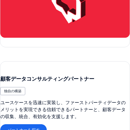
顧客データコンサルティングパートナー
独自の構築
ユースケースを迅速に実装し、ファーストパーティデータの
メリットを実現できる信頼できるパートナーと、顧客データ
の収集、統合、有効化を支援します。