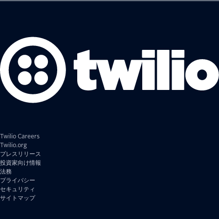
Twilio Careers
Twilio.org
プレスリリース
投資家向け情報
法務
プライバシー
セキュリティ
サイトマップ