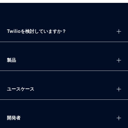
Twilioを検討していますか？
製品
ユースケース
開発者