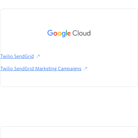
Twilio SendGrid
Twilio SendGrid Marketing Campaigns