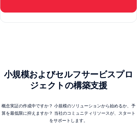
小規模およびセルフサービスプロ
ジェクトの構築支援
概念実証の作成中ですか？ 小規模のソリューションから始めるか、予
算を最低限に抑えますか？ 当社のコミュニティリソースが、スタート
をサポートします。