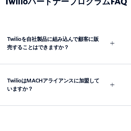
TwilioパートナープログラムFAQ
Twilioを自社製品に組み込んで顧客に販
売することはできますか？
TwilioはMACHアライアンスに加盟して
いますか？