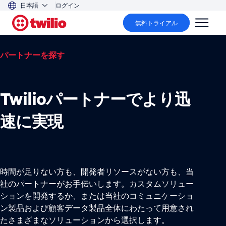
日本語
ログイン
無料トライアル
パートナーを探す
Twilioパートナーでより迅
速に実現
時間が足りない方も、開発者リソースがない方も、当
社のパートナーがお手伝いします。カスタムソリュー
ションを開発するか、または当社のコミュニケーショ
ン製品および顧客データ製品全体にわたって用意され
たさまざまなソリューションから選択します。