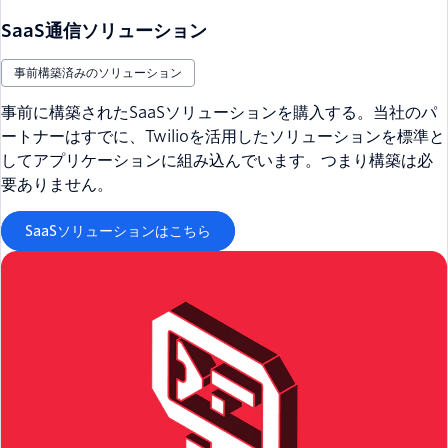
SaaS通信ソリューション
事前構築済みのソリューション
事前に構築されたSaaSソリューションを購入する。当社のパ
ートナーはすでに、Twilioを活用したソリューションを標準と
してアプリケーションに組み込んでいます。つまり構築は必
要ありません。
SaaSソリューションはこちら