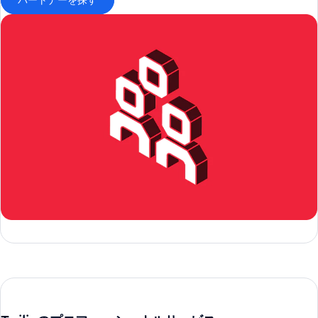
パートナーを探す