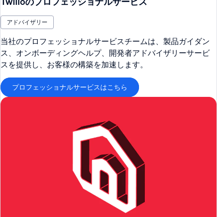
Twilioのプロフェッショナルサービス
アドバイザリー
当社のプロフェッショナルサービスチームは、製品ガイダン
ス、オンボーディングヘルプ、開発者アドバイザリーサービ
スを提供し、お客様の構築を加速します。
プロフェッショナルサービスはこちら