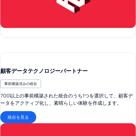
顧客データテクノロジーパートナー
事前構築済みの統合
700以上の事前構築された統合のうち1つを選択して、顧客デ
ータをアクティブ化し、素晴らしい体験を作成します。
統合を見る