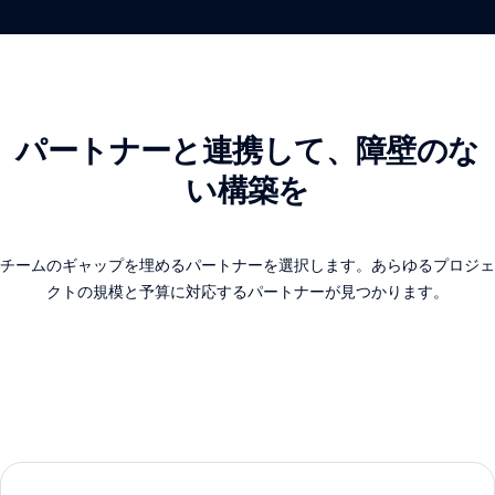
パートナーと連携して、障壁のな
い構築を
チームのギャップを埋めるパートナーを選択します。あらゆるプロジェ
クトの規模と予算に対応するパートナーが見つかります。