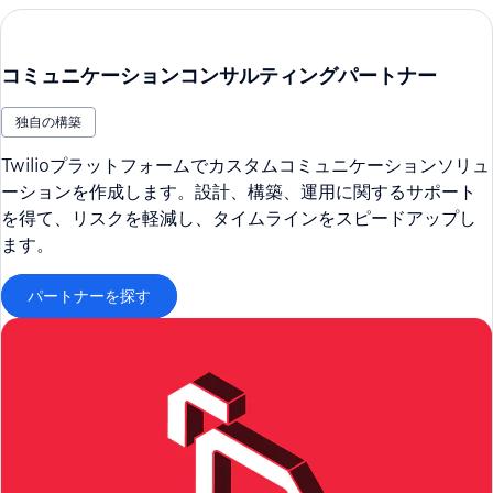
コミュニケーションコンサルティングパートナー
独自の構築
Twilioプラットフォームでカスタムコミュニケーションソリュ
ーションを作成します。設計、構築、運用に関するサポート
を得て、リスクを軽減し、タイムラインをスピードアップし
ます。
パートナーを探す