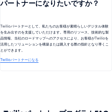
パートナーになりたいですか？
Twilioパートナーとして、私たちのお客様が素晴らしいデジタル体験
を生み出すのを支援していただけます。専用のリソース、技術的な製
品情報、当社のロードマップへのアクセスにより、お客様がTwilioを
活用したソリューションを構築または購入する際の指針となり導くこ
とができます。
Twilioパートナーになる