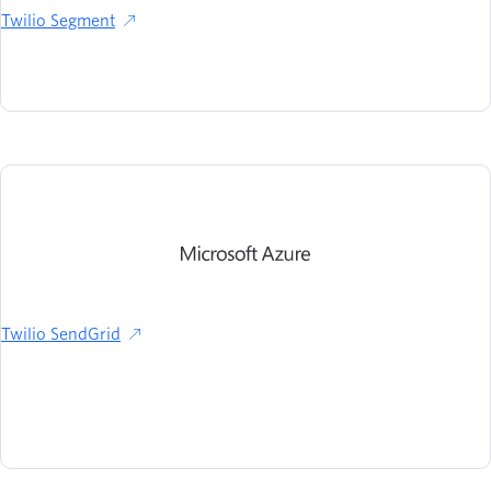
Twilio Segment
Twilio SendGrid