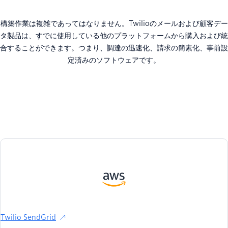
構築作業は複雑であってはなりません。Twilioのメールおよび顧客デー
タ製品は、すでに使用している他のプラットフォームから購入および統
合することができます。つまり、調達の迅速化、請求の簡素化、事前設
定済みのソフトウェアです。
Twilio SendGrid