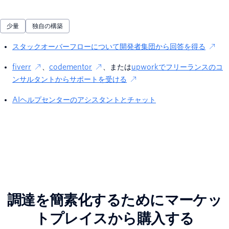
少量
独自の構築
スタックオーバーフローについて開発者集団から回答を得る
fiverr
、
codementor
、または
upworkでフリーランスのコ
ンサルタントからサポートを受ける
AIヘルプセンターのアシスタントとチャット
調達を簡素化するためにマーケッ
トプレイスから購入する