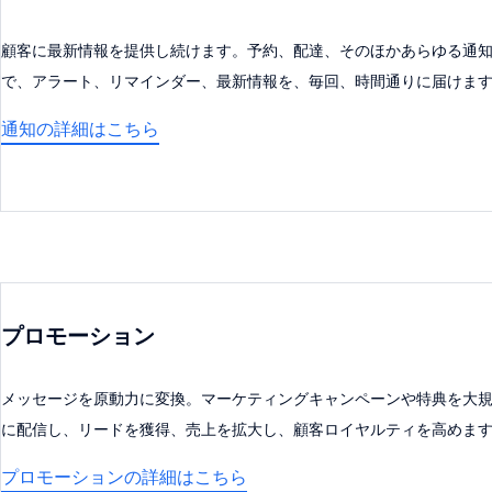
顧客に最新情報を提供し続けます。予約、配達、そのほかあらゆる通
で、アラート、リマインダー、最新情報を、毎回、時間通りに届けま
通知の詳細はこちら
プロモーション
メッセージを原動力に変換。マーケティングキャンペーンや特典を大
に配信し、リードを獲得、売上を拡大し、顧客ロイヤルティを高めま
プロモーションの詳細はこちら