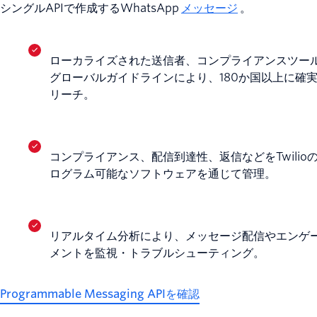
シングルAPIで作成するWhatsApp
メッセージ
。
ローカライズされた送信者、コンプライアンスツー
グローバルガイドラインにより、180か国以上に確
リーチ。
コンプライアンス、配信到達性、返信などをTwilio
ログラム可能なソフトウェアを通じて管理。
リアルタイム分析により、メッセージ配信やエンゲ
メントを監視・トラブルシューティング。
Programmable Messaging APIを確認