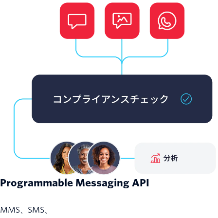
Programmable Messaging API
MMS、SMS、