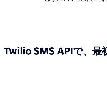
Twilio SMS AP