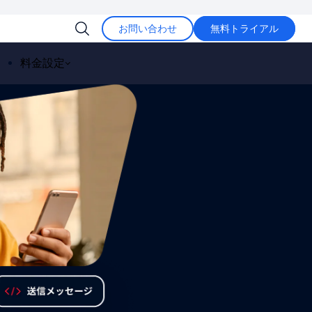
お問い合わせ
無料トライアル
料金設定