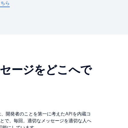
こちら
ッセージをどこへで
Sは、開発者のことを第一に考えたAPIを内蔵コ
とで、毎回、適切なメッセージを適切な人へ
可能にしています。