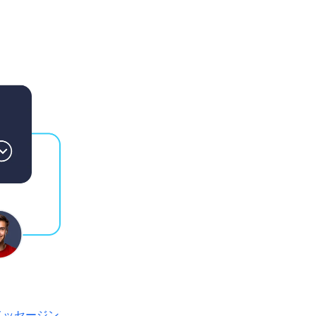
メッセージン