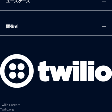
ユースケース
開発者
Twilio Careers
Twilio.org