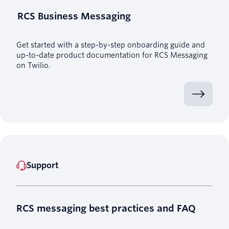
RCS Business Messaging
Get started with a step-by-step onboarding guide and
up-to-date product documentation for RCS Messaging
on Twilio.
Support
RCS messaging best practices and FAQ