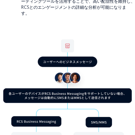
ーティングツールを活用することで、高い配信性を維持し、
RCSとのエンゲージメントの詳細な分析が可能になりま
す。