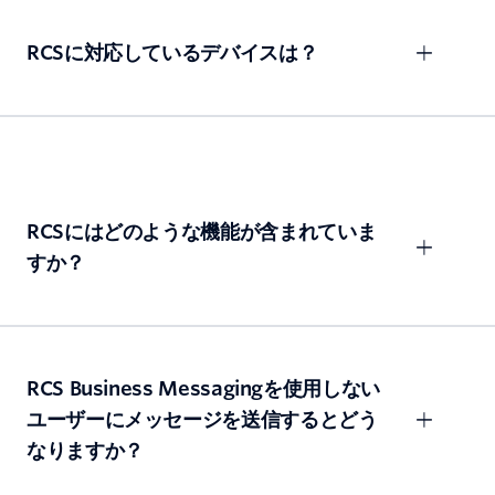
RCSに対応しているデバイスは？
RCSにはどのような機能が含まれていま
すか？
RCS Business Messagingを使用しない
ユーザーにメッセージを送信するとどう
なりますか？