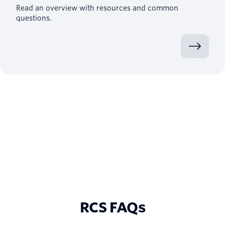
Read an overview with resources and common
questions.
RCS FAQs