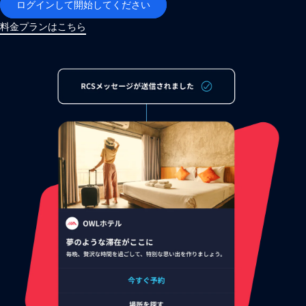
ログインして開始してください
料金プランはこちら