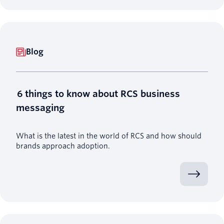
Blog
6 things to know about RCS business
messaging
What is the latest in the world of RCS and how should
brands approach adoption.