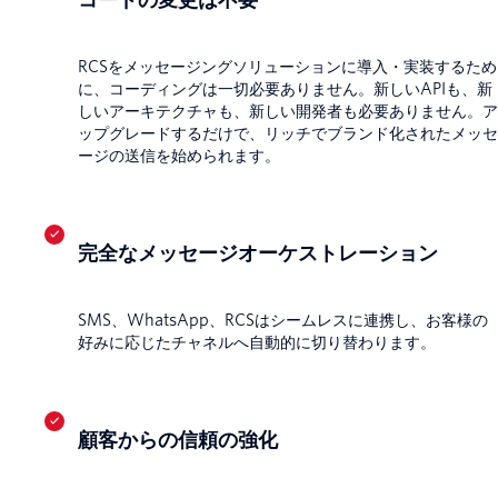
RCSをメッセージングソリューションに導入・実装するため
に、コーディングは一切必要ありません。新しいAPIも、新
しいアーキテクチャも、新しい開発者も必要ありません。ア
ップグレードするだけで、リッチでブランド化されたメッセ
ージの送信を始められます。
完全なメッセージオーケストレーション
SMS、WhatsApp、RCSはシームレスに連携し、お客様の
好みに応じたチャネルへ自動的に切り替わります。
顧客からの信頼の強化