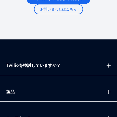
お問い合わせはこちら
Twilioを検討していますか？
製品