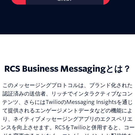
RCS Business Messagingとは？
このメッセージングプロトコルは、ブランド化された
認証済みの送信者、リッチでインタラクティブなコン
テンツ、さらにはTwilioのMessaging Insightsを通じ
て提供されるエンゲージメントデータなどの機能によ
り、ネイティブメッセージングアプリのエクスペリエ
ンスを向上させます。RCSをTwilioと併用すると、コー