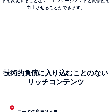
ドを変更することなく、エンゲージメントと配信性を
向上させることができます。
技術的負債に入り込むことのない
リッチコンテンツ
コードの変更は不要