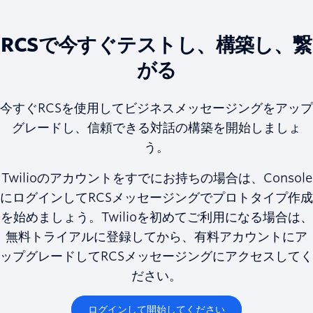
RCSで今すぐテストし、構築し、繋
がる
今すぐRCSを使用してビジネスメッセージングをアップ
グレードし、信頼できる対話の構築を開始しましょ
う。
Twilioのアカウントをすでにお持ちの場合は、Console
にログインしてRCSメッセージングでプロトタイプ作成
を始めましょう。Twilioを初めてご利用になる場合は、
無料トライアルに登録してから、有料アカウントにア
ップグレードしてRCSメッセージングにアクセスしてく
ださい。
ログインして開始してください