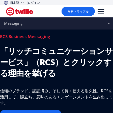
日本語
ログイン
無料トライアル
Messaging
Now GA
RCS Business Messaging
「リッチコミュニケーションサ
ービス」（RCS）とクリックす
る理由を挙げる
信頼のブランド、認証済み、そして長く使える耐久性。RCSを
活用して、際立ち、意味のあるエンゲージメントを生み出しま
す。