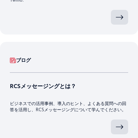
ブログ
RCSメッセージングとは？
ビジネスでの活用事例、導入のヒント、よくある質問への回
答を活用し、RCSメッセージングについて学んでください。