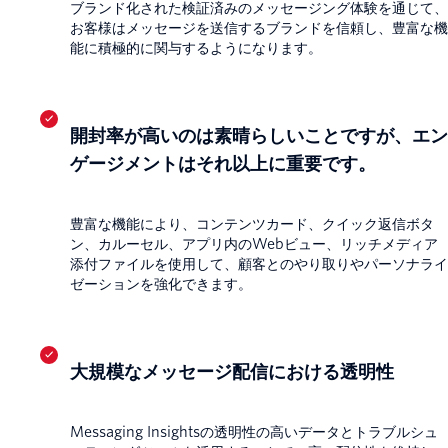
ブランド化された検証済みのメッセージング体験を通じて、
お客様はメッセージを送信するブランドを信頼し、豊富な機
能に積極的に関与するようになります。
開封率が高いのは素晴らしいことですが、エン
ゲージメントはそれ以上に重要です。
豊富な機能により、コンテンツカード、クイック返信ボタ
ン、カルーセル、アプリ内のWebビュー、リッチメディア
添付ファイルを使用して、顧客とのやり取りやパーソナライ
ゼーションを強化できます。
大規模なメッセージ配信における透明性
Messaging Insightsの透明性の高いデータとトラブルシュ