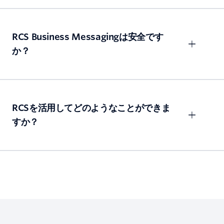
RCS Business Messagingは安全です
か？
RCSを活用してどのようなことができま
すか？