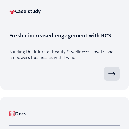
Case study
Fresha increased engagement with RCS
Building the future of beauty & wellness: How Fresha
empowers businesses with Twilio.
Docs