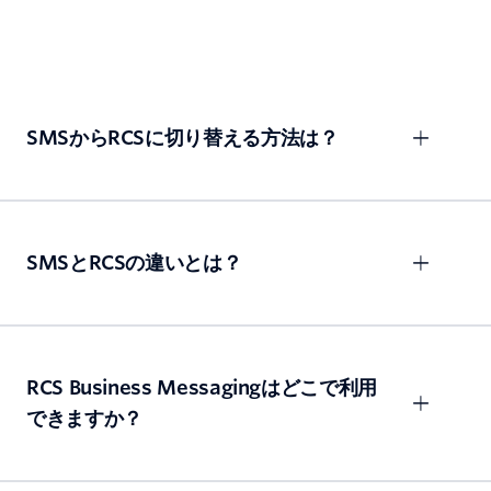
SMSからRCSに切り替える方法は？
SMSとRCSの違いとは？
RCS Business Messagingはどこで利用
できますか？