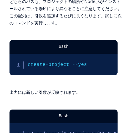
どちらのパスも、プロジェクトの場所やNode.jsがインスト
ールされている場所により異なることに注意してください。
この配列は、引数を追加するたびに長くなります。試しに次
のコマンドを実行します。
Bash
create-project 
--yes
出力には新しい引数が反映されます。
Bash