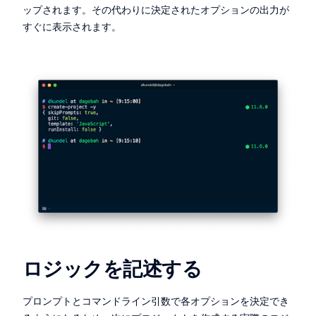
ップされます。その代わりに決定されたオプションの出力が
すぐに表示されます。
ロジックを記述する
プロンプトとコマンドライン引数で各オプションを決定でき