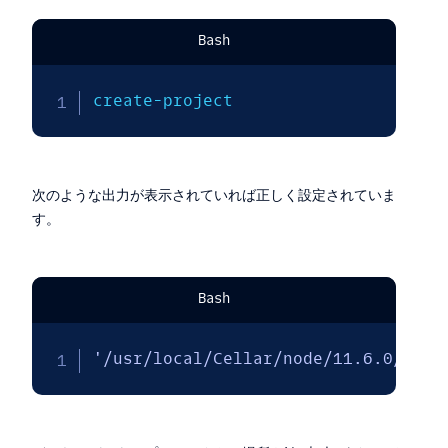
Bash
create-project
次のような出力が表示されていれば正しく設定されていま
す。
Bash
'/usr/local/Cellar/node/11.6.0/bin/