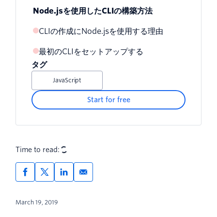
Node.jsを使用したCLIの構築方法
CLIの作成にNode.jsを使用する理由
最初のCLIをセットアップする
タグ
JavaScript
Start for free
Time to read:
March 19, 2019