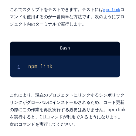
これでスクリプトをテストできます。テストには
コ
npm link
マンドを使用するのが一番簡単な方法です。次のようにプロ
ジェクト内のターミナルで実行します。
Bash
npm
link
これにより、現在のプロジェクトにリンクするシンボリック
リンクがグローバルにインストールされるため、コード更新
の際にこの作業を再度実行する必要はありません。npm link
を実行すると、CLIコマンドが利用できるようになります。
次のコマンドを実行してください。