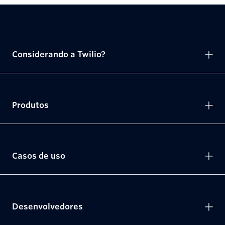
Considerando a Twilio?
Produtos
Casos de uso
Desenvolvedores