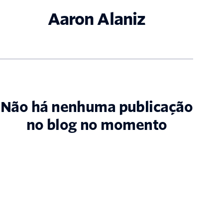
Aaron Alaniz
Não há nenhuma publicação
no blog no momento