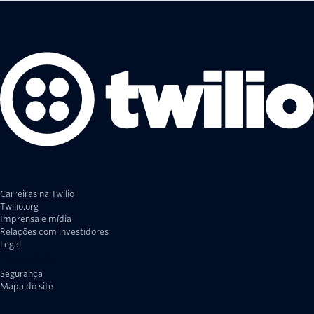
Carreiras na Twilio
Twilio.org
Imprensa e mídia
Relações com investidores
Legal
Privacidade
Segurança
Mapa do site