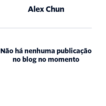
Alex Chun
Não há nenhuma publicação
no blog no momento