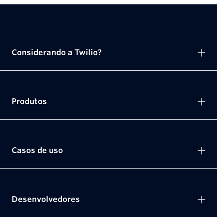
Considerando a Twilio?
Produtos
Casos de uso
Desenvolvedores