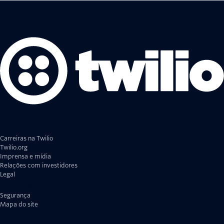
Carreiras na Twilio
Twilio.org
Imprensa e mídia
Relações com investidores
Legal
Privacidade
Segurança
Mapa do site