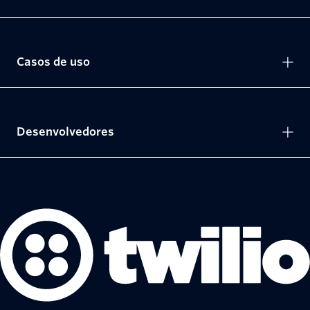
Casos de uso
Desenvolvedores