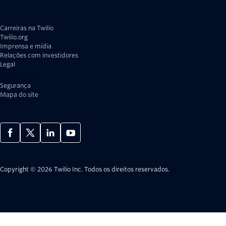
Carreiras na Twilio
Twilio.org
Imprensa e mídia
Relações com investidores
Legal
Privacidade
Segurança
Mapa do site
Copyright © 2026 Twilio Inc.
Todos os direitos reservados.