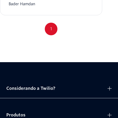
Bader Hamdan
1
Considerando a Twilio?
Produtos