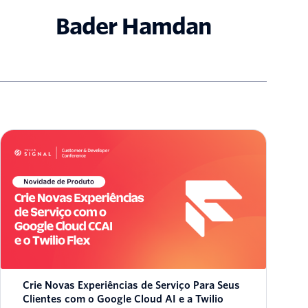
Bader Hamdan
Crie Novas Experiências de Serviço Para Seus
Clientes com o Google Cloud AI e a Twilio