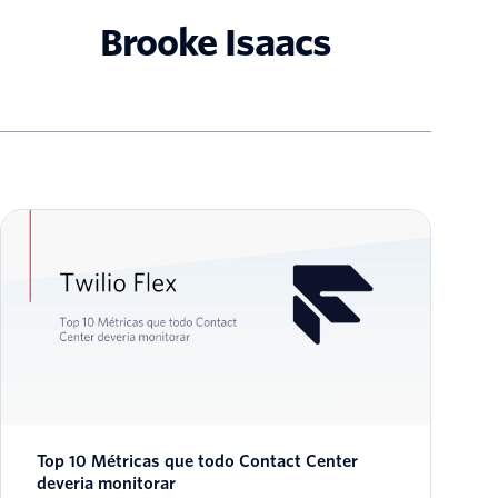
Brooke Isaacs
Top 10 Métricas que todo Contact Center
deveria monitorar