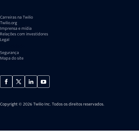
Carreiras na Twilio
Twilio.org
Imprensa e mídia
Relações com investidores
Legal
Privacidade
Segurança
Mapa do site
Copyright © 2026 Twilio Inc.
Todos os direitos reservados.