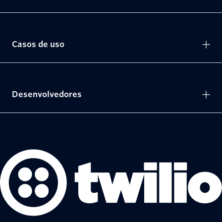
Casos de uso
Desenvolvedores