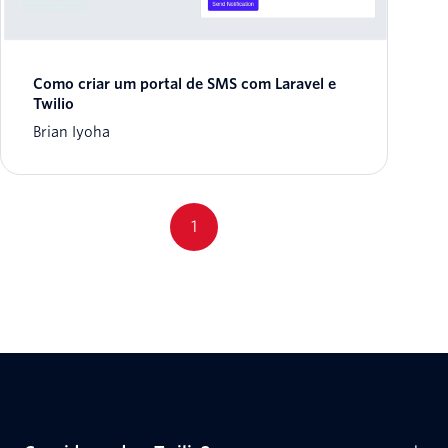
Como criar um portal de SMS com Laravel e
Twilio
Brian Iyoha
1