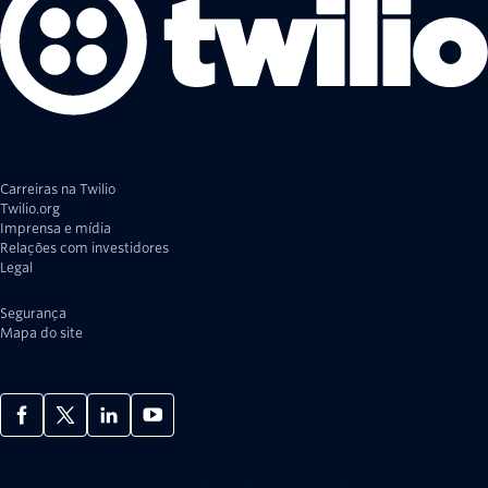
Carreiras na Twilio
Twilio.org
Imprensa e mídia
Relações com investidores
Legal
Privacidade
Segurança
Mapa do site