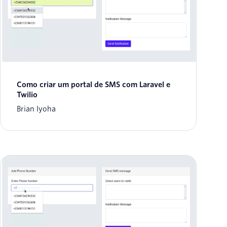
Como criar um portal de SMS com Laravel e
Twilio
Brian Iyoha