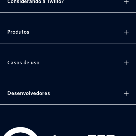
Considerando a Twilio?
Produtos
Casos de uso
Desenvolvedores