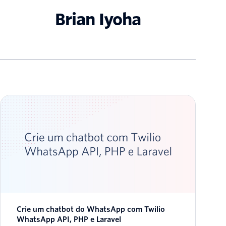
Brian Iyoha
Crie um chatbot do WhatsApp com Twilio
WhatsApp API, PHP e Laravel