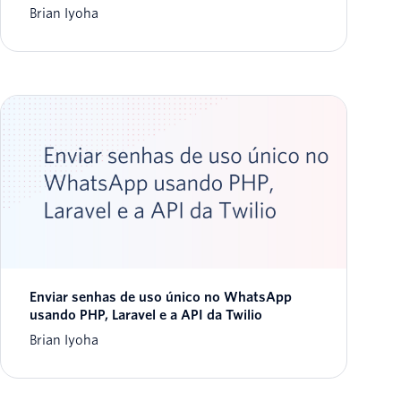
Brian Iyoha
Enviar senhas de uso único no WhatsApp
usando PHP, Laravel e a API da Twilio
Brian Iyoha