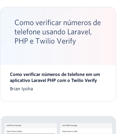
Como verificar números de telefone em um
aplicativo Laravel PHP com o Twilio Verify
Brian Iyoha