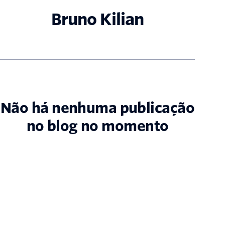
Bruno Kilian
Não há nenhuma publicação
no blog no momento