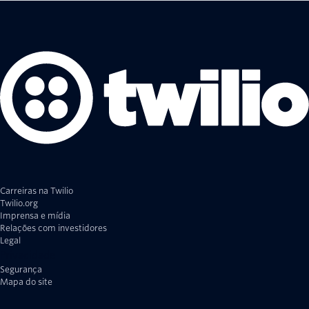
Carreiras na Twilio
Twilio.org
Imprensa e mídia
Relações com investidores
Legal
Privacidade
Segurança
Mapa do site