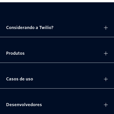
Considerando a Twilio?
Produtos
Casos de uso
Desenvolvedores