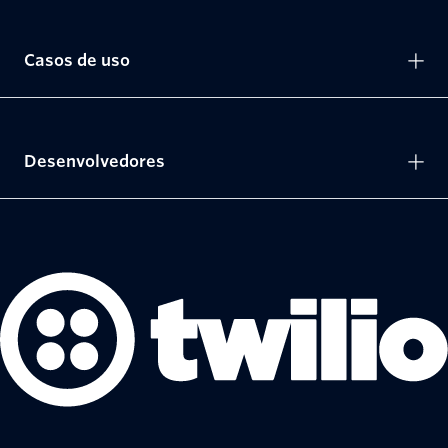
Casos de uso
Desenvolvedores