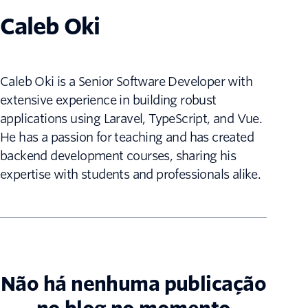
Caleb Oki
Caleb Oki is a Senior Software Developer with
extensive experience in building robust
applications using Laravel, TypeScript, and Vue.
He has a passion for teaching and has created
backend development courses, sharing his
expertise with students and professionals alike.
Não há nenhuma publicação