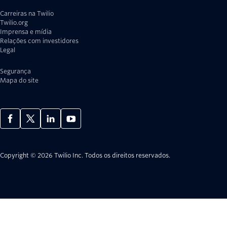
Carreiras na Twilio
Twilio.org
Imprensa e mídia
Relações com investidores
Legal
Privacidade
Segurança
Mapa do site
Copyright © 2026 Twilio Inc.
Todos os direitos reservados.