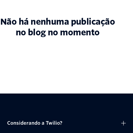
Não há nenhuma publicação
no blog no momento
Considerando a Twilio?