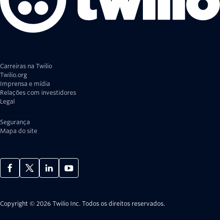
Carreiras na Twilio
Twilio.org
Imprensa e mídia
Relações com investidores
Legal
Privacidade
Segurança
Mapa do site
Copyright © 2026 Twilio Inc.
Todos os direitos reservados.