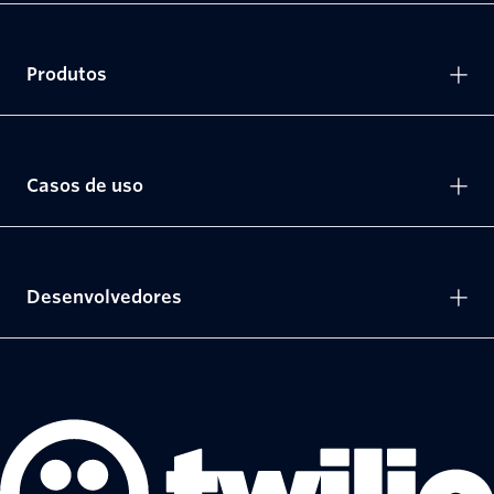
Produtos
Casos de uso
Desenvolvedores