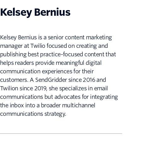
Kelsey Bernius
Kelsey Bernius is a senior content marketing
manager at Twilio focused on creating and
publishing best practice-focused content that
helps readers provide meaningful digital
communication experiences for their
customers. A SendGridder since 2016 and
Twilion since 2019, she specializes in email
communications but advocates for integrating
the inbox into a broader multichannel
communications strategy.