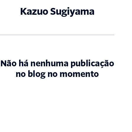
Kazuo Sugiyama
Não há nenhuma publicação
no blog no momento