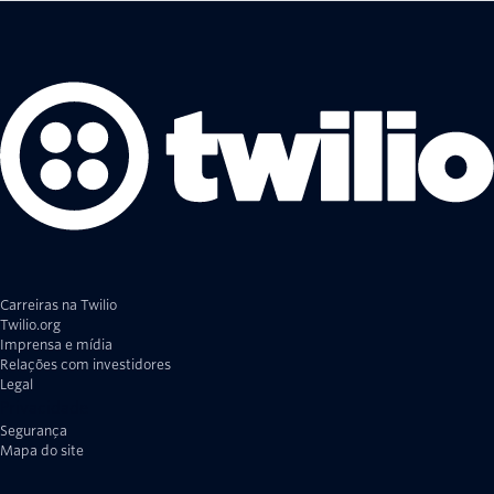
Carreiras na Twilio
Twilio.org
Imprensa e mídia
Relações com investidores
Legal
Privacidade
Segurança
Mapa do site