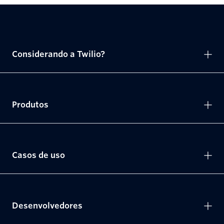
Considerando a Twilio?
Produtos
Casos de uso
Desenvolvedores