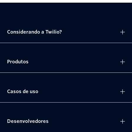
Considerando a Twilio?
Produtos
Casos de uso
Desenvolvedores