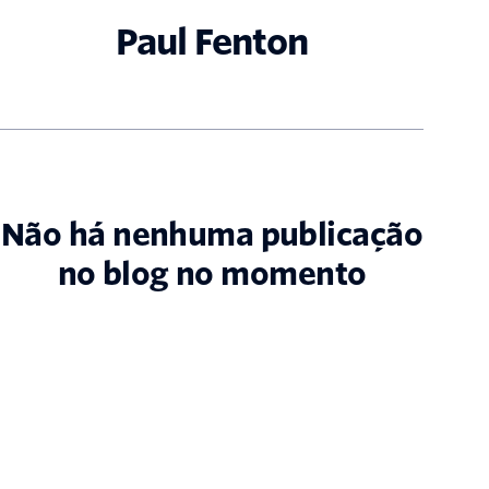
Paul Fenton
Não há nenhuma publicação
no blog no momento