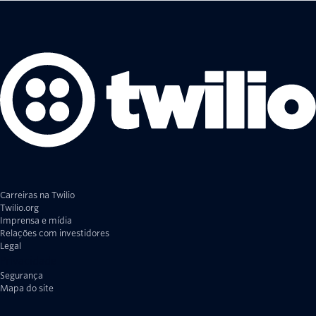
Carreiras na Twilio
Twilio.org
Imprensa e mídia
Relações com investidores
Legal
Privacidade
Segurança
Mapa do site