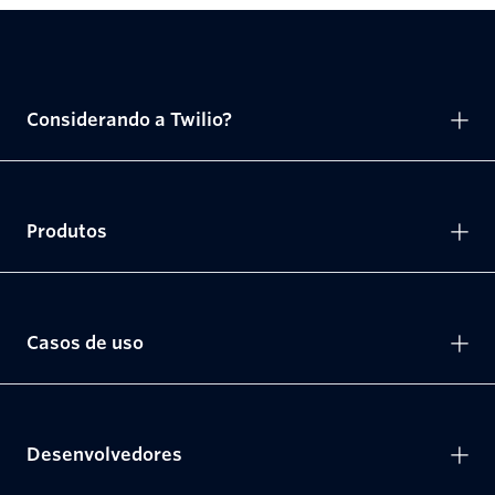
Considerando a Twilio?
Produtos
Casos de uso
Desenvolvedores