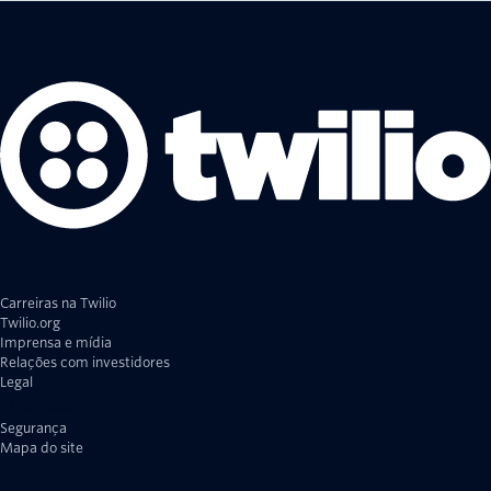
Carreiras na Twilio
Twilio.org
Imprensa e mídia
Relações com investidores
Legal
Privacidade
Segurança
Mapa do site