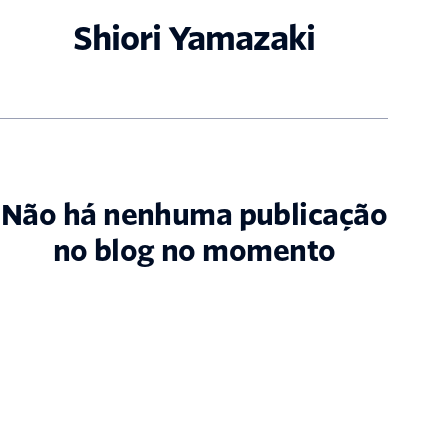
Shiori Yamazaki
Não há nenhuma publicação
no blog no momento