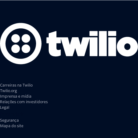
Carreiras na Twilio
Twilio.org
Imprensa e mídia
Relações com investidores
Legal
Privacidade
Segurança
Mapa do site