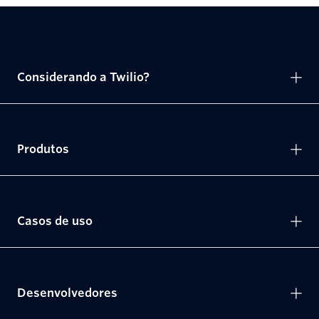
Considerando a Twilio?
Produtos
Casos de uso
Desenvolvedores