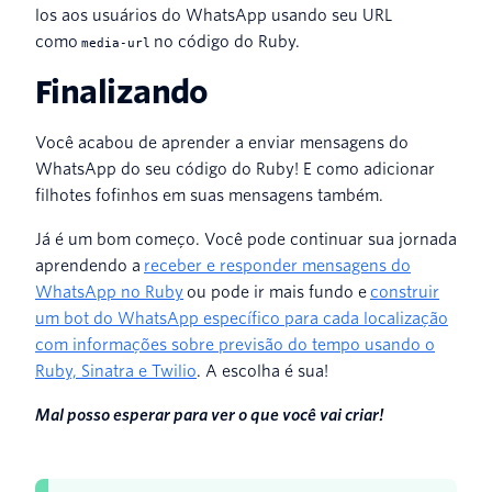
los aos usuários do WhatsApp usando seu URL
como
no código do Ruby.
media-url
Finalizando
Você acabou de aprender a enviar mensagens do
WhatsApp do seu código do Ruby! E como adicionar
filhotes fofinhos em suas mensagens também.
Já é um bom começo. Você pode continuar sua jornada
aprendendo a
receber e responder mensagens do
WhatsApp no Ruby
ou pode ir mais fundo e
construir
um bot do WhatsApp específico para cada localização
com informações sobre previsão do tempo usando o
Ruby, Sinatra e Twilio
. A escolha é sua!
Mal posso esperar para ver o que você vai criar!