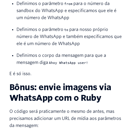
Definimos o parâmetro
para o número da
from
sandbox do WhatsApp e especificamos que ele é
um número de WhatsApp
Definimos o parâmetro
para nosso próprio
to
número de WhatsApp e também especificamos que
ele é um número de WhatsApp
Definimos o corpo da mensagem para que a
mensagem diga
Ahoy WhatsApp user!
E é só isso.
Bônus: envie imagens via
WhatsApp com o Ruby
O código será praticamente o mesmo de antes, mas
precisamos adicionar um URL de mídia aos parâmetros
da mensagem: