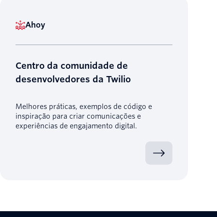
Ahoy
Centro da comunidade de
desenvolvedores da Twilio
Melhores práticas, exemplos de código e
inspiração para criar comunicações e
experiências de engajamento digital.