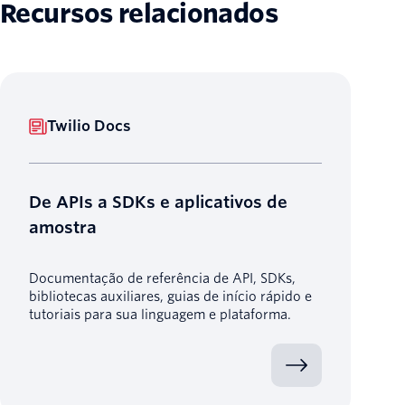
Recursos relacionados
Twilio Docs
De APIs a SDKs e aplicativos de
amostra
Documentação de referência de API, SDKs,
bibliotecas auxiliares, guias de início rápido e
tutoriais para sua linguagem e plataforma.