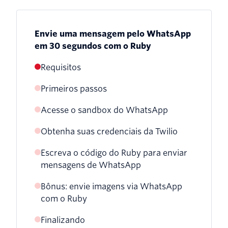
Envie uma mensagem pelo WhatsApp
em 30 segundos com o Ruby
Requisitos
Primeiros passos
Acesse o sandbox do WhatsApp
Instalar dependências
Obtenha suas credenciais da Twilio
Escreva o código do Ruby para enviar
mensagens de WhatsApp
Bônus: envie imagens via WhatsApp
com o Ruby
Finalizando