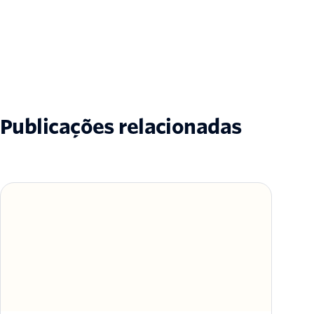
Publicações relacionadas