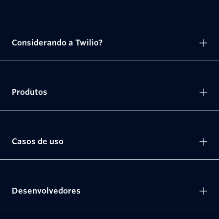
Considerando a Twilio?
Produtos
Casos de uso
Desenvolvedores