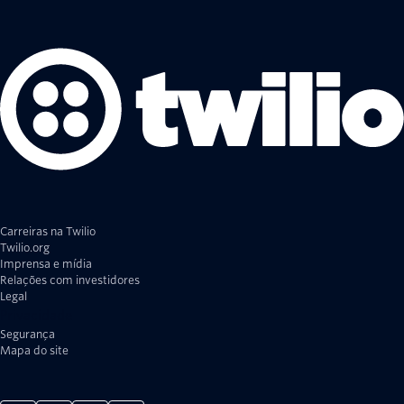
Carreiras na Twilio
Twilio.org
Imprensa e mídia
Relações com investidores
Legal
Privacidade
Segurança
Mapa do site