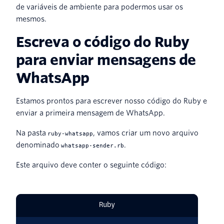
de variáveis de ambiente para podermos usar os
mesmos.
Escreva o código do Ruby
para enviar mensagens de
WhatsApp
Estamos prontos para escrever nosso código do Ruby e
enviar a primeira mensagem de WhatsApp.
Na pasta
, vamos criar um novo arquivo
ruby-whatsapp
denominado
.
whatsapp-sender.rb
Este arquivo deve conter o seguinte código:
Ruby