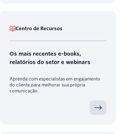
Centro de Recursos
Os mais recentes e-books,
relatórios do setor e webinars
Aprenda com especialistas em engajamento
do cliente para melhorar sua própria
comunicação.