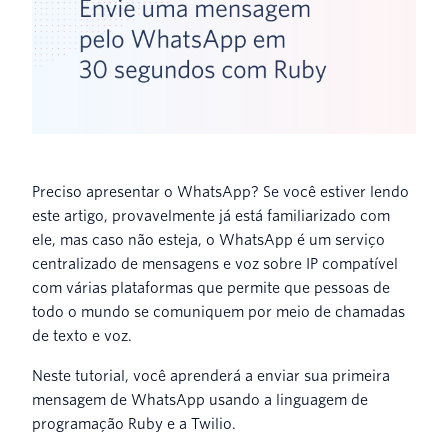
Preciso apresentar o WhatsApp? Se você estiver lendo
este artigo, provavelmente já está familiarizado com
ele, mas caso não esteja, o WhatsApp é um serviço
centralizado de mensagens e voz sobre IP compatível
com várias plataformas que permite que pessoas de
todo o mundo se comuniquem por meio de chamadas
de texto e voz.
Neste tutorial, você aprenderá a enviar sua primeira
mensagem de WhatsApp usando a linguagem de
programação Ruby e a Twilio.