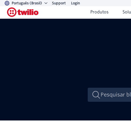
Português (Brasil)
Support
Login
Produtos
Sol