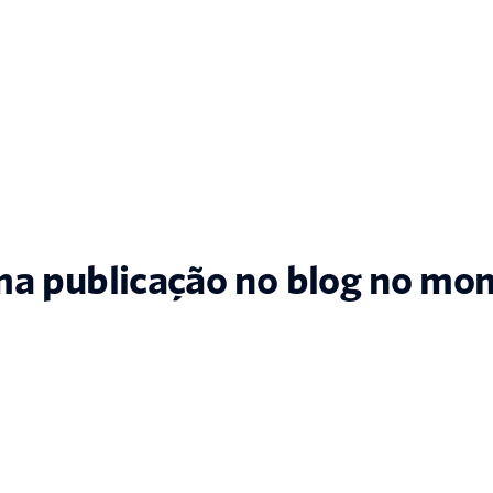
a publicação no blog no mo