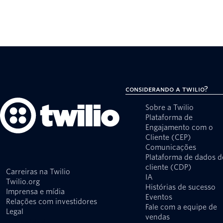
Considerando a Twilio?
Sobre a Twilio
Plataforma de
Engajamento com o
Cliente (CEP)
Comunicações
Plataforma de dados d
cliente (CDP)
Carreiras na Twilio
IA
Twilio.org
Histórias de sucesso
Imprensa e mídia
Eventos
Relações com investidores
Fale com a equipe de
Legal
vendas