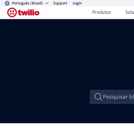
Português (Brasil)
Support
Login
Produtos
Sol