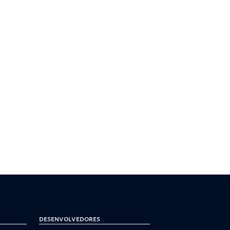
Desenvolvedores