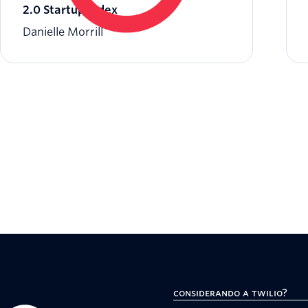
2.0 Startup Index
Danielle Morrill
Considerando a Twilio?