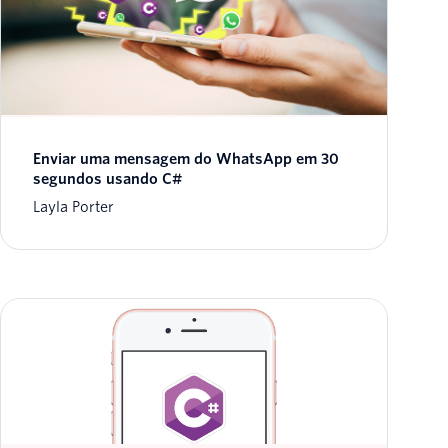
Enviar uma mensagem do WhatsApp em 30
segundos usando C#
Layla Porter