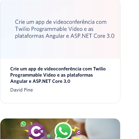
Crie um app de videoconferência com Twilio
Programmable Video e as plataformas
Angular e ASP.NET Core 3.0
David Pine