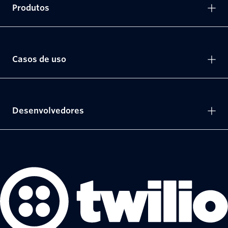
Produtos
Casos de uso
Desenvolvedores