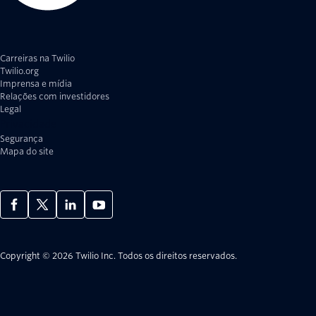
Carreiras na Twilio
Twilio.org
Imprensa e mídia
Relações com investidores
Legal
Privacidade
Segurança
Mapa do site
Copyright © 2026 Twilio Inc.
Todos os direitos reservados.