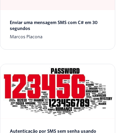
Enviar uma mensagem SMS com C# em 30
segundos
Marcos Placona
Autenticação por SMS sem senha usando