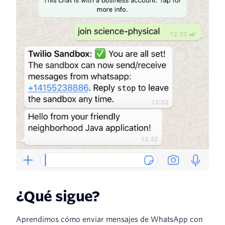
¿Qué sigue?
Aprendimos cómo enviar mensajes de WhatsApp con