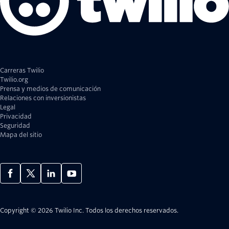
Carreras Twilio
Twilio.org
Prensa y medios de comunicación
Relaciones con inversionistas
Legal
Privacidad
Seguridad
Mapa del sitio
Copyright © 2026 Twilio Inc.
Todos los derechos reservados.