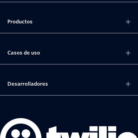
Productos
Casos de uso
Desarrolladores