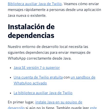
Biblioteca auxiliar Java de Twilio
. Veamos cómo enviar
mensajes rápidamente a personas desde una aplicación
Java nueva o existente.
Instalación de
dependencias
Nuestro entorno de desarrollo local necesita las
siguientes dependencias para enviar mensajes de
WhatsApp correctamente desde Java.
Java SE versión 7 o superior
Una cuenta de Twilio gratuita
con
un sandbox de
WhatsApp activado
La biblioteca auxiliar Java de Twilio
En primer lugar,
instale Java en su equipo de
desarrollo
si aún no lo tiene. También puede leer
este