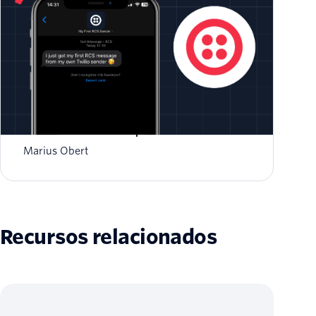
Servicios de comunicación enriquecida:
información necesaria para el desarrollador
Marius Obert
Recursos relacionados