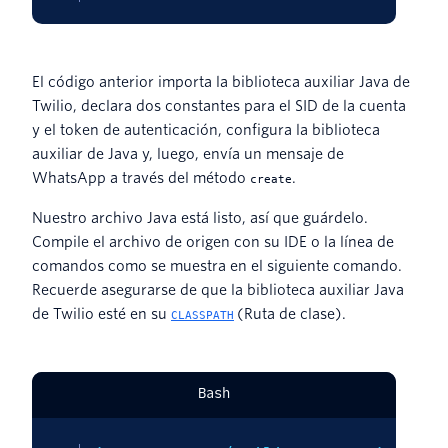
El código anterior importa la biblioteca auxiliar Java de
Twilio, declara dos constantes para el SID de la cuenta
y el token de autenticación, configura la biblioteca
auxiliar de Java y, luego, envía un mensaje de
WhatsApp a través del método
.
create
Nuestro archivo Java está listo, así que guárdelo.
Compile el archivo de origen con su IDE o la línea de
comandos como se muestra en el siguiente comando.
Recuerde asegurarse de que la biblioteca auxiliar Java
de Twilio esté en su
(Ruta de clase).
CLASSPATH
Bash