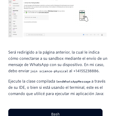
Será redirigido a la página anterior, la cual le indica
cómo conectarse a su sandbox mediante el envío de un
mensaje de WhatsApp con su dispositivo. En mi caso,
debo enviar
al +14155238886.
join science-physical
Ejecute la clase compilada
a través
SendWhatsAppMessage
de su IDE, o bien si está usando el terminal, este es el
comando que utilicé para ejecutar mi aplicación Java:
Bash