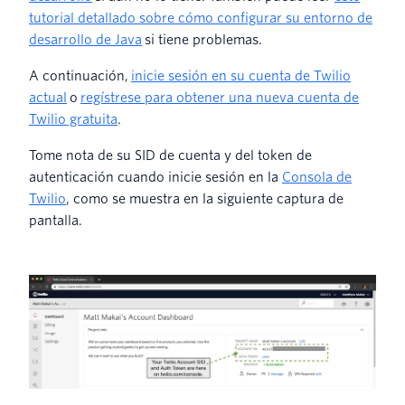
tutorial detallado sobre cómo configurar su entorno de
desarrollo de Java
si tiene problemas.
A continuación,
inicie sesión en su cuenta de Twilio
actual
o
regístrese para obtener una nueva cuenta de
Twilio gratuita
.
Tome nota de su SID de cuenta y del token de
autenticación cuando inicie sesión en la
Consola de
Twilio
, como se muestra en la siguiente captura de
pantalla.