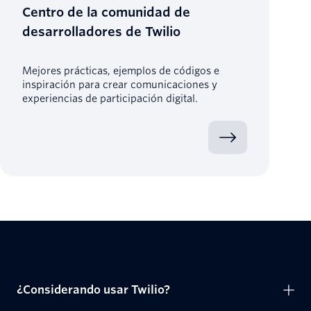
Centro de la comunidad de
desarrolladores de Twilio
Mejores prácticas, ejemplos de códigos e
inspiración para crear comunicaciones y
experiencias de participación digital.
¿Considerando usar Twilio?