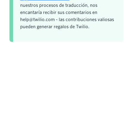
nuestros procesos de traducción, nos
encantaría recibir sus comentarios en
help@twilio.com - las contribuciones valiosas
pueden generar regalos de Twilio.