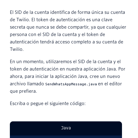
El SID de la cuenta identifica de forma única su cuenta
de Twilio. El token de autenticación es una clave
secreta que nunca se debe compartir, ya que cualquier
persona con el SID de la cuenta y el token de
autenticación tendrá acceso completo a su cuenta de
Twilio.
En un momento, utilizaremos el SID de la cuenta y el
token de autenticación en nuestra aplicación Java. Por
ahora, para iniciar la aplicación Java, cree un nuevo
archivo llamado
en el editor
SendWhatsAppMessage.java
que prefiera.
Escriba o pegue el siguiente código:
Java