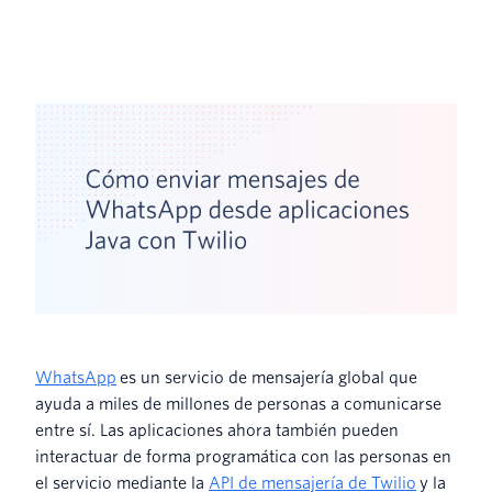
WhatsApp
es un servicio de mensajería global que
ayuda a miles de millones de personas a comunicarse
entre sí. Las aplicaciones ahora también pueden
interactuar de forma programática con las personas en
el servicio mediante la
API de mensajería de Twilio
y la