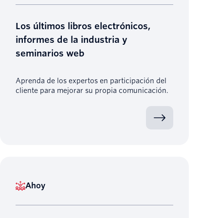
Los últimos libros electrónicos,
informes de la industria y
seminarios web
Aprenda de los expertos en participación del
cliente para mejorar su propia comunicación.
Ahoy