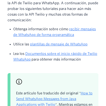
la API de Twilio para WhatsApp. A continuación, puede
probar los siguientes tutoriales para hacer aún más
cosas con la API Twilio y muchas otras formas de
comunicación:
Obtenga información sobre cómo
recibir mensajes
de WhatsApp de forma programática
Utilice las
plantillas de mensaje de WhatsApp
Lea los
Documentos sobre el inicio rápido de Twilio
WhatsApp
para obtener más información
Este artículo fue traducido del original "
How to
Send WhatsApp Messages from Java
Applications with Twilio
". Mientras estamos en