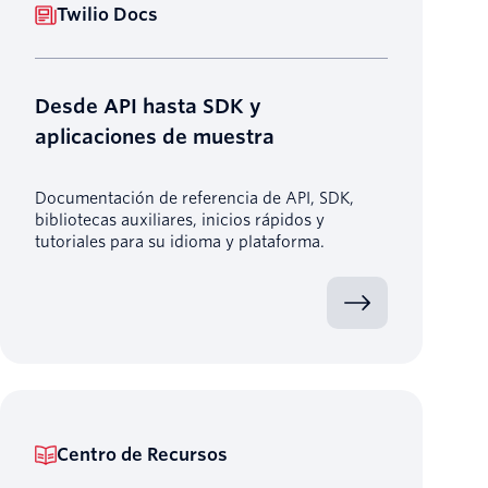
Twilio Docs
Desde API hasta SDK y
aplicaciones de muestra
Documentación de referencia de API, SDK,
bibliotecas auxiliares, inicios rápidos y
tutoriales para su idioma y plataforma.
Centro de Recursos