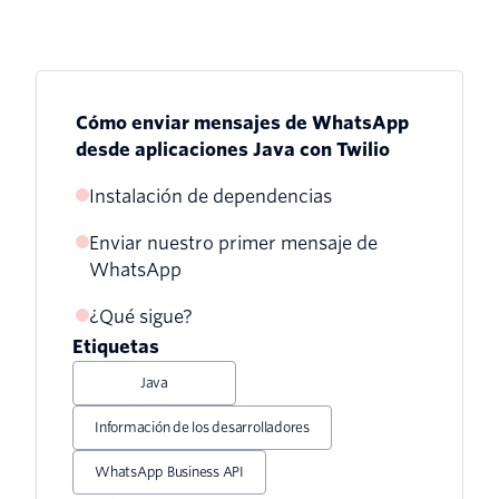
Cómo enviar mensajes de WhatsApp
desde aplicaciones Java con Twilio
Instalación de dependencias
Enviar nuestro primer mensaje de
WhatsApp
¿Qué sigue?
Etiquetas
Java
Información de los desarrolladores
WhatsApp Business API