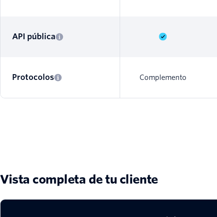
API pública
Protocolos
Complemento
Vista completa de tu cliente