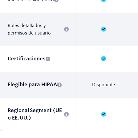
Roles detallados y
permisos de usuario
Certificaciones
Elegible para HIPAA
Disponible
Regional Segment (UE
o EE. UU.)