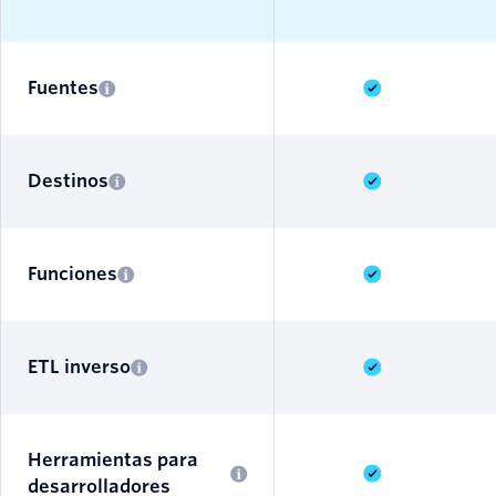
Fuentes
Destinos
Funciones
ETL inverso
Herramientas para
desarrolladores