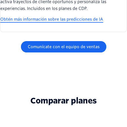
activa trayectos de cliente oportunos y personaliza las
experiencias. Incluidos en los planes de CDP.
Obtén más información sobre las predicciones de IA
Comunícate con el equipo de ventas
Comparar planes