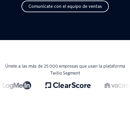
Comunícate con el equipo de ventas
Únete a las más de 25 000 empresas que usan la plataforma
Twilio Segment