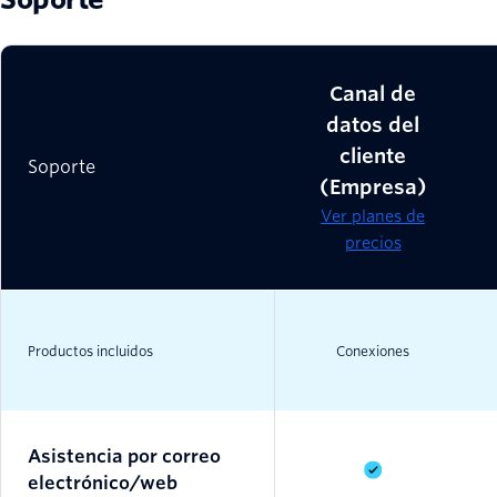
Canal de
datos del
cliente
Soporte
(Empresa)
Ver planes de
precios
Productos incluidos
Conexiones
Asistencia por correo
electrónico/web