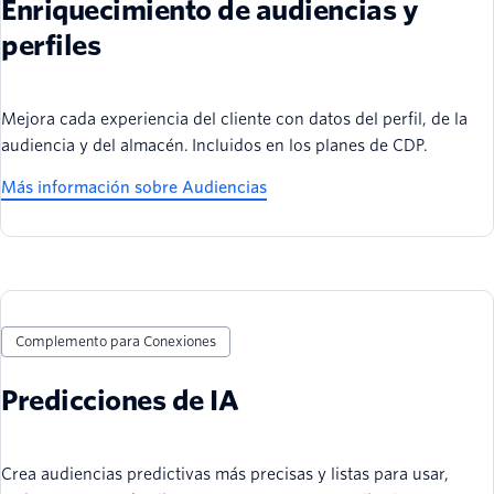
Enriquecimiento de audiencias y
perfiles
Mejora cada experiencia del cliente con datos del perfil, de la
audiencia y del almacén. Incluidos en los planes de CDP.
Más información sobre Audiencias
Complemento para Conexiones
Predicciones de IA
Crea audiencias predictivas más precisas y listas para usar,