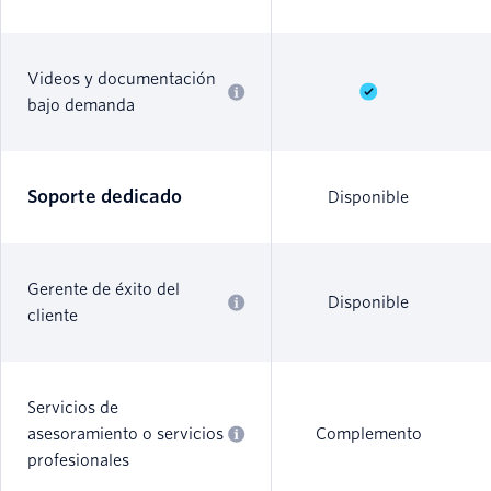
Videos y documentación
bajo demanda
Soporte dedicado
Disponible
Gerente de éxito del
Disponible
cliente
Servicios de
asesoramiento o servicios
Complemento
profesionales