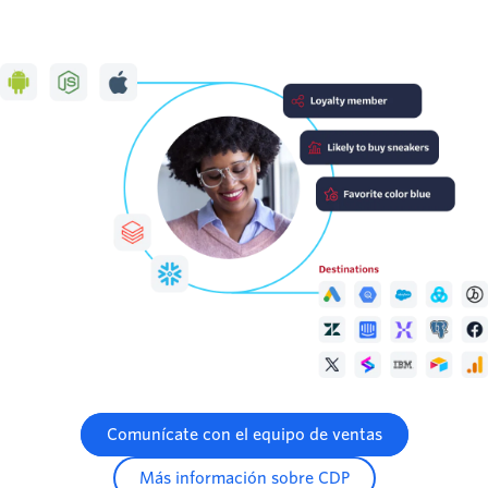
Comunícate con el equipo de ventas
Más información sobre CDP