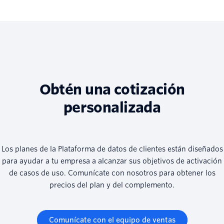
Obtén una cotización
personalizada
Los planes de la Plataforma de datos de clientes están diseñados
para ayudar a tu empresa a alcanzar sus objetivos de activación
de casos de uso. Comunícate con nosotros para obtener los
precios del plan y del complemento.
Comunícate con el equipo de ventas