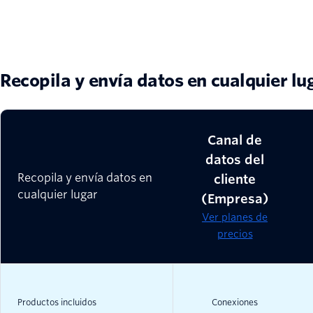
Recopila y envía datos en cualquier lu
Canal de
datos del
Recopila y envía datos en
cliente
cualquier lugar
(Empresa)
Ver planes de
precios
Productos incluidos
Conexiones