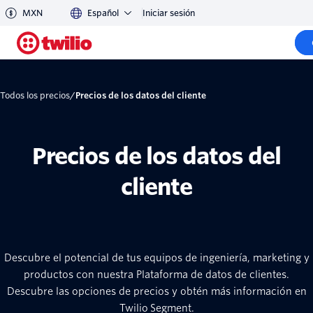
MXN
Español
Iniciar sesión
Todos los precios
/
Precios de los datos del cliente
Precios de los datos del
cliente
Descubre el potencial de tus equipos de ingeniería, marketing y
productos con nuestra Plataforma de datos de clientes.
Descubre las opciones de precios y obtén más información en
Twilio Segment.