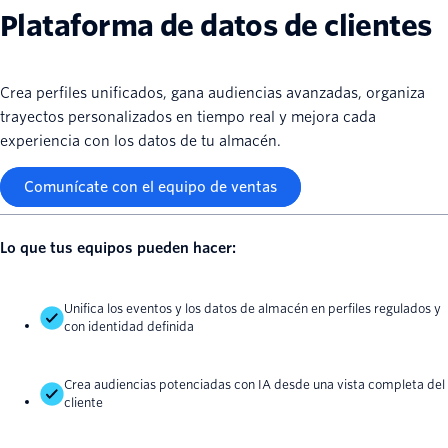
Plataforma de datos de clientes
Crea perfiles unificados, gana audiencias avanzadas, organiza
trayectos personalizados en tiempo real y mejora cada
experiencia con los datos de tu almacén.
Comunícate con el equipo de ventas
Lo que tus equipos pueden hacer:
Unifica los eventos y los datos de almacén en perfiles regulados y
con identidad definida
Crea audiencias potenciadas con IA desde una vista completa del
cliente