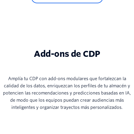
Add-ons de CDP
Amplía tu CDP con add-ons modulares que fortalezcan la
calidad de los datos, enriquezcan los perfiles de tu almacén y
potencien las recomendaciones y predicciones basadas en IA,
de modo que los equipos puedan crear audiencias más
inteligentes y organizar trayectos más personalizados.