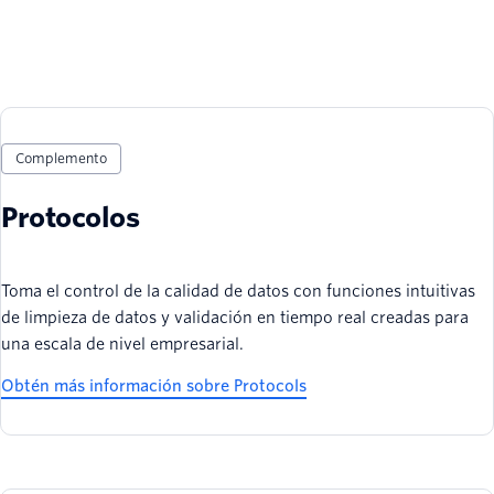
Complemento
Protocolos
Toma el control de la calidad de datos con funciones intuitivas
de limpieza de datos y validación en tiempo real creadas para
una escala de nivel empresarial.
Obtén más información sobre Protocols