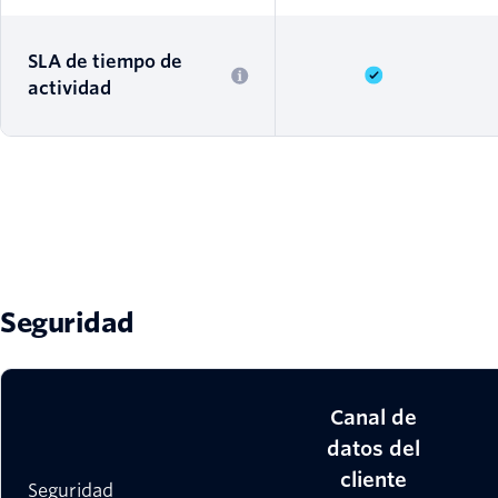
SLA de tiempo de
actividad
Seguridad
Canal de
datos del
cliente
Seguridad