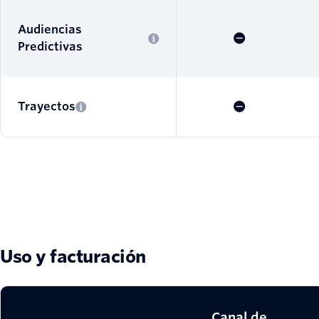
Audiencias
Predictivas
Trayectos
Uso y facturación
Canal de