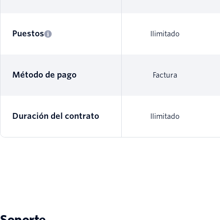
Puestos
Ilimitado
Método de pago
Factura
Duración del contrato
Ilimitado
Soporte