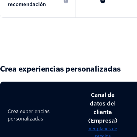
recomendación
Crea experiencias personalizadas
Canal de
datos del
Crea experiencias
cliente
personalizadas
(Empresa)
Ver planes de
precios