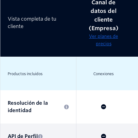
Canal de
datos del
Vista completa de tu
cliente
cliente
(Empresa)
Ver planes de
precios
Productos incluidos
Conexiones
Resolución de la
identidad
API de Perfil