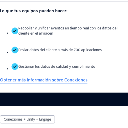
Lo que tus equipos pueden hacer:
Recopilar y unificar eventos en tiempo real con los datos del
cliente en el almacén
Enviar datos del cliente a más de 700 aplicaciones
Gestionar los datos de calidad y cumplimiento
Obtener más información sobre Conexiones
Conexiones + Unify + Engage