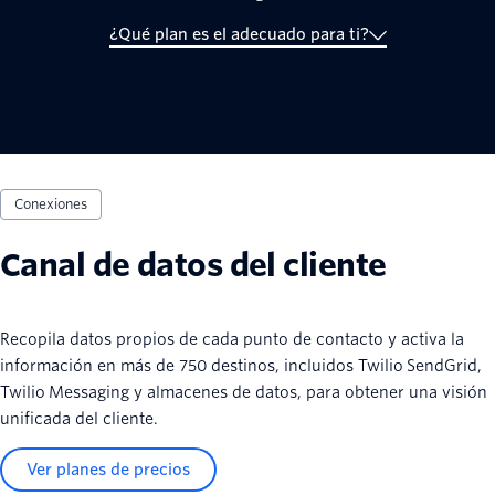
¿Qué plan es el adecuado para ti?
Conexiones
Canal de datos del cliente
Recopila datos propios de cada punto de contacto y activa la
información en más de 750 destinos, incluidos Twilio SendGrid,
Twilio Messaging y almacenes de datos, para obtener una visión
unificada del cliente.
Ver planes de precios