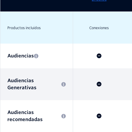
Productos incluidos
Conexiones
Audiencias
Audiencias
Generativas
Audiencias
recomendadas