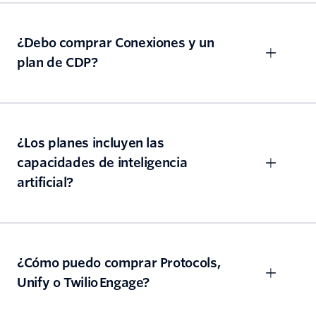
¿Debo comprar Conexiones y un
plan de CDP?
¿Los planes incluyen las
capacidades de inteligencia
artificial?
¿Cómo puedo comprar Protocols,
Unify o Twilio Engage?