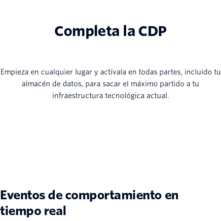
Completa la CDP
Empieza en cualquier lugar y actívala en todas partes, incluido tu
almacén de datos, para sacar el máximo partido a tu
infraestructura tecnológica actual.
Eventos de comportamiento en
tiempo real