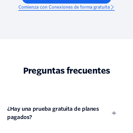
Comienza con Conexiones de forma gratuita
Preguntas frecuentes
¿Hay una prueba gratuita de planes
pagados?