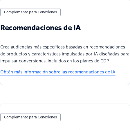
Complemento para Conexiones
Recomendaciones de IA
Crea audiencias más específicas basadas en recomendaciones
de productos y características impulsadas por IA diseñadas para
impulsar conversiones. Incluidos en los planes de CDP.
Obtén más información sobre las recomendaciones de IA
Complemento para Conexiones