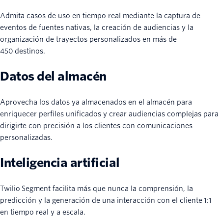
Admita casos de uso en tiempo real mediante la captura de
eventos de fuentes nativas, la creación de audiencias y la
organización de trayectos personalizados en más de
450 destinos.
Datos del almacén
Aprovecha los datos ya almacenados en el almacén para
enriquecer perfiles unificados y crear audiencias complejas para
dirigirte con precisión a los clientes con comunicaciones
personalizadas.
Inteligencia artificial
Twilio Segment facilita más que nunca la comprensión, la
predicción y la generación de una interacción con el cliente 1:1
en tiempo real y a escala.