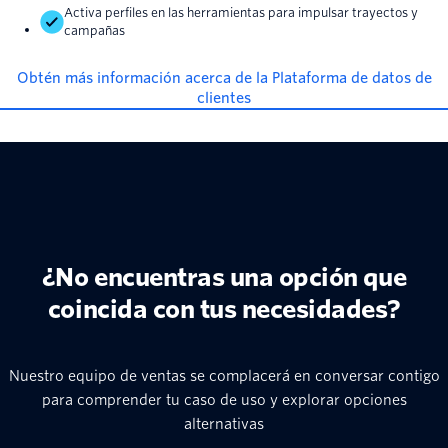
Activa perfiles en las herramientas para impulsar trayectos y
campañas
Obtén más información acerca de la Plataforma de datos de
clientes
¿No encuentras una opción que
coincida con tus necesidades?
Nuestro equipo de ventas se complacerá en conversar contigo
para comprender tu caso de uso y explorar opciones
alternativas