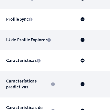
Profile Sync
IU de Profile Explorer
Características
Características
predictivas
Características de