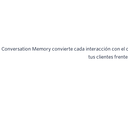
Conversation Memory convierte cada interacción con el c
tus clientes frente