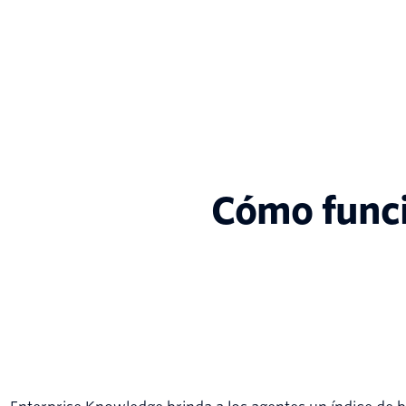
Cómo func