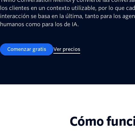
los clientes en un contexto utilizable, por lo que ca
interacción se basa en la última, tanto para los age
humanos como para los de IA.
Comenzar gratis
Ver precios
Cómo func