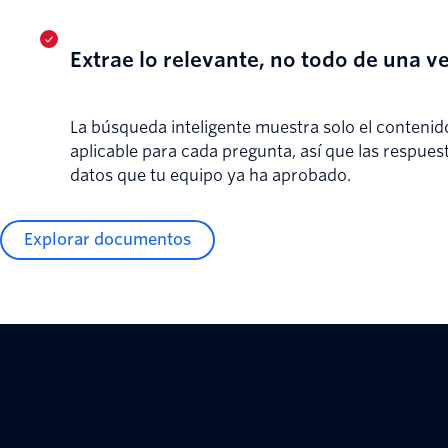
Extrae lo relevante, no todo de una ve
La búsqueda inteligente muestra solo el contenid
aplicable para cada pregunta, así que las respues
datos que tu equipo ya ha aprobado.
Explorar documentos