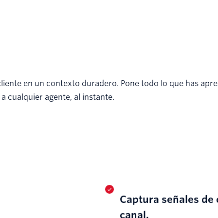
liente en un contexto duradero. Pone todo lo que has apr
 a cualquier agente, al instante.
Captura señales de 
canal.