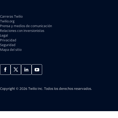
Carreras Twilio
Twilio.org
Prensa y medios de comunicación
Relaciones con inversionistas
Legal
Privacidad
Seguridad
Mapa del sitio
Copyright © 2026 Twilio Inc.
Todos los derechos reservados.