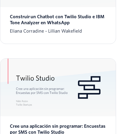
Construir un Chatbot con Twilio Studio e IBM
Tone Analyzer en WhatsApp
Eliana Corradine
Lillian Wakefield
Cree una aplicación sin programar: Encuestas
por SMS con Twilio Studio