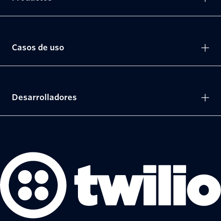
Casos de uso
Desarrolladores