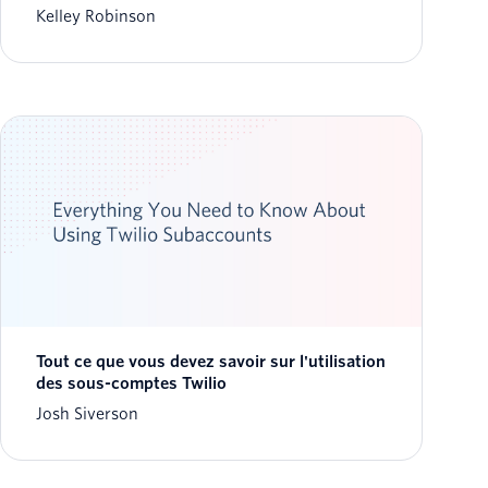
Kelley Robinson
Tout ce que vous devez savoir sur l'utilisation
des sous-comptes Twilio
Josh Siverson