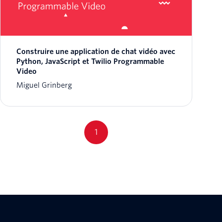
Construire une application de chat vidéo avec
Python, JavaScript et Twilio Programmable
Video
Miguel Grinberg
1