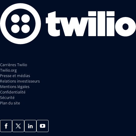
Carrières Twilio
Twilio.org
Presse et médias
Relations investisseurs
Mentions légales
Confidentialité
Sécurité
Plan du site