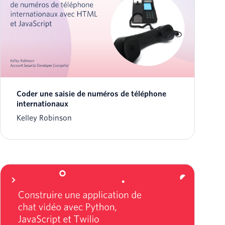
Coder une saisie de numéros de téléphone
internationaux
Kelley Robinson