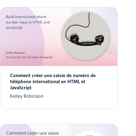
Comment créer une saisie de numéro de
téléphone international en HTML et
JavaScript
Kelley Robinson