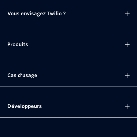
Vous envisagez Twilio ?
Produits
Cas d'usage
Développeurs