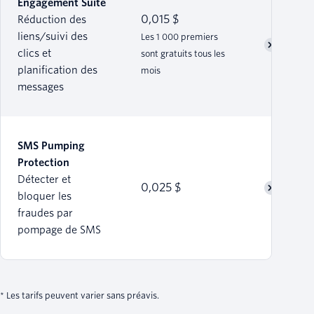
Engagement Suite
0,015 $
Réduction des
liens/suivi des
Les 1 000 premiers
clics et
sont gratuits tous les
planification des
mois
messages
SMS Pumping
Protection
Détecter et
0,025 $
bloquer les
fraudes par
pompage de SMS
* Les tarifs peuvent varier sans préavis.