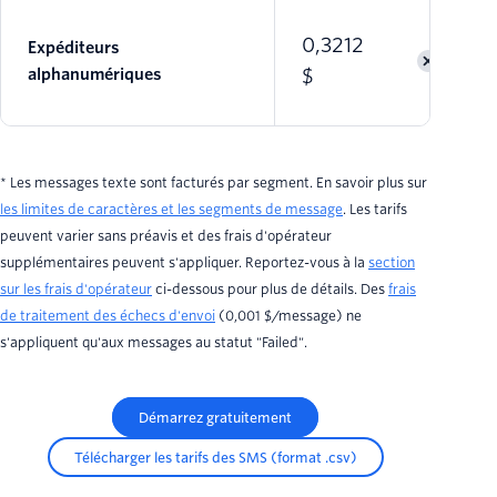
0,3212
Expéditeurs
$
alphanumériques
* Les messages texte sont facturés par segment. En savoir plus sur
les limites de caractères et les segments de message
. Les tarifs
peuvent varier sans préavis et des frais d'opérateur
supplémentaires peuvent s'appliquer. Reportez-vous à la
section
sur les frais d'opérateur
ci-dessous pour plus de détails. Des
frais
de traitement des échecs d'envoi
(0,001 $/message) ne
s'appliquent qu'aux messages au statut "Failed".
Démarrez gratuitement
Télécharger les tarifs des SMS (format .csv)