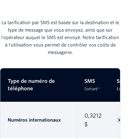
La tarification par SMS est basée sur la destination et le
type de message que vous envoyez, ainsi que sur
l'opérateur auquel le SMS est envoyé. Notre tarification
à l'utilisation vous permet de contrôler vos coûts de
messagerie.
Type de numéro de
SMS
SMS
téléphone
Sortant*
Entrant*
0,3212
Numéros internationaux
$