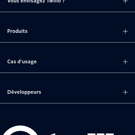
Vous envisagez Twilio ?
Produits
Cas d'usage
Développeurs