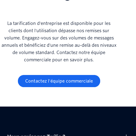
La tarification d'entreprise est disponible pour les
clients dont l'utilisation dépasse nos remises sur
volume. Engagez-vous sur des volumes de messages
annuels et bénéficiez d'une remise au-delà des niveaux
de volume standard. Contactez notre équipe
commerciale pour en savoir plus.
Contactez l'équipe commerciale