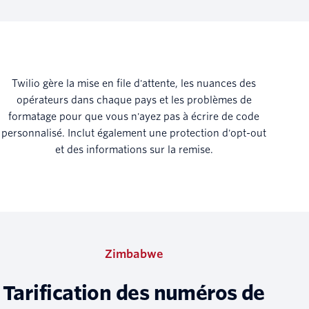
Twilio gère la mise en file d'attente, les nuances des
opérateurs dans chaque pays et les problèmes de
formatage pour que vous n'ayez pas à écrire de code
personnalisé. Inclut également une protection d'opt-out
et des informations sur la remise.
Zimbabwe
Tarification des numéros de