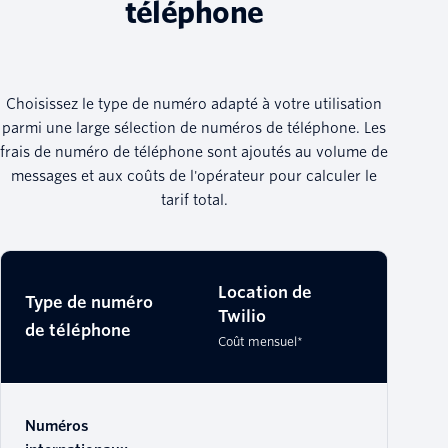
téléphone
Choisissez le type de numéro adapté à votre utilisation
parmi une large sélection de numéros de téléphone. Les
frais de numéro de téléphone sont ajoutés au volume de
messages et aux coûts de l'opérateur pour calculer le
tarif total.
Location de
Type de numéro
Twilio
de téléphone
Coût mensuel*
Numéros