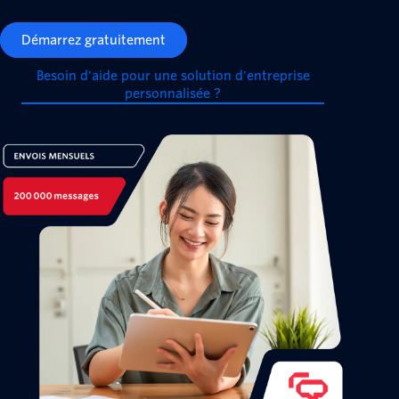
Démarrez gratuitement
Besoin d'aide pour une solution d'entreprise
personnalisée ?