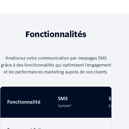
Fonctionnalités
Améliorez votre communication par messages SMS
grâce à des fonctionnalités qui optimisent l'engagement
et les performances marketing auprès de vos clients.
SMS
SMS
Fonctionnalité
Sortant*
Entrant*