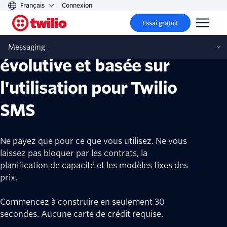
Français
Connexion
Essai gratuit
Tarification transparente,
Messaging
évolutive et basée sur
l'utilisation pour Twilio
SMS
Ne payez que pour ce que vous utilisez. Ne vous
laissez pas bloquer par les contrats, la
planification de capacité et les modèles fixes des
prix.
Commencez à construire en seulement 30
secondes. Aucune carte de crédit requise.