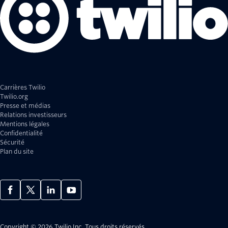
Carrières Twilio
Twilio.org
Presse et médias
Relations investisseurs
Mentions légales
Confidentialité
Sécurité
Plan du site
Copyright © 2026 Twilio Inc.
Tous droits réservés.