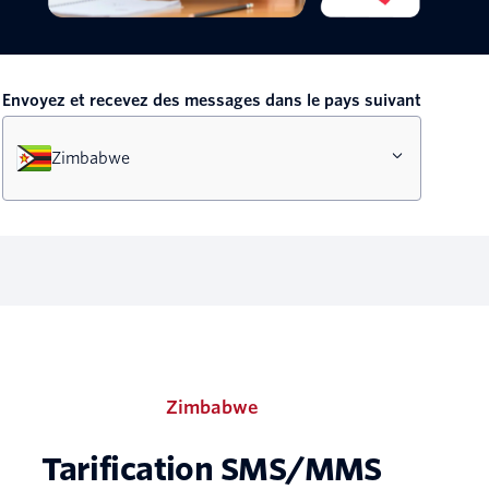
Envoyez et recevez des messages dans le pays suivant
Zimbabwe
Zimbabwe
Tarification SMS/MMS