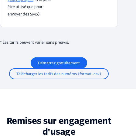
être utilisé que pour
envoyer des SMS)
* Les tarifs peuvent varier sans préavis.
Démarrez gratuitement
Télécharger les tarifs des numéros (format .csv)
Remises sur engagement
d'usage