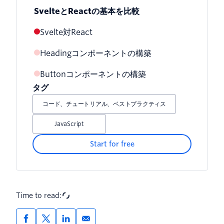
SvelteとReactの基本を比較
Svelte対React
Headingコンポーネントの構築
Buttonコンポーネントの構築
propsを受け取る
タグ
コード、チュートリアル、ベストプラクティス
JavaScript
Start for free
Time to read: