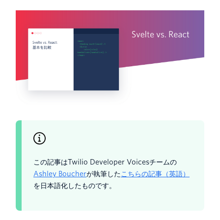
この記事はTwilio Developer Voicesチームの
Ashley Boucher
が執筆した
こちらの記事（英語）
を日本語化したものです。