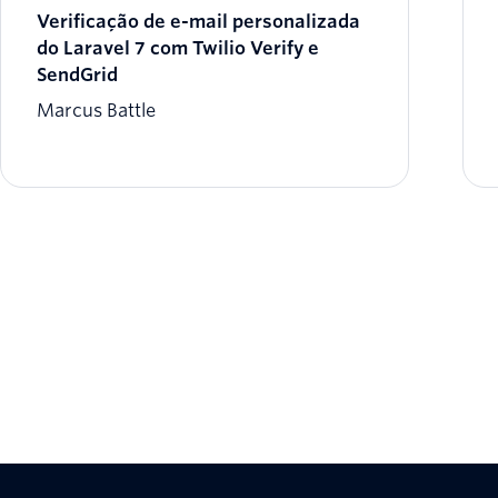
Verificação de e-mail personalizada
do Laravel 7 com Twilio Verify e
SendGrid
Marcus Battle