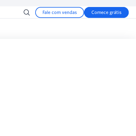
Fale com vendas
Comece grátis