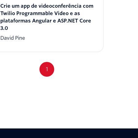
Crie um app de videoconferência com
Twilio Programmable Video e as
plataformas Angular e ASP.NET Core
3.0
David Pine
1