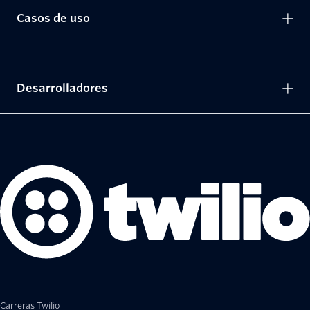
Casos de uso
Desarrolladores
Carreras Twilio