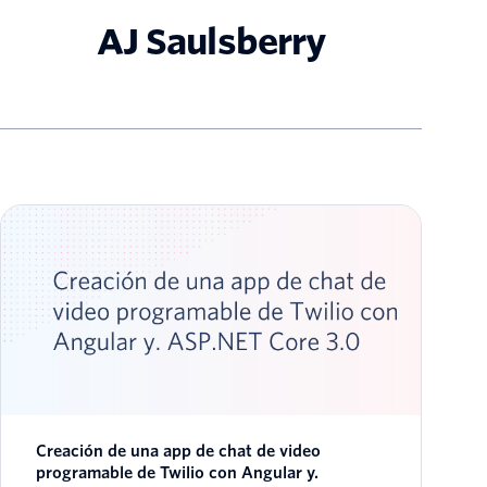
AJ Saulsberry
Creación de una app de chat de video
programable de Twilio con Angular y.