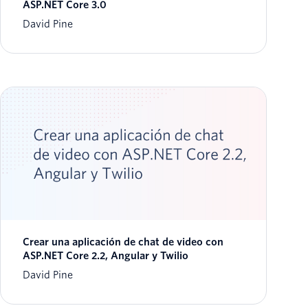
ASP.NET Core 3.0
David Pine
Crear una aplicación de chat de video con
ASP.NET Core 2.2, Angular y Twilio
David Pine