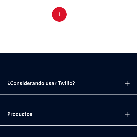
1
¿Considerando usar Twilio?
Productos