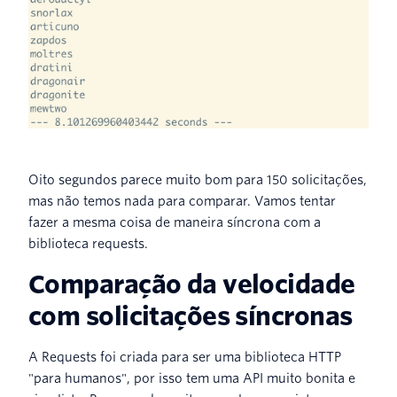
Oito segundos parece muito bom para 150 solicitações,
mas não temos nada para comparar. Vamos tentar
fazer a mesma coisa de maneira síncrona com a
biblioteca requests.
Comparação da velocidade
com solicitações síncronas
A Requests foi criada para ser uma biblioteca HTTP
"para humanos", por isso tem uma API muito bonita e