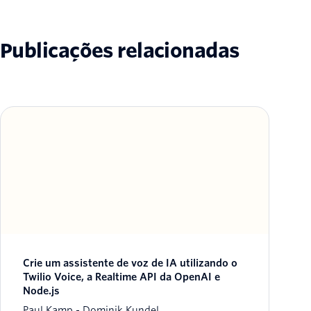
Publicações relacionadas
Crie um assistente de voz de IA utilizando o
Twilio Voice, a Realtime API da OpenAI e
Node.js
Paul Kamp
Dominik Kundel