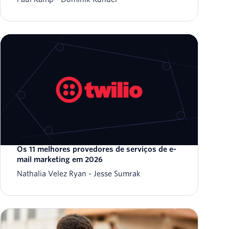
Os 11 melhores provedores de serviços de e-
mail marketing em 2026
Nathalia Velez Ryan
Jesse Sumrak