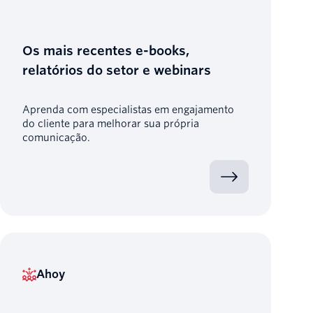
Os mais recentes e-books,
relatórios do setor e webinars
Aprenda com especialistas em engajamento
do cliente para melhorar sua própria
comunicação.
Ahoy