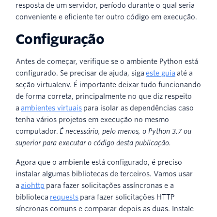
resposta de um servidor, período durante o qual seria
conveniente e eficiente ter outro código em execução.
Configuração
Antes de começar, verifique se o ambiente Python está
configurado. Se precisar de ajuda, siga
este guia
até a
seção virtualenv. É importante deixar tudo funcionando
de forma correta, principalmente no que diz respeito
a
ambientes virtuais
para isolar as dependências caso
tenha vários projetos em execução no mesmo
computador.
É necessário, pelo menos, o Python 3.7 ou
superior para executar o código desta publicação.
Agora que o ambiente está configurado, é preciso
instalar algumas bibliotecas de terceiros. Vamos usar
a
aiohttp
para fazer solicitações assíncronas e a
biblioteca
requests
para fazer solicitações HTTP
síncronas comuns e comparar depois as duas. Instale