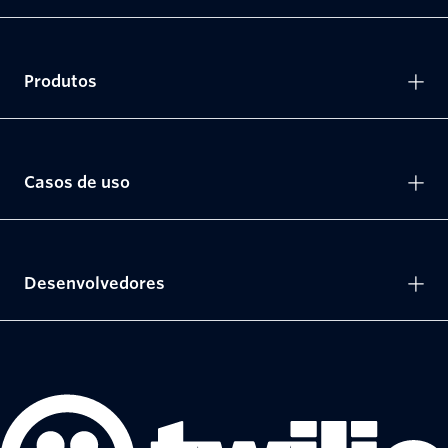
Produtos
Casos de uso
Desenvolvedores