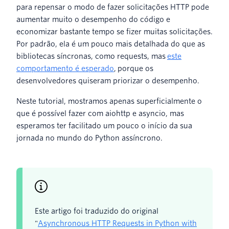
para repensar o modo de fazer solicitações HTTP pode
aumentar muito o desempenho do código e
economizar bastante tempo se fizer muitas solicitações.
Por padrão, ela é um pouco mais detalhada do que as
bibliotecas síncronas, como requests, mas
este
comportamento é esperado
, porque os
desenvolvedores quiseram priorizar o desempenho.
Neste tutorial, mostramos apenas superficialmente o
que é possível fazer com aiohttp e asyncio, mas
esperamos ter facilitado um pouco o início da sua
jornada no mundo do Python assíncrono.
Este artigo foi traduzido do original
"
Asynchronous HTTP Requests in Python with