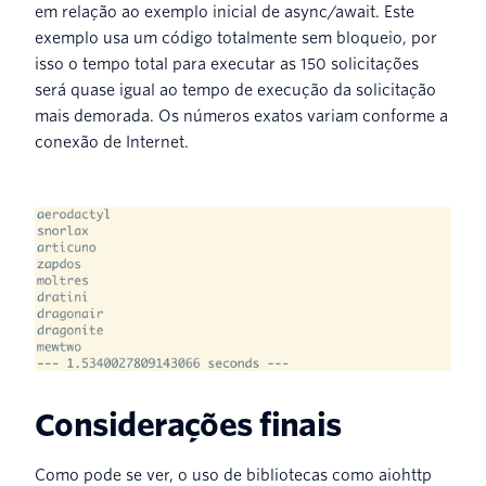
em relação ao exemplo inicial de async/await. Este
exemplo usa um código totalmente sem bloqueio, por
isso o tempo total para executar as 150 solicitações
será quase igual ao tempo de execução da solicitação
mais demorada. Os números exatos variam conforme a
conexão de Internet.
Considerações finais
Como pode se ver, o uso de bibliotecas como aiohttp