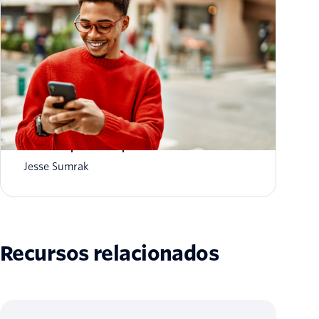
Mais de 19 dicas para que seus e-mails não
caiam na pasta de spam em 2026
Jesse Sumrak
Recursos relacionados