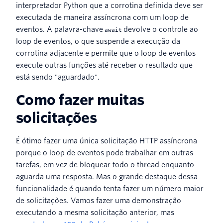
interpretador Python que a corrotina definida deve ser
executada de maneira assíncrona com um loop de
eventos. A palavra-chave
devolve o controle ao
await
loop de eventos, o que suspende a execução da
corrotina adjacente e permite que o loop de eventos
execute outras funções até receber o resultado que
está sendo "aguardado".
Como fazer muitas
solicitações
É ótimo fazer uma única solicitação HTTP assíncrona
porque o loop de eventos pode trabalhar em outras
tarefas, em vez de bloquear todo o thread enquanto
aguarda uma resposta. Mas o grande destaque dessa
funcionalidade é quando tenta fazer um número maior
de solicitações. Vamos fazer uma demonstração
executando a mesma solicitação anterior, mas