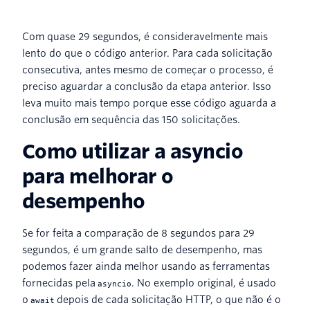
Com quase 29 segundos, é consideravelmente mais
lento do que o código anterior. Para cada solicitação
consecutiva, antes mesmo de começar o processo, é
preciso aguardar a conclusão da etapa anterior. Isso
leva muito mais tempo porque esse código aguarda a
conclusão em sequência das 150 solicitações.
Como utilizar a asyncio
para melhorar o
desempenho
Se for feita a comparação de 8 segundos para 29
segundos, é um grande salto de desempenho, mas
podemos fazer ainda melhor usando as ferramentas
fornecidas pela
. No exemplo original, é usado
asyncio
o
depois de cada solicitação HTTP, o que não é o
await