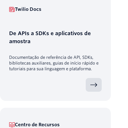
Twilio Docs
De APIs a SDKs e aplicativos de
amostra
Documentação de referência de API, SDKs,
bibliotecas auxiliares, guias de início rápido e
tutoriais para sua linguagem e plataforma.
Centro de Recursos