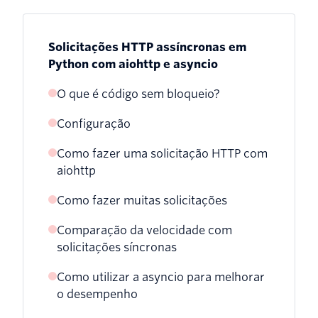
Solicitações HTTP assíncronas em
Python com aiohttp e asyncio
O que é código sem bloqueio?
Configuração
Como fazer uma solicitação HTTP com
aiohttp
Como fazer muitas solicitações
Comparação da velocidade com
solicitações síncronas
Como utilizar a asyncio para melhorar
o desempenho