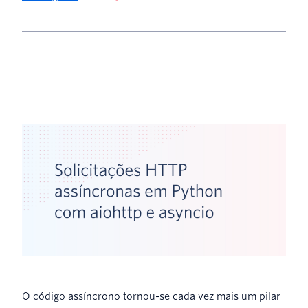
O código assíncrono tornou-se cada vez mais um pilar