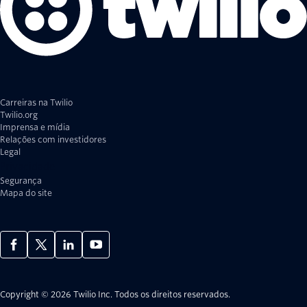
Carreiras na Twilio
Twilio.org
Imprensa e mídia
Relações com investidores
Legal
Privacidade
Segurança
Mapa do site
Copyright © 2026 Twilio Inc.
Todos os direitos reservados.