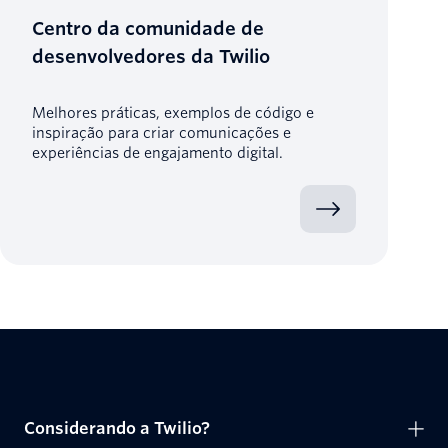
Centro da comunidade de
desenvolvedores da Twilio
Melhores práticas, exemplos de código e
inspiração para criar comunicações e
experiências de engajamento digital.
Considerando a Twilio?