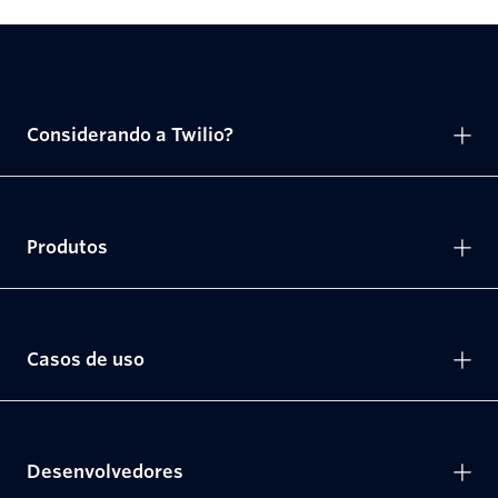
Considerando a Twilio?
Produtos
Casos de uso
Desenvolvedores