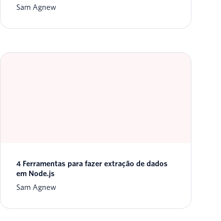
Sam Agnew
4 Ferramentas para fazer extração de dados
em Node.js
Sam Agnew