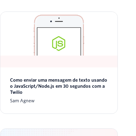
Como enviar uma mensagem de texto usando
o JavaScript/Node.js em 30 segundos com a
Twilio
Sam Agnew