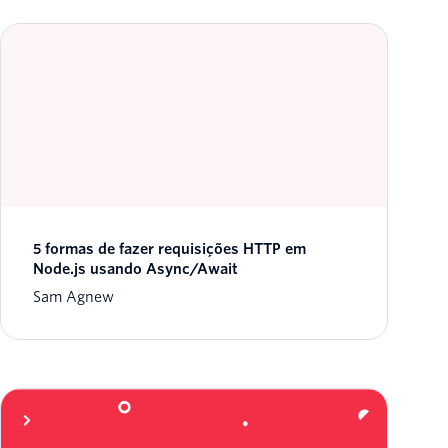
5 formas de fazer requisições HTTP em
Node.js usando Async/Await
Sam Agnew