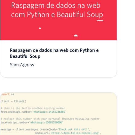
Raspagem de dados na web com Python e
Beautiful Soup
Sam Agnew