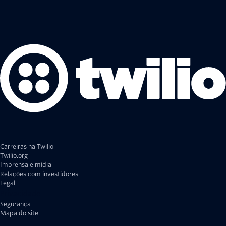
Carreiras na Twilio
Twilio.org
Imprensa e mídia
Relações com investidores
Legal
Privacidade
Segurança
Mapa do site