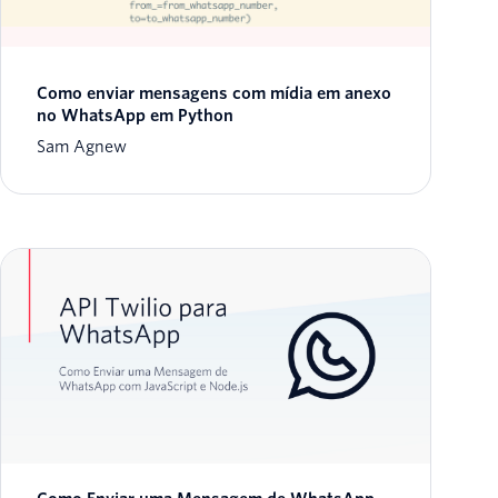
Como enviar mensagens com mídia em anexo
no WhatsApp em Python
Sam Agnew