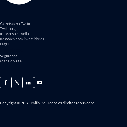
Carreiras na Twilio
Twilio.org
Imprensa e mídia
Relações com investidores
Legal
Privacidade
Segurança
Mapa do site
Copyright © 2026 Twilio Inc.
Todos os direitos reservados.