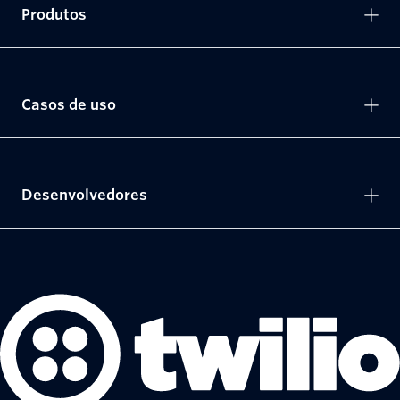
Produtos
Casos de uso
Desenvolvedores