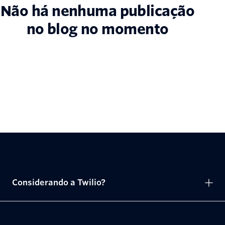
Não há nenhuma publicação
no blog no momento
Considerando a Twilio?