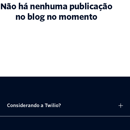
Não há nenhuma publicação
no blog no momento
Considerando a Twilio?