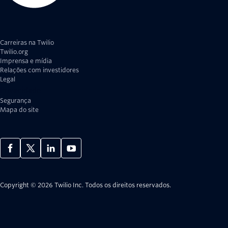
Carreiras na Twilio
Twilio.org
Imprensa e mídia
Relações com investidores
Legal
Privacidade
Segurança
Mapa do site
Copyright © 2026 Twilio Inc.
Todos os direitos reservados.