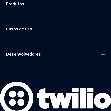
Produtos
Casos de uso
Desenvolvedores