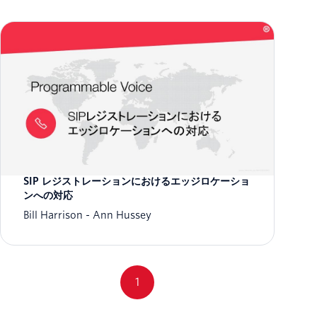
SIP レジストレーションにおけるエッジロケーショ
ンへの対応
Bill Harrison
Ann Hussey
1