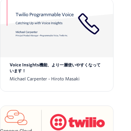
Voice Insights機能、より一層使いやすくなって
います！
Michael Carpenter
Hiroto Masaki