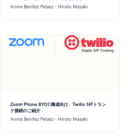
Annie Benitez Pelaez
Hiroto Masaki
Zoom Phone BYOC構成向け、Twilio SIPトラン
ク接続のご紹介
Annie Benitez Pelaez
Hiroto Masaki