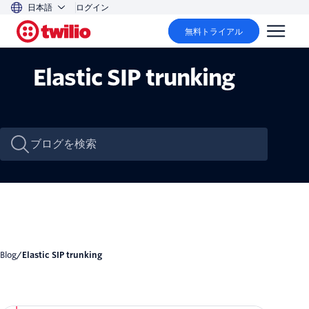
日本語
ログイン
無料トライアル
Elastic SIP trunking
Blog
/
Elastic SIP trunking