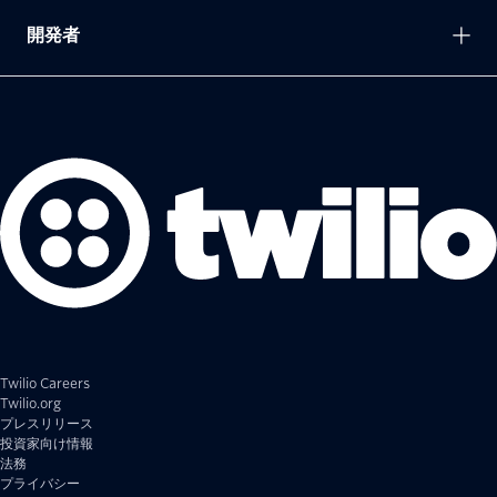
開発者
Twilio Careers
Twilio.org
プレスリリース
投資家向け情報
法務
プライバシー