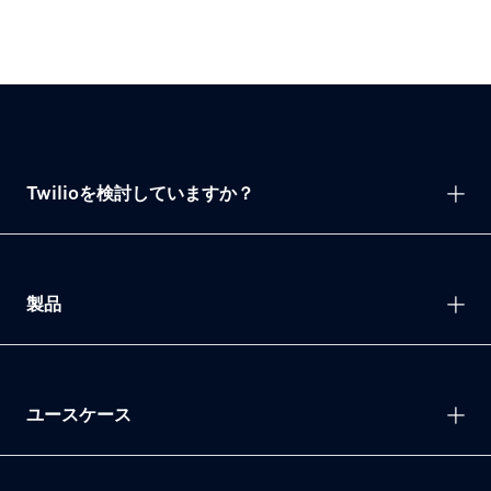
Twilioを検討していますか？
製品
ユースケース