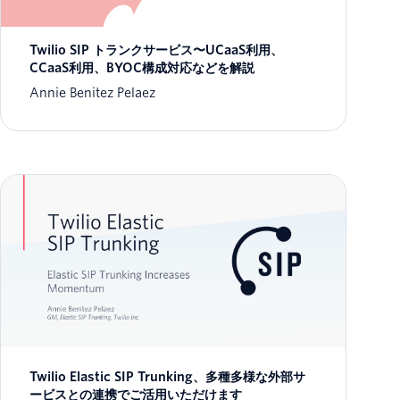
Twilio SIP トランクサービス〜UCaaS利用、
CCaaS利用、BYOC構成対応などを解説
Annie Benitez Pelaez
Twilio Elastic SIP Trunking、多種多様な外部サ
ービスとの連携でご活用いただけます