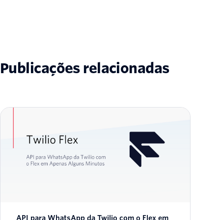
Publicações relacionadas
API para WhatsApp da Twilio com o Flex em