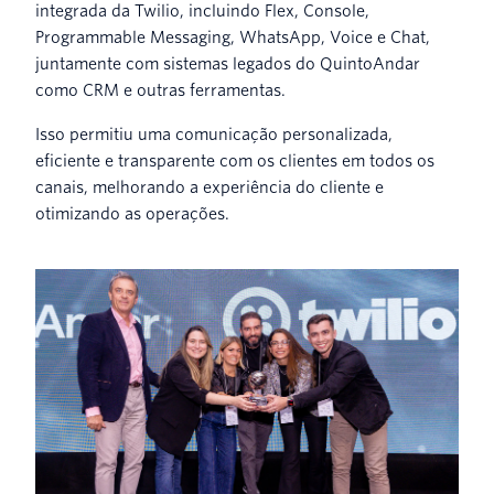
integrada da Twilio, incluindo Flex, Console,
Programmable Messaging, WhatsApp, Voice e Chat,
juntamente com sistemas legados do QuintoAndar
como CRM e outras ferramentas.
Isso permitiu uma comunicação personalizada,
eficiente e transparente com os clientes em todos os
canais, melhorando a experiência do cliente e
otimizando as operações.