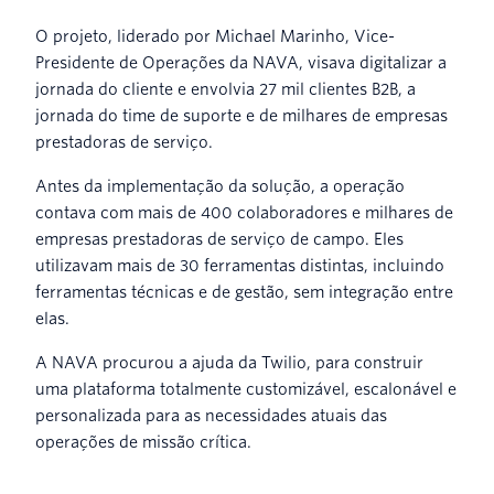
O projeto, liderado por Michael Marinho, Vice-
Presidente de Operações da NAVA, visava digitalizar a
jornada do cliente e envolvia 27 mil clientes B2B, a
jornada do time de suporte e de milhares de empresas
prestadoras de serviço.
Antes da implementação da solução, a operação
contava com mais de 400 colaboradores e milhares de
empresas prestadoras de serviço de campo. Eles
utilizavam mais de 30 ferramentas distintas, incluindo
ferramentas técnicas e de gestão, sem integração entre
elas.
A NAVA procurou a ajuda da Twilio, para construir
uma plataforma totalmente customizável, escalonável e
personalizada para as necessidades atuais das
operações de missão crítica.