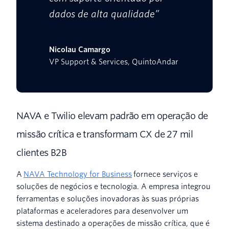
dados de alta qualidade”
Nicolau Camargo
VP Support & Services, QuintoAndar
NAVA e Twilio elevam padrão em operação de
missão crítica e transformam CX de 27 mil
clientes B2B
A
NAVA Technology for Business
fornece serviços e
soluções de negócios e tecnologia. A empresa integrou
ferramentas e soluções inovadoras às suas próprias
plataformas e aceleradores para desenvolver um
sistema destinado a operações de missão crítica, que é