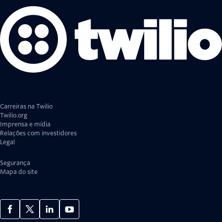
Carreiras na Twilio
Twilio.org
Imprensa e mídia
Relações com investidores
Legal
Privacidade
Segurança
Mapa do site