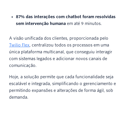
87% das interações com chatbot foram resolvidas
sem intervenção humana
em até 9 minutos.
A visão unificada dos clientes, proporcionada pelo
Twilio Flex
, centralizou todos os processos em uma
única plataforma multicanal, que conseguiu interagir
com sistemas legados e adicionar novos canais de
comunicação.
Hoje, a solução permite que cada funcionalidade seja
escalável e integrada, simplificando o gerenciamento e
permitindo expansões e alterações de forma ágil, sob
demanda.