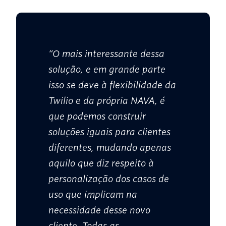
“O mais interessante dessa
solução, e em grande parte
isso se deve à flexibilidade da
Twilio e da própria NAVA, é
que podemos construir
soluções iguais para clientes
diferentes, mudando apenas
aquilo que diz respeito à
personalização dos casos de
uso que implicam na
necessidade desse novo
cliente. Todas as