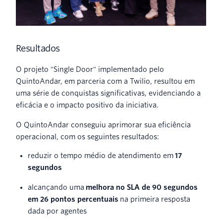
Resultados
O projeto "Single Door" implementado pelo
QuintoAndar, em parceria com a Twilio, resultou em
uma série de conquistas significativas, evidenciando a
eficácia e o impacto positivo da iniciativa.
O QuintoAndar conseguiu aprimorar sua eficiência
operacional, com os seguintes resultados:
reduzir o tempo médio de atendimento em
17
segundos
alcançando uma
melhora no SLA de 90 segundos
em 26 pontos percentuais
na primeira resposta
dada por agentes