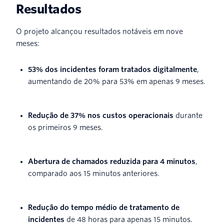
Resultados
O projeto alcançou resultados notáveis em nove
meses:
53% dos incidentes foram tratados digitalmente
,
aumentando de 20% para 53% em apenas 9 meses.
Redução de 37% nos custos operacionais
durante
os primeiros 9 meses.
Abertura de chamados reduzida para 4 minutos
,
comparado aos 15 minutos anteriores.
Redução do tempo médio de tratamento de
incidentes
de 48 horas para apenas 15 minutos.