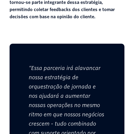
tornou-se parte integrante dessa estratégia,
permitindo coletar feedbacks dos clientes e tomar
decisões com base na opinião do cliente.
“Essa parceria irá alavancar
nossa estratégia de
orquestração de jornada e
nos ajudará a aumentar
nossas operações no mesmo
ritmo em que nossos negócios
crescem - tudo combinado
com suporte orientado por