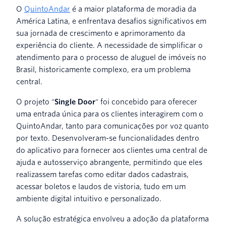
O
QuintoAndar
é a maior plataforma de moradia da
América Latina, e enfrentava desafios significativos em
sua jornada de crescimento e aprimoramento da
experiência do cliente. A necessidade de simplificar o
atendimento para o processo de aluguel de imóveis no
Brasil, historicamente complexo, era um problema
central.
O projeto "
Single Door
" foi concebido para oferecer
uma entrada única para os clientes interagirem com o
QuintoAndar, tanto para comunicações por voz quanto
por texto. Desenvolveram-se funcionalidades dentro
do aplicativo para fornecer aos clientes uma central de
ajuda e autosserviço abrangente, permitindo que eles
realizassem tarefas como editar dados cadastrais,
acessar boletos e laudos de vistoria, tudo em um
ambiente digital intuitivo e personalizado.
A solução estratégica envolveu a adoção da plataforma