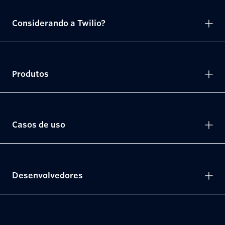
Considerando a Twilio?
Produtos
Casos de uso
Desenvolvedores