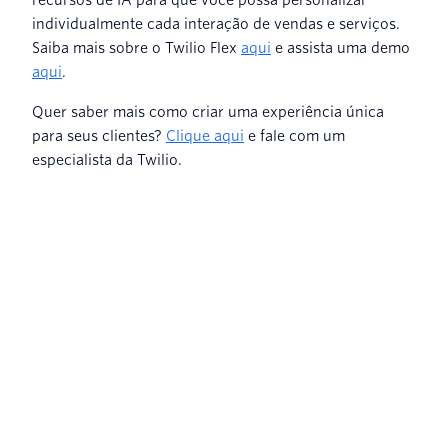
individualmente cada interação de vendas e serviços.
Saiba mais sobre o Twilio Flex
aqui
e assista uma demo
aqui
.
Quer saber mais como criar uma experiência única
para seus clientes?
Clique aqui
e fale com um
especialista da Twilio.