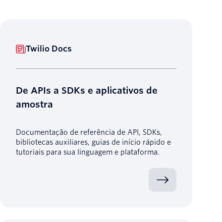
Twilio Docs
De APIs a SDKs e aplicativos de
amostra
Documentação de referência de API, SDKs,
bibliotecas auxiliares, guias de início rápido e
tutoriais para sua linguagem e plataforma.