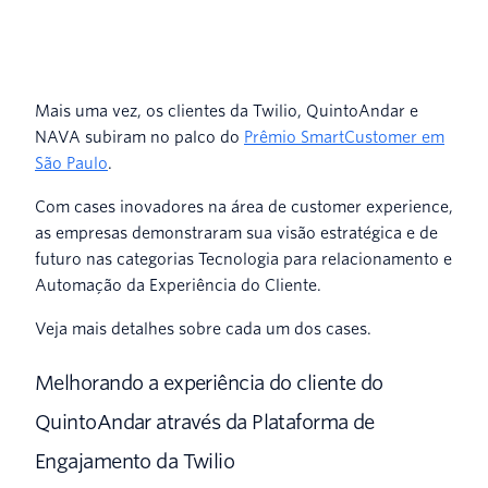
Mais uma vez, os clientes da Twilio, QuintoAndar e
NAVA subiram no palco do
Prêmio SmartCustomer em
São Paulo
.
Com cases inovadores na área de customer experience,
as empresas demonstraram sua visão estratégica e de
futuro nas categorias Tecnologia para relacionamento e
Automação da Experiência do Cliente.
Veja mais detalhes sobre cada um dos cases.
Melhorando a experiência do cliente do
QuintoAndar através da Plataforma de
Engajamento da Twilio