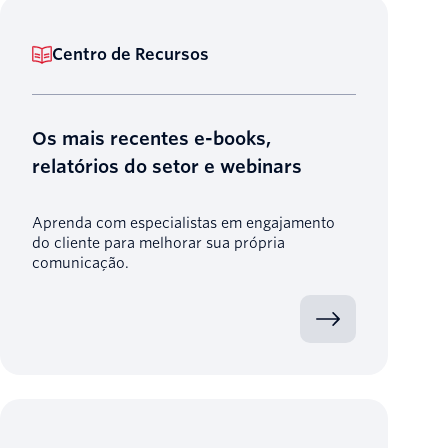
Centro de Recursos
Os mais recentes e-books,
relatórios do setor e webinars
Aprenda com especialistas em engajamento
do cliente para melhorar sua própria
comunicação.