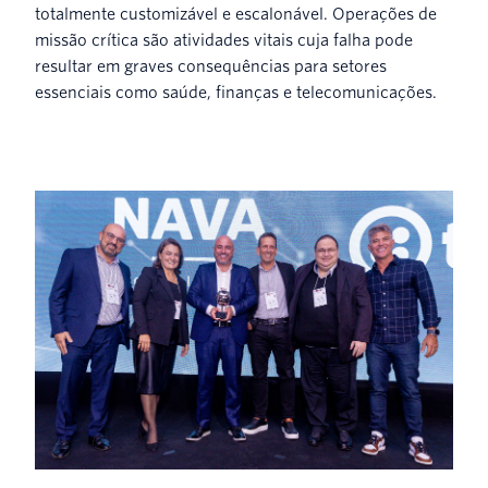
totalmente customizável e escalonável. Operações de
missão crítica são atividades vitais cuja falha pode
resultar em graves consequências para setores
essenciais como saúde, finanças e telecomunicações.