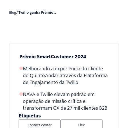
blog
/
Twilio ganha Prêmio...
Prêmio SmartCustomer 2024
Melhorando a experiência do cliente
do QuintoAndar através da Plataforma
de Engajamento da Twilio
NAVA e Twilio elevam padrão em
operação de missão crítica e
transformam CX de 27 mil clientes B2B
Etiquetas
Contact center
Flex