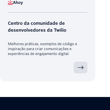
Ahoy
Centro da comunidade de
desenvolvedores da Twilio
Melhores práticas, exemplos de código e
inspiração para criar comunicações e
experiências de engajamento digital.