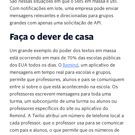
São nessas situações em que o SMS em massa é útil.
Com notificações em lote, uma empresa pode enviar
mensagens relevantes e direcionadas para grupos
grandes com apenas uma solicitação de API.
Faça o dever de casa
Um grande exemplo do poder dos textos em massa
está ocorrendo em mais de 70% das escolas públicas
dos EUA todos os dias. O
Remind
, um aplicativo de
mensagens em tempo real para escolas e grupos,
permite que professores, alunos e pais se comuniquem
entre si sobre o que está acontecendo na escola. Os
professores escrevem mensagens para toda uma
turma, um subconjunto de uma turma ou alunos ou
professores específicos do site ou aplicativo do
Remind. A Twilio atribui um número de telefone local a
cada professor, que o professor usa para se comunicar
com pais e alunos, o que permite que os números de