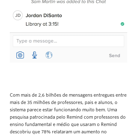
Com mais de 2,6 bilhões de mensagens entregues entre
mais de 35 milhões de professores, pais e alunos, o
sistema parece estar funcionando muito bem. Uma
pesquisa patrocinada pelo Remind com professores do
ensino fundamental e médio que usaram o Remind
descobriu que 78% relataram um aumento no