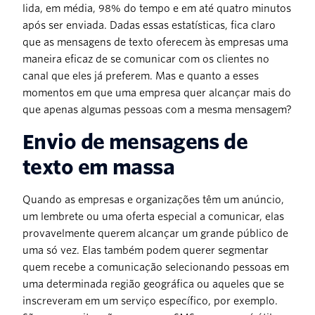
lida, em média, 98% do tempo e em até quatro minutos
após ser enviada. Dadas essas estatísticas, fica claro
que as mensagens de texto oferecem às empresas uma
maneira eficaz de se comunicar com os clientes no
canal que eles já preferem. Mas e quanto a esses
momentos em que uma empresa quer alcançar mais do
que apenas algumas pessoas com a mesma mensagem?
Envio de mensagens de
texto em massa
Quando as empresas e organizações têm um anúncio,
um lembrete ou uma oferta especial a comunicar, elas
provavelmente querem alcançar um grande público de
uma só vez. Elas também podem querer segmentar
quem recebe a comunicação selecionando pessoas em
uma determinada região geográfica ou aqueles que se
inscreveram em um serviço específico, por exemplo.