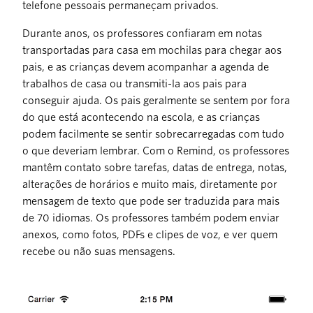
telefone pessoais permaneçam privados.
Durante anos, os professores confiaram em notas
transportadas para casa em mochilas para chegar aos
pais, e as crianças devem acompanhar a agenda de
trabalhos de casa ou transmiti-la aos pais para
conseguir ajuda. Os pais geralmente se sentem por fora
do que está acontecendo na escola, e as crianças
podem facilmente se sentir sobrecarregadas com tudo
o que deveriam lembrar. Com o Remind, os professores
mantêm contato sobre tarefas, datas de entrega, notas,
alterações de horários e muito mais, diretamente por
mensagem de texto que pode ser traduzida para mais
de 70 idiomas. Os professores também podem enviar
anexos, como fotos, PDFs e clipes de voz, e ver quem
recebe ou não suas mensagens.