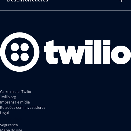
Carreiras na Twilio
Twilio.org
Imprensa e mídia
Relações com investidores
Legal
Privacidade
Segurança
Mapa do site