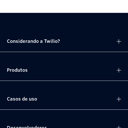
Considerando a Twilio?
Produtos
Casos de uso
Desenvolvedores