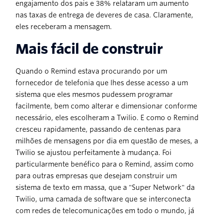
engajamento dos pais e 38% relataram um aumento
nas taxas de entrega de deveres de casa. Claramente,
eles receberam a mensagem.
Mais fácil de construir
Quando o Remind estava procurando por um
fornecedor de telefonia que lhes desse acesso a um
sistema que eles mesmos pudessem programar
facilmente, bem como alterar e dimensionar conforme
necessário, eles escolheram a Twilio. E como o Remind
cresceu rapidamente, passando de centenas para
milhões de mensagens por dia em questão de meses, a
Twilio se ajustou perfeitamente à mudança. Foi
particularmente benéfico para o Remind, assim como
para outras empresas que desejam construir um
sistema de texto em massa, que a "Super Network" da
Twilio, uma camada de software que se interconecta
com redes de telecomunicações em todo o mundo, já