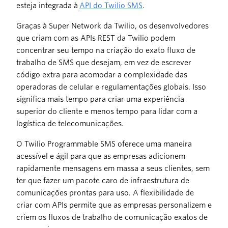
esteja integrada à
API do Twilio SMS
.
Graças à Super Network da Twilio, os desenvolvedores
que criam com as APIs REST da Twilio podem
concentrar seu tempo na criação do exato fluxo de
trabalho de SMS que desejam, em vez de escrever
código extra para acomodar a complexidade das
operadoras de celular e regulamentações globais. Isso
significa mais tempo para criar uma experiência
superior do cliente e menos tempo para lidar com a
logística de telecomunicações.
O Twilio Programmable SMS oferece uma maneira
acessível e ágil para que as empresas adicionem
rapidamente mensagens em massa a seus clientes, sem
ter que fazer um pacote caro de infraestrutura de
comunicações prontas para uso. A flexibilidade de
criar com APIs permite que as empresas personalizem e
criem os fluxos de trabalho de comunicação exatos de