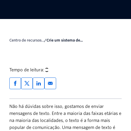
Centro de recursos...
/
Crie um sistema de...
Tempo de leitura:
Não há dúvidas sobre isso, gostamos de enviar
mensagens de texto. Entre a maioria das faixas etárias e
na maioria das localidades, o texto é a forma mais
popular de comunicação. Uma mensagem de texto é