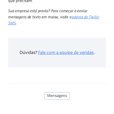
que precisam.
Sua empresa está pronta? Para começar a enviar
mensagens de texto em massa, visite a
página do Twilio
SMS
.
Dúvidas?
Fale com a equipe de vendas
.
Mensagens