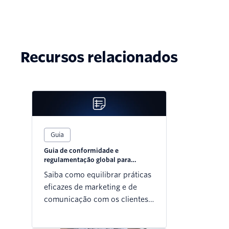
Recursos relacionados
Guia
Guia de conformidade e
regulamentação global para
profissionais de marketing
Saiba como equilibrar práticas
eficazes de marketing e de
comunicação com os clientes
com medidas de conformidade
normativa em todo o mundo