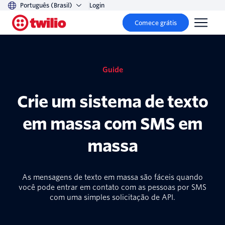
Português (Brasil)
Login
Comece grátis
Guide
Crie um sistema de texto
em massa com SMS em
massa
As mensagens de texto em massa são fáceis quando
você pode entrar em contato com as pessoas por SMS
com uma simples solicitação de API.