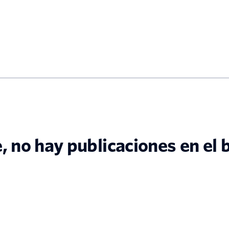
 no hay publicaciones en el 