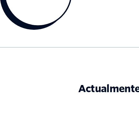
Actualmente,