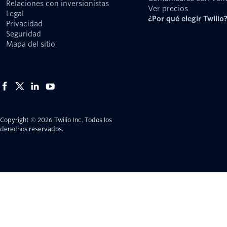
Relaciones con inversionistas
Ver precios
Legal
¿Por qué elegir Twilio
Privacidad
Seguridad
Mapa del sitio
Copyright © 2026 Twilio Inc.
Todos los
derechos reservados.